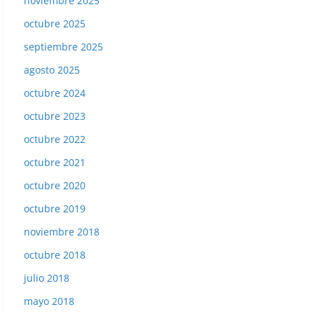
noviembre 2025
octubre 2025
septiembre 2025
agosto 2025
octubre 2024
octubre 2023
octubre 2022
octubre 2021
octubre 2020
octubre 2019
noviembre 2018
octubre 2018
julio 2018
mayo 2018