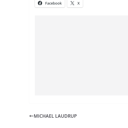
Facebook
X
MICHAEL LAUDRUP