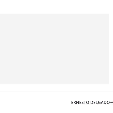
ERNESTO DELGADO