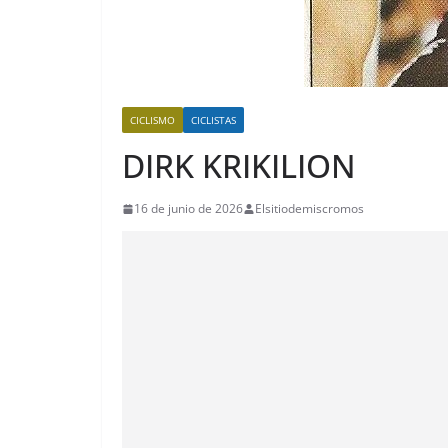
CICLISMO
CICLISTAS
DIRK KRIKILION
16 de junio de 2026
Elsitiodemiscromos