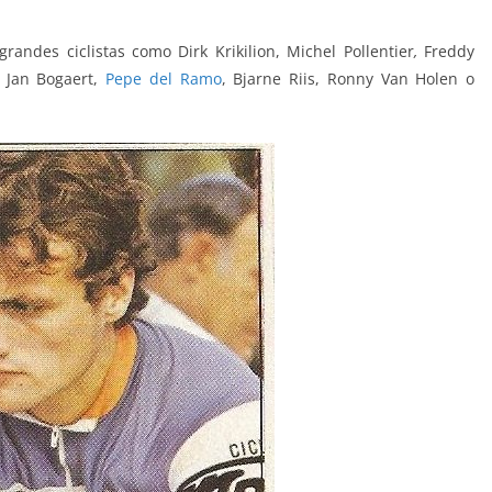
randes ciclistas como Dirk Krikilion, Michel Pollentier
,
Freddy
, Jan Bogaert,
Pepe del Ramo
, Bjarne Riis, Ronny Van Holen o