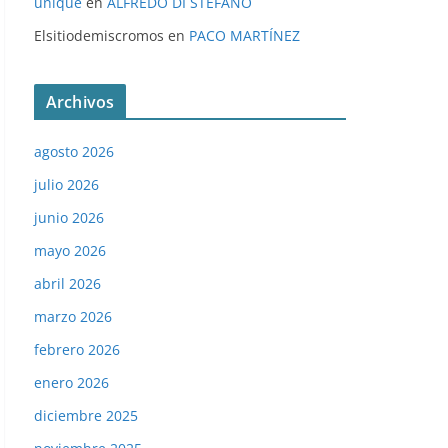
unique
en
ALFREDO DI STÉFANO
Elsitiodemiscromos
en
PACO MARTÍNEZ
Archivos
agosto 2026
julio 2026
junio 2026
mayo 2026
abril 2026
marzo 2026
febrero 2026
enero 2026
diciembre 2025