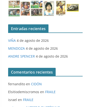
Entradas recientes
VIÑA
4 de agosto de 2026
MENDOZA
4 de agosto de 2026
ANDRE SPENCER
4 de agosto de 2026
Comentarios recientes
fernandito
en
CIDÓN
Elsitiodemiscromos
en
FRAILE
israel
en
FRAILE