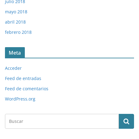
julio 2018
mayo 2018
abril 2018
febrero 2018
Meta
Acceder
Feed de entradas
Feed de comentarios
WordPress.org