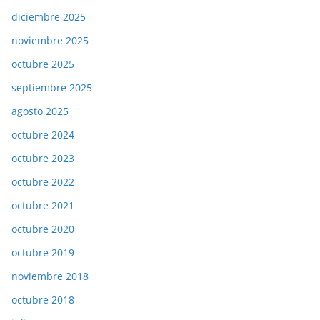
diciembre 2025
noviembre 2025
octubre 2025
septiembre 2025
agosto 2025
octubre 2024
octubre 2023
octubre 2022
octubre 2021
octubre 2020
octubre 2019
noviembre 2018
octubre 2018