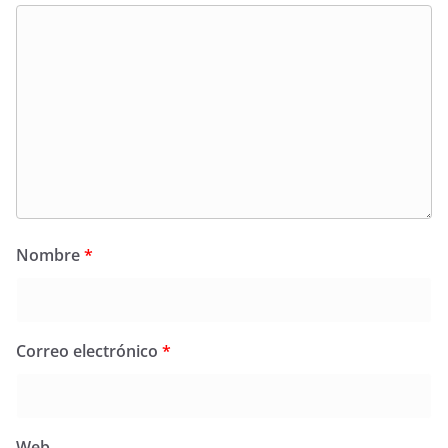
Nombre
*
Correo electrónico
*
Web