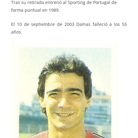
Tras su retirada entrenó al Sporting de Portugal de
forma puntual en 1989.
El 10 de septiembre de 2003 Damas falleció a los 55
años.