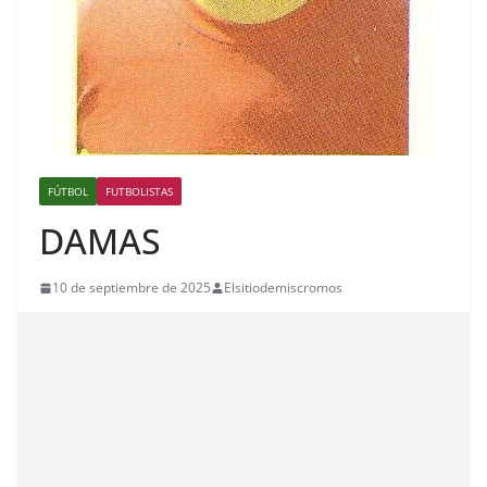
FÚTBOL
FUTBOLISTAS
DAMAS
10 de septiembre de 2025
Elsitiodemiscromos