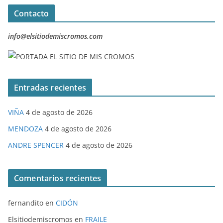
Contacto
info@elsitiodemiscromos.com
Entradas recientes
VIÑA
4 de agosto de 2026
MENDOZA
4 de agosto de 2026
ANDRE SPENCER
4 de agosto de 2026
Comentarios recientes
fernandito
en
CIDÓN
Elsitiodemiscromos
en
FRAILE