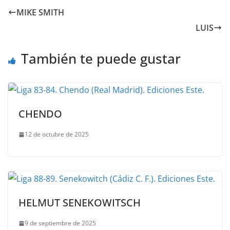
MIKE SMITH
LUIS
También te puede gustar
CHENDO
12 de octubre de 2025
HELMUT SENEKOWITSCH
9 de septiembre de 2025