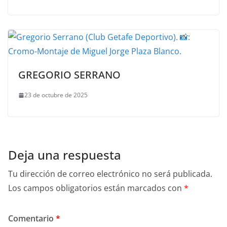
GREGORIO SERRANO
23 de octubre de 2025
Deja una respuesta
Tu dirección de correo electrónico no será publicada.
Los campos obligatorios están marcados con
*
Comentario
*