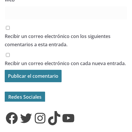
Recibir un correo electrónico con los siguientes
comentarios a esta entrada.
Recibir un correo electrónico con cada nueva entrada.
Redes Sociales
Facebook
Twitter
Instagram
TikTok
YouTube