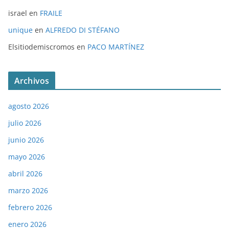
israel
en
FRAILE
unique
en
ALFREDO DI STÉFANO
Elsitiodemiscromos
en
PACO MARTÍNEZ
Archivos
agosto 2026
julio 2026
junio 2026
mayo 2026
abril 2026
marzo 2026
febrero 2026
enero 2026