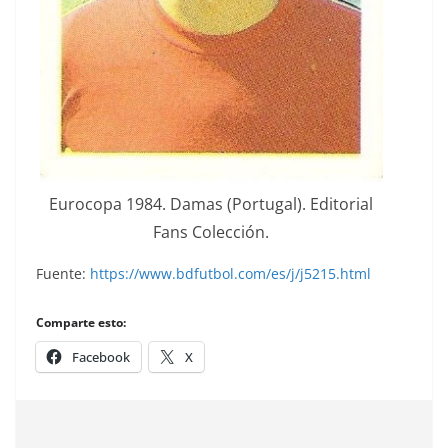
Eurocopa 1984. Damas (Portugal). Editorial
Fans Colección.
Fuente:
https://www.bdfutbol.com/es/j/j5215.html
Comparte esto:
Facebook
X