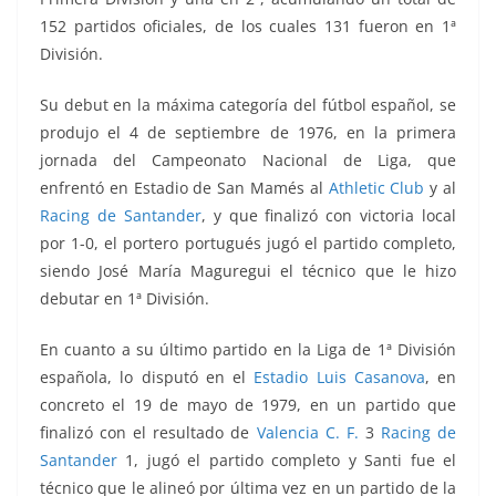
152 partidos oficiales, de los cuales 131 fueron en 1ª
División.
Su debut en la máxima categoría del fútbol español, se
produjo el 4 de septiembre de 1976, en la primera
jornada del Campeonato Nacional de Liga, que
enfrentó
en Estadio de San Mamés al
Athletic Club
y al
Racing de Santander
, y que finalizó con victoria local
por 1-0, el portero portugués jugó el partido completo,
siendo José María Maguregui el técnico que le hizo
debutar en 1ª División.
En cuanto a su último partido en la Liga de 1ª División
española, lo disputó en el
Estadio Luis Casanova
, en
concreto el 19 de mayo de 1979, en un partido que
finalizó con el resultado de
Valencia C. F.
3
Racing de
Santander
1, jugó el partido completo y Santi fue el
técnico que le alineó por última vez en un partido de la