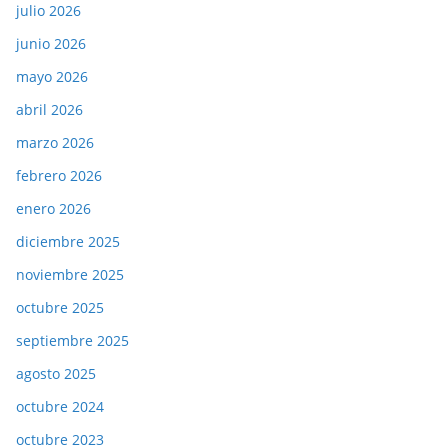
julio 2026
junio 2026
mayo 2026
abril 2026
marzo 2026
febrero 2026
enero 2026
diciembre 2025
noviembre 2025
octubre 2025
septiembre 2025
agosto 2025
octubre 2024
octubre 2023