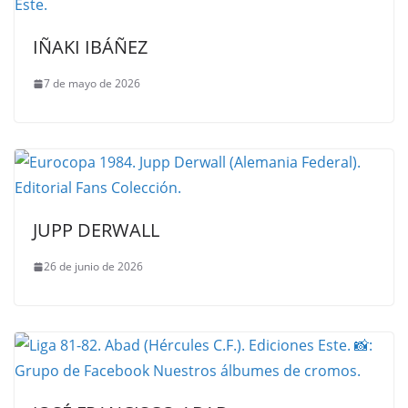
IÑAKI IBÁÑEZ
7 de mayo de 2026
JUPP DERWALL
26 de junio de 2026