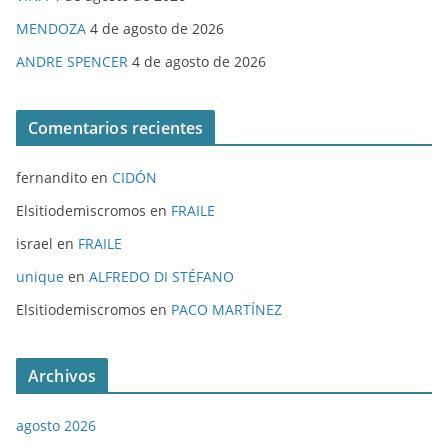
MENDOZA
4 de agosto de 2026
ANDRE SPENCER
4 de agosto de 2026
Comentarios recientes
fernandito
en
CIDÓN
Elsitiodemiscromos
en
FRAILE
israel
en
FRAILE
unique
en
ALFREDO DI STÉFANO
Elsitiodemiscromos
en
PACO MARTÍNEZ
Archivos
agosto 2026