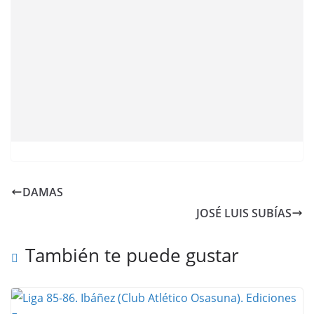
DAMAS
JOSÉ LUIS SUBÍAS
También te puede gustar