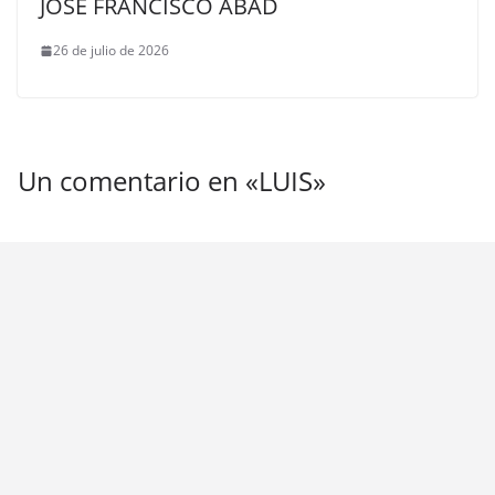
JOSÉ FRANCISCO ABAD
26 de julio de 2026
Un comentario en «
LUIS
»