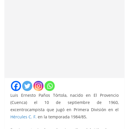
Luis Ernesto Paños Tórtola, nacido en El Provencio
(Cuenca) el 10 de septiembre de 1960,
excentrocampista que jugó en Primera División en el
Hércules C. F.
en la temporada 1984/85.