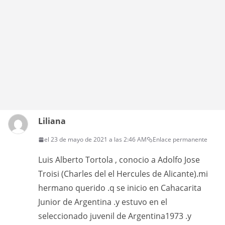
Liliana
el 23 de mayo de 2021 a las 2:46 AM
Enlace permanente
Luis Alberto Tortola , conocio a Adolfo Jose
Troisi (Charles del el Hercules de Alicante).mi
hermano querido .q se inicio en Cahacarita
Junior de Argentina .y estuvo en el
seleccionado juvenil de Argentina1973 .y