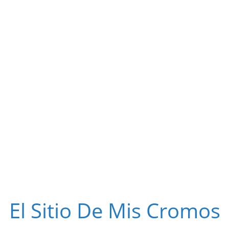
El Sitio De Mis Cromos