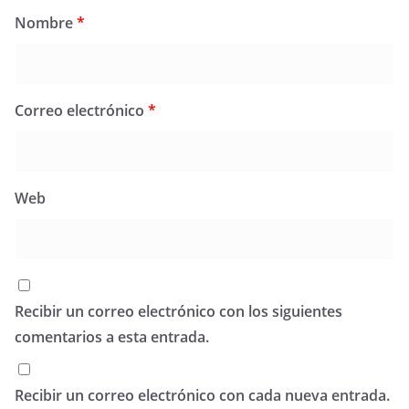
Nombre
*
Correo electrónico
*
Web
Recibir un correo electrónico con los siguientes
comentarios a esta entrada.
Recibir un correo electrónico con cada nueva entrada.