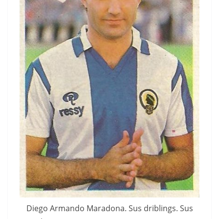
Diego Armando Maradona. Sus driblings. Sus