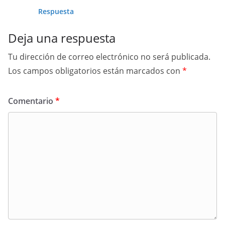
Respuesta
Deja una respuesta
Tu dirección de correo electrónico no será publicada.
Los campos obligatorios están marcados con
*
Comentario
*