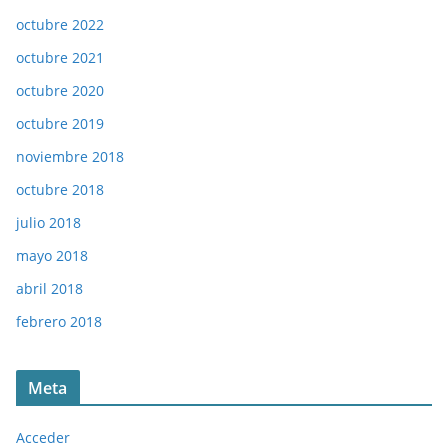
octubre 2022
octubre 2021
octubre 2020
octubre 2019
noviembre 2018
octubre 2018
julio 2018
mayo 2018
abril 2018
febrero 2018
Meta
Acceder