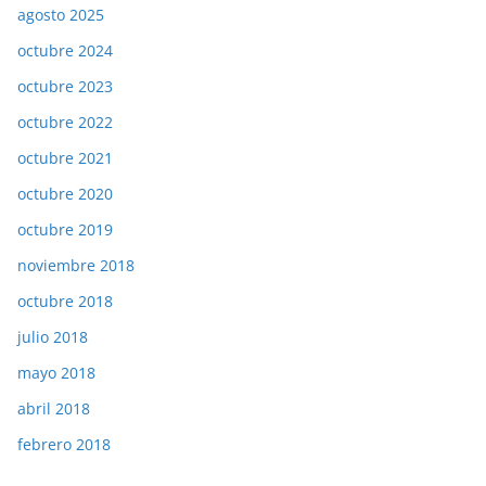
agosto 2025
octubre 2024
octubre 2023
octubre 2022
octubre 2021
octubre 2020
octubre 2019
noviembre 2018
octubre 2018
julio 2018
mayo 2018
abril 2018
febrero 2018