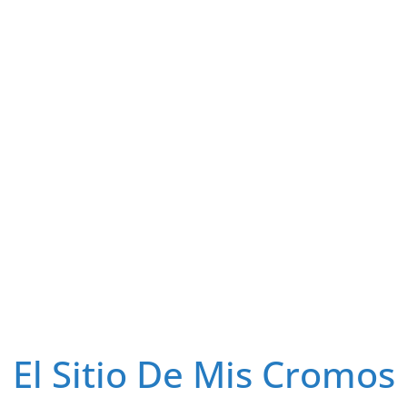
El Sitio De Mis Cromos