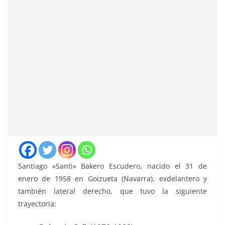
Santiago «Santi» Bakero Escudero, nacido el 31 de
enero de 1958 en Goizueta (Navarra), exdelantero y
también lateral derecho, que tuvo la siguiente
trayectoria: