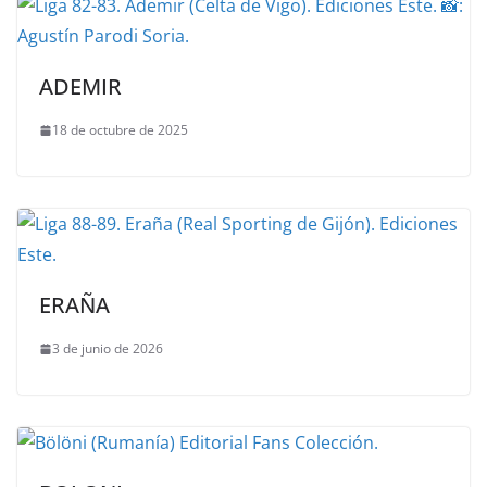
ADEMIR
18 de octubre de 2025
ERAÑA
3 de junio de 2026