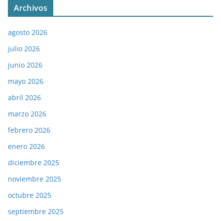
Archivos
agosto 2026
julio 2026
junio 2026
mayo 2026
abril 2026
marzo 2026
febrero 2026
enero 2026
diciembre 2025
noviembre 2025
octubre 2025
septiembre 2025