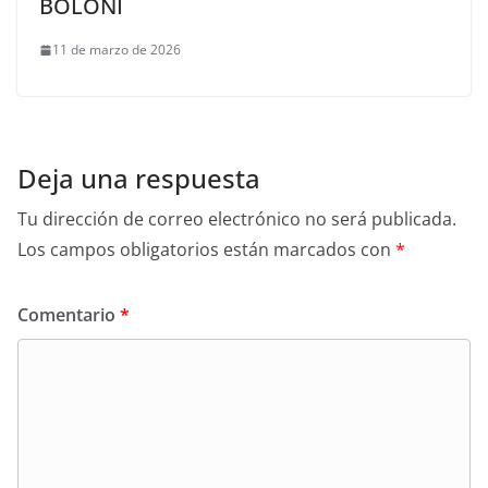
BOLONI
11 de marzo de 2026
Deja una respuesta
Tu dirección de correo electrónico no será publicada.
Los campos obligatorios están marcados con
*
Comentario
*