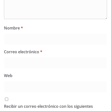
Nombre
*
Correo electrónico
*
Web
Recibir un correo electrónico con los siguientes