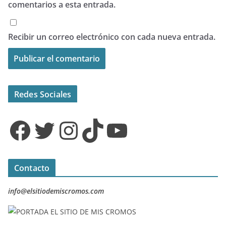
comentarios a esta entrada.
Recibir un correo electrónico con cada nueva entrada.
Redes Sociales
Facebook
Twitter
Instagram
TikTok
YouTube
Contacto
info@elsitiodemiscromos.com