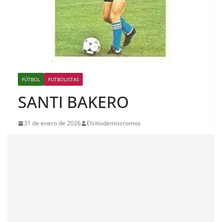
FÚTBOL
FUTBOLISTAS
SANTI BAKERO
31 de enero de 2026
Elsitiodemiscromos