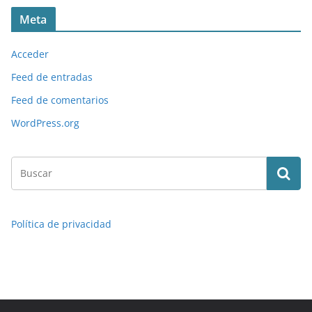
Meta
Acceder
Feed de entradas
Feed de comentarios
WordPress.org
Política de privacidad