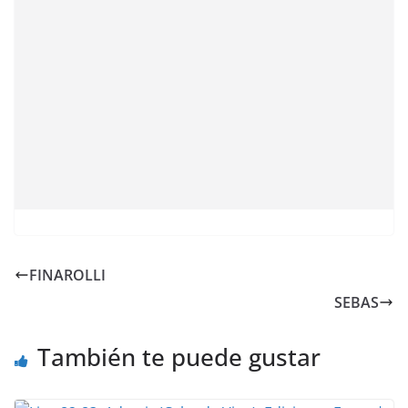
FINAROLLI
SEBAS
También te puede gustar