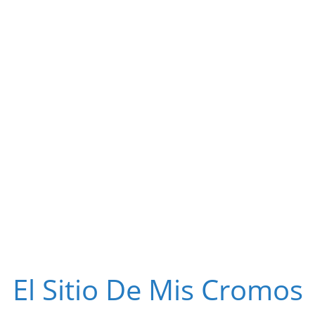
El Sitio De Mis Cromos