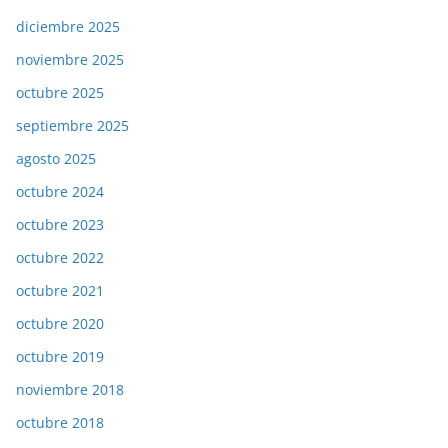
diciembre 2025
noviembre 2025
octubre 2025
septiembre 2025
agosto 2025
octubre 2024
octubre 2023
octubre 2022
octubre 2021
octubre 2020
octubre 2019
noviembre 2018
octubre 2018