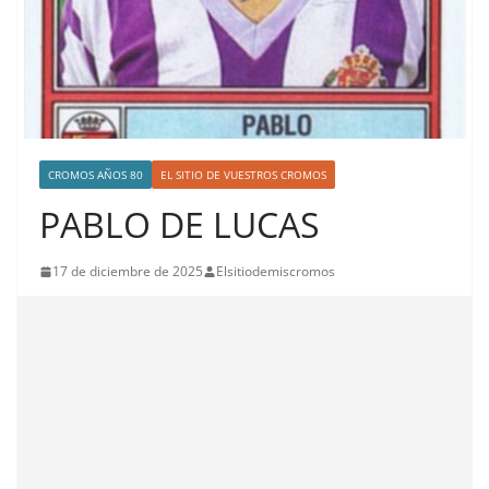
CROMOS AÑOS 80
EL SITIO DE VUESTROS CROMOS
PABLO DE LUCAS
17 de diciembre de 2025
Elsitiodemiscromos