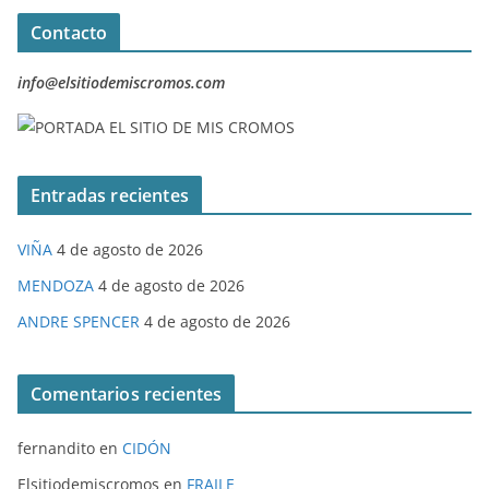
Contacto
info@elsitiodemiscromos.com
Entradas recientes
VIÑA
4 de agosto de 2026
MENDOZA
4 de agosto de 2026
ANDRE SPENCER
4 de agosto de 2026
Comentarios recientes
fernandito
en
CIDÓN
Elsitiodemiscromos
en
FRAILE