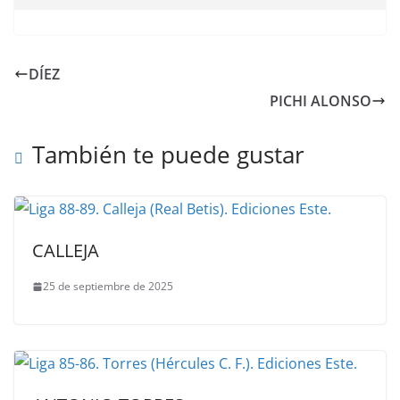
DÍEZ
PICHI ALONSO
También te puede gustar
CALLEJA
25 de septiembre de 2025