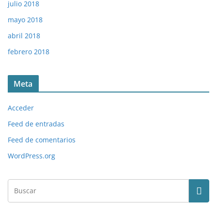
julio 2018
mayo 2018
abril 2018
febrero 2018
Meta
Acceder
Feed de entradas
Feed de comentarios
WordPress.org