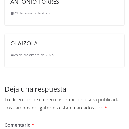
ANTONIO TORRES
24 de febrero de 2026
OLAIZOLA
25 de diciembre de 2025
Deja una respuesta
Tu dirección de correo electrónico no será publicada.
Los campos obligatorios están marcados con
*
Comentario
*