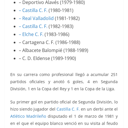
– Deportivo Alavés (1979-1980)
– Castilla C. F.
(1980-1981)
– Real Valladolid
(1981-1982)
– Castilla C. F.
(1982-1983)
– Elche C. F.
(1983-1986)
– Cartagena C. F. (1986-1988)
– Albacete Balompié (1988-1989)
– C. D. Eldense (1989-1990)
En su carrera como profesional llegó a acumular 251
partidos oficiales y anotó 6 goles, 4 en Segunda
División, 1 en la Copa del Rey y 1 en la Copa de la Liga.
Su primer gol en partido oficial de Segunda División, lo
hizo siendo jugador del
Castilla C. F.
en un derbi ante el
Atlético Madrileño
disputado el 1 de marzo de 1981 y
en el que el equipo blanco venció en su visita al feudo