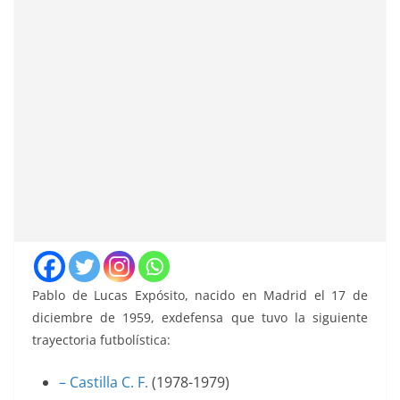
Pablo de Lucas Expósito, nacido en Madrid el 17 de
diciembre de 1959, exdefensa que tuvo la siguiente
trayectoria futbolística:
– Castilla C. F.
(1978-1979)