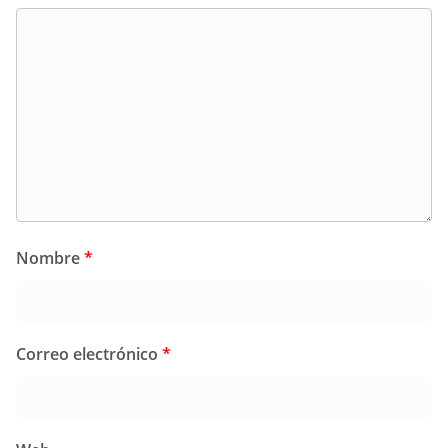
Nombre
*
Correo electrónico
*