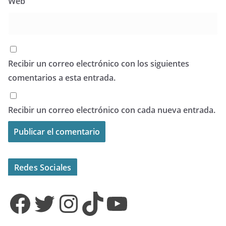
Web
Recibir un correo electrónico con los siguientes
comentarios a esta entrada.
Recibir un correo electrónico con cada nueva entrada.
Redes Sociales
Facebook
Twitter
Instagram
TikTok
YouTube