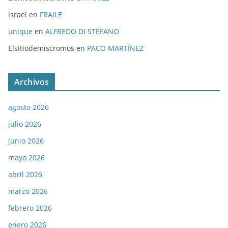
israel
en
FRAILE
unique
en
ALFREDO DI STÉFANO
Elsitiodemiscromos
en
PACO MARTÍNEZ
Archivos
agosto 2026
julio 2026
junio 2026
mayo 2026
abril 2026
marzo 2026
febrero 2026
enero 2026