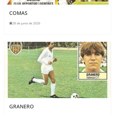
COMAS
28 de junio de 2026
GRANERO