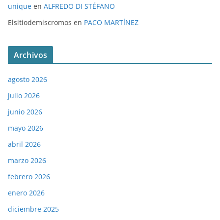
unique
en
ALFREDO DI STÉFANO
Elsitiodemiscromos
en
PACO MARTÍNEZ
Archivos
agosto 2026
julio 2026
junio 2026
mayo 2026
abril 2026
marzo 2026
febrero 2026
enero 2026
diciembre 2025