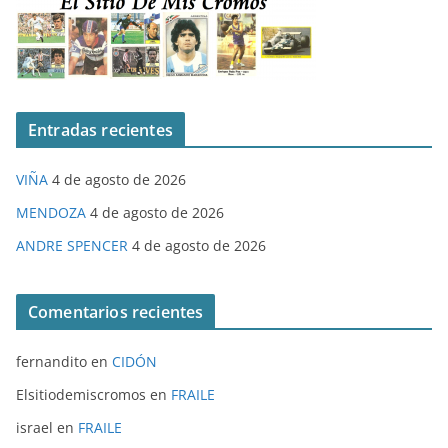
Entradas recientes
VIÑA
4 de agosto de 2026
MENDOZA
4 de agosto de 2026
ANDRE SPENCER
4 de agosto de 2026
Comentarios recientes
fernandito
en
CIDÓN
Elsitiodemiscromos
en
FRAILE
israel
en
FRAILE