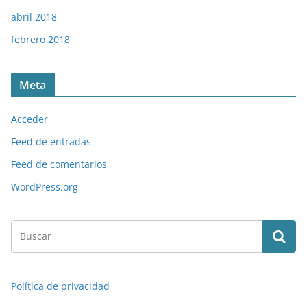
abril 2018
febrero 2018
Meta
Acceder
Feed de entradas
Feed de comentarios
WordPress.org
Política de privacidad