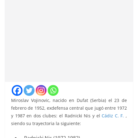
Miroslav Vojinovic, nacido en Dufat (Serbia) el 23 de
febrero de 1952, exdefensa central que jugó entre 1972
y 1987 en dos clubes: el Radnicki Nis y el
Cádiz C. F.
,
siendo su trayectoria la siguiente: