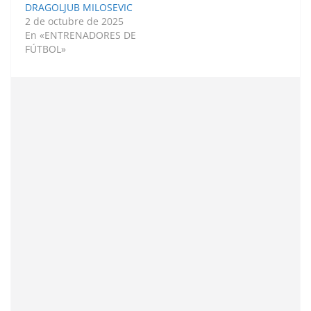
DRAGOLJUB MILOSEVIC
2 de octubre de 2025
En «ENTRENADORES DE
FÚTBOL»