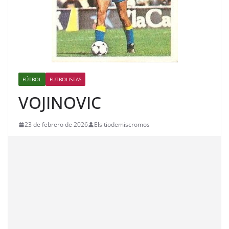
FÚTBOL
FUTBOLISTAS
VOJINOVIC
23 de febrero de 2026
Elsitiodemiscromos