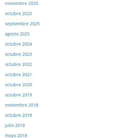
noviembre 2025
octubre 2025
septiembre 2025
agosto 2025
octubre 2024
octubre 2023
octubre 2022
octubre 2021
octubre 2020
octubre 2019
noviembre 2018
octubre 2018
julio 2018
mayo 2018