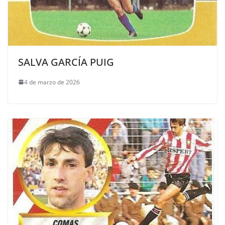
SALVA GARCÍA PUIG
4 de marzo de 2026