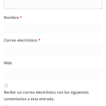
Nombre
*
Correo electrónico
*
Web
Recibir un correo electrónico con los siguientes
comentarios a esta entrada.