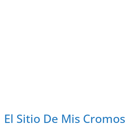
El Sitio De Mis Cromos