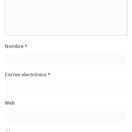
Nombre
*
Correo electrónico
*
Web