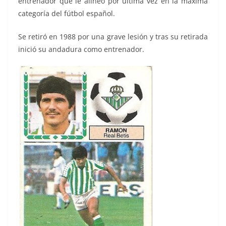
entrenador que le alineó por última vez en la máxima
categoría del fútbol español.
Se retiró en 1988 por una grave lesión y tras su retirada
inició su andadura como entrenador.