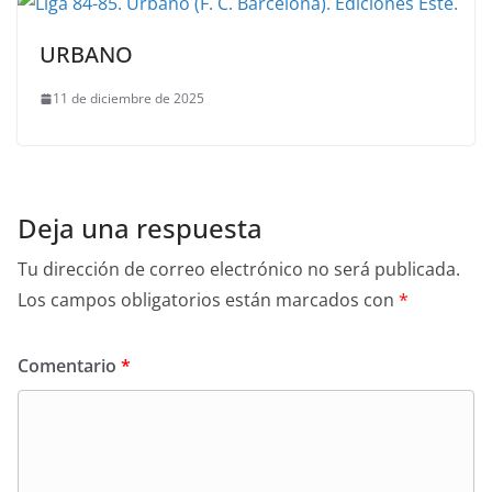
URBANO
11 de diciembre de 2025
Deja una respuesta
Tu dirección de correo electrónico no será publicada.
Los campos obligatorios están marcados con
*
Comentario
*