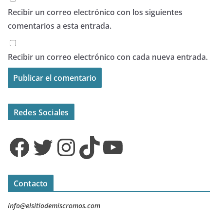
Recibir un correo electrónico con los siguientes
comentarios a esta entrada.
Recibir un correo electrónico con cada nueva entrada.
Redes Sociales
Facebook
Twitter
Instagram
TikTok
YouTube
Contacto
info@elsitiodemiscromos.com