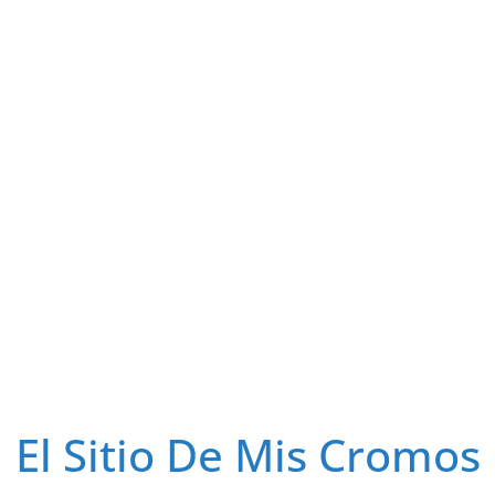
El Sitio De Mis Cromos