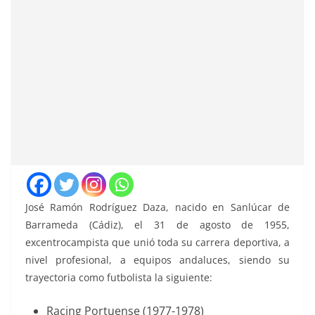
José Ramón Rodríguez Daza, nacido en Sanlúcar de
Barrameda (Cádiz), el 31 de agosto de 1955,
excentrocampista que unió toda su carrera deportiva, a
nivel profesional, a equipos andaluces, siendo su
trayectoria como futbolista la siguiente:
Racing Portuense (1977-1978)