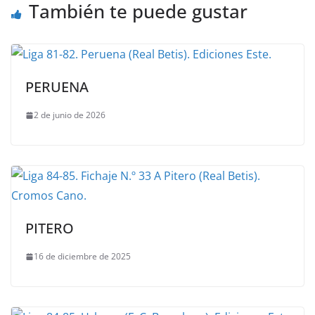
También te puede gustar
PERUENA
2 de junio de 2026
PITERO
16 de diciembre de 2025