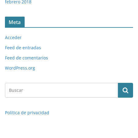
febrero 2018
Meta
Acceder
Feed de entradas
Feed de comentarios
WordPress.org
Política de privacidad