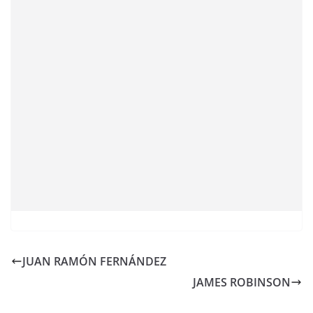
JUAN RAMÓN FERNÁNDEZ
JAMES ROBINSON