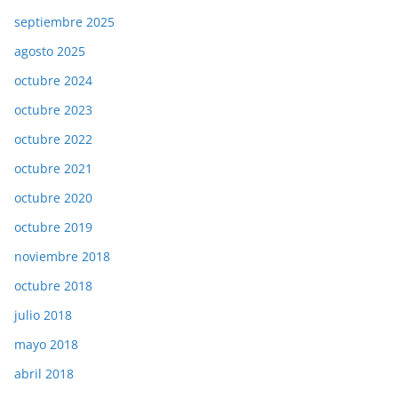
septiembre 2025
agosto 2025
octubre 2024
octubre 2023
octubre 2022
octubre 2021
octubre 2020
octubre 2019
noviembre 2018
octubre 2018
julio 2018
mayo 2018
abril 2018