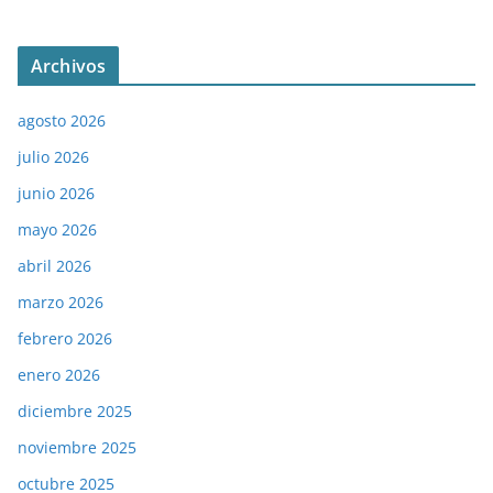
Archivos
agosto 2026
julio 2026
junio 2026
mayo 2026
abril 2026
marzo 2026
febrero 2026
enero 2026
diciembre 2025
noviembre 2025
octubre 2025