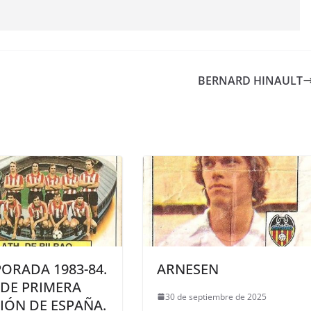
BERNARD HINAULT
ORADA 1983-84.
ARNESEN
 DE PRIMERA
30 de septiembre de 2025
SIÓN DE ESPAÑA.