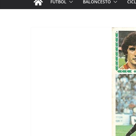
FÚTBOL
BALONCESTO
CIC