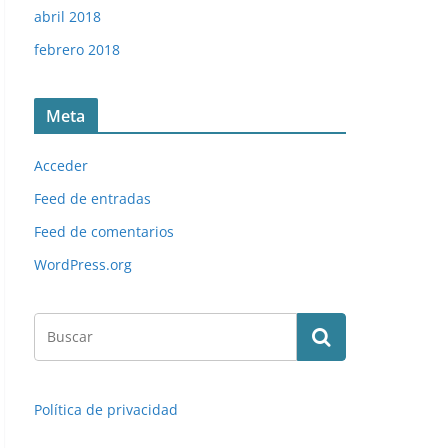
abril 2018
febrero 2018
Meta
Acceder
Feed de entradas
Feed de comentarios
WordPress.org
Política de privacidad