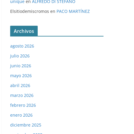
unique
en
ALFREDO DI STÉFANO
Elsitiodemiscromos
en
PACO MARTÍNEZ
Archivos
agosto 2026
julio 2026
junio 2026
mayo 2026
abril 2026
marzo 2026
febrero 2026
enero 2026
diciembre 2025