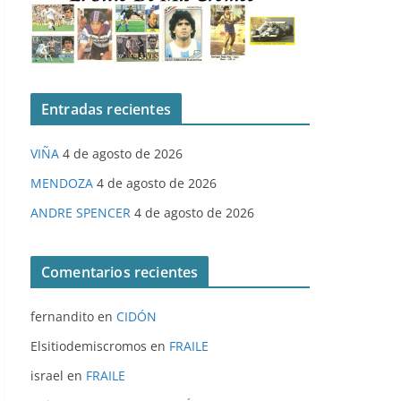
Entradas recientes
VIÑA
4 de agosto de 2026
MENDOZA
4 de agosto de 2026
ANDRE SPENCER
4 de agosto de 2026
Comentarios recientes
fernandito
en
CIDÓN
Elsitiodemiscromos
en
FRAILE
israel
en
FRAILE