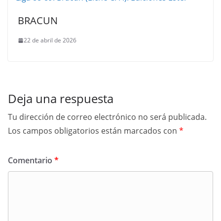
BRACUN
22 de abril de 2026
Deja una respuesta
Tu dirección de correo electrónico no será publicada.
Los campos obligatorios están marcados con
*
Comentario
*