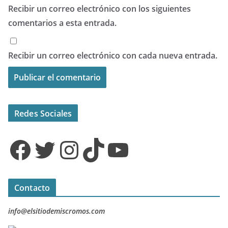
Recibir un correo electrónico con los siguientes
comentarios a esta entrada.
Recibir un correo electrónico con cada nueva entrada.
Redes Sociales
Facebook
Twitter
Instagram
TikTok
YouTube
Contacto
info@elsitiodemiscromos.com