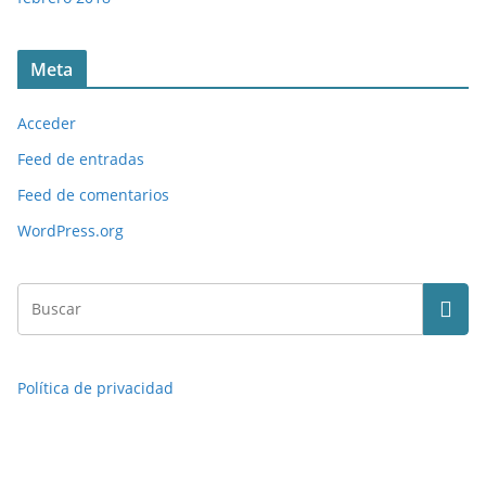
Meta
Acceder
Feed de entradas
Feed de comentarios
WordPress.org
Política de privacidad