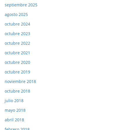
septiembre 2025
agosto 2025
octubre 2024
octubre 2023
octubre 2022
octubre 2021
octubre 2020
octubre 2019
noviembre 2018
octubre 2018
julio 2018
mayo 2018
abril 2018
febrero 2018