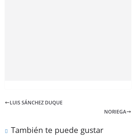
LUIS SÁNCHEZ DUQUE
NORIEGA
También te puede gustar