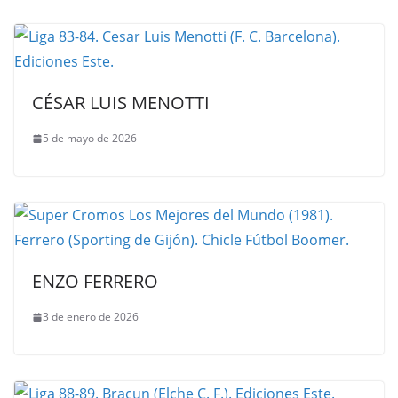
CÉSAR LUIS MENOTTI
5 de mayo de 2026
ENZO FERRERO
3 de enero de 2026