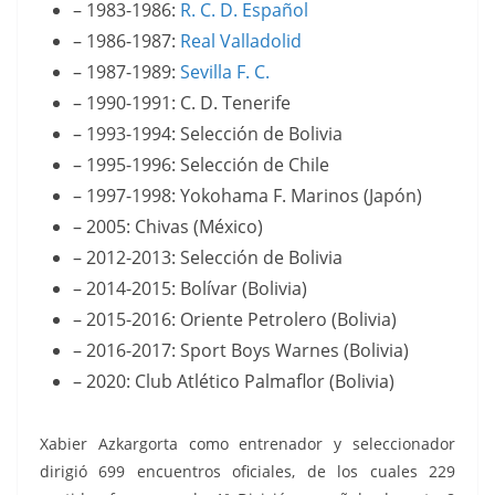
– 1983-1986:
R. C. D. Español
– 1986-1987:
Real Valladolid
– 1987-1989:
Sevilla F. C.
– 1990-1991: C. D. Tenerife
– 1993-1994: Selección de Bolivia
– 1995-1996: Selección de Chile
– 1997-1998: Yokohama F. Marinos (Japón)
– 2005: Chivas (México)
– 2012-2013: Selección de Bolivia
– 2014-2015: Bolívar (Bolivia)
– 2015-2016: Oriente Petrolero (Bolivia)
– 2016-2017: Sport Boys Warnes (Bolivia)
– 2020: Club Atlético Palmaflor (Bolivia)
Xabier Azkargorta como entrenador y seleccionador
dirigió 699 encuentros oficiales, de los cuales 229