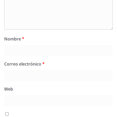
Nombre
*
Correo electrónico
*
Web