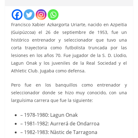
Francisco Xabier Azkargorta Uriarte, nacido en Azpeitia
(Guipúzcoa) el 26 de septiembre de 1953, fue un
histórico entrenador y seleccionador que tuvo una
corta trayectoria como futbolista truncada por las
lesiones en los años 70. Fue jugador de la S. D. Llodio,
Lagun Onak y los juveniles de la Real Sociedad y el
Athletic Club. Jugaba como defensa.
Pero fue en los banquillos como entrenador y
seleccionador donde se hizo muy conocido, con una
larguísima carrera que fue la siguiente:
– 1978-1980: Lagun Onak
– 1981-1982: Aurrerá de Ondarroa
– 1982-1983: Nàstic de Tarragona