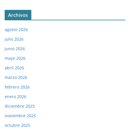
Archivos
agosto 2026
julio 2026
junio 2026
mayo 2026
abril 2026
marzo 2026
febrero 2026
enero 2026
diciembre 2025
noviembre 2025
octubre 2025