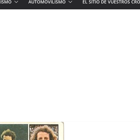
LISMO
AUTOMOVILISMO
EL SITIO DE VUESTROS C