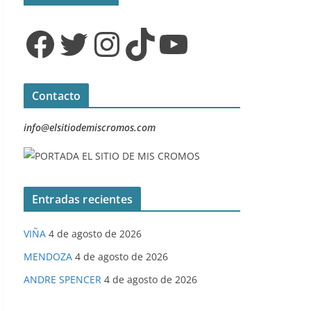
Facebook
Twitter
Instagram
TikTok
YouTube
Contacto
info@elsitiodemiscromos.com
Entradas recientes
VIÑA
4 de agosto de 2026
MENDOZA
4 de agosto de 2026
ANDRE SPENCER
4 de agosto de 2026