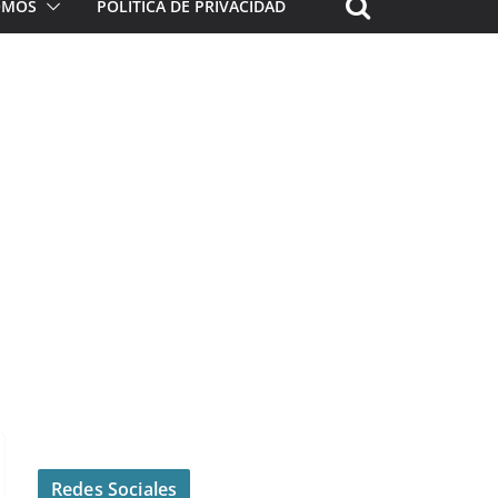
ROMOS
POLÍTICA DE PRIVACIDAD
Redes Sociales