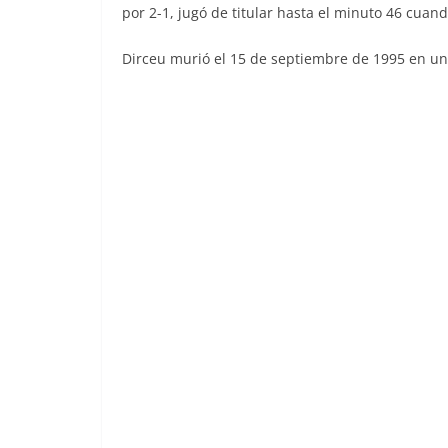
por 2-1, jugó de titular hasta el minuto 46 cuand
Dirceu murió el 15 de septiembre de 1995 en un a