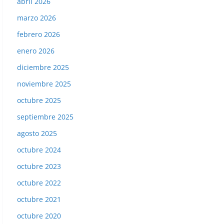
abril 2026
marzo 2026
febrero 2026
enero 2026
diciembre 2025
noviembre 2025
octubre 2025
septiembre 2025
agosto 2025
octubre 2024
octubre 2023
octubre 2022
octubre 2021
octubre 2020