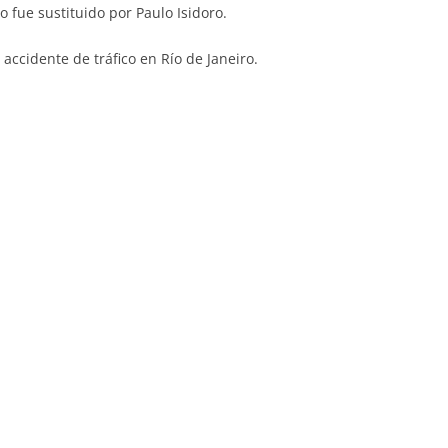
o fue sustituido por Paulo Isidoro.
ccidente de tráfico en Río de Janeiro.