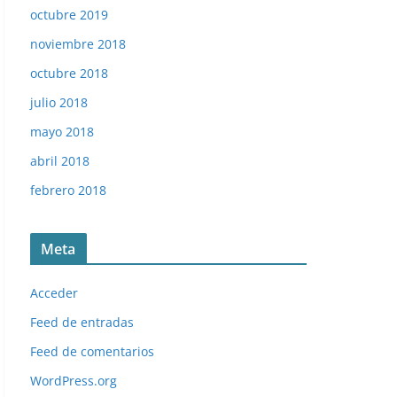
octubre 2019
noviembre 2018
octubre 2018
julio 2018
mayo 2018
abril 2018
febrero 2018
Meta
Acceder
Feed de entradas
Feed de comentarios
WordPress.org