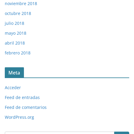
noviembre 2018
octubre 2018
julio 2018
mayo 2018
abril 2018
febrero 2018
Meta
Acceder
Feed de entradas
Feed de comentarios
WordPress.org