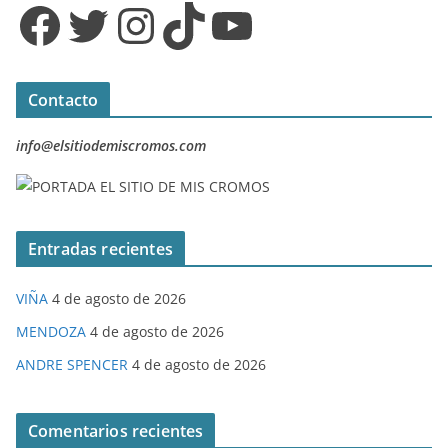
Facebook
Twitter
Instagram
TikTok
YouTube
Contacto
info@elsitiodemiscromos.com
Entradas recientes
VIÑA
4 de agosto de 2026
MENDOZA
4 de agosto de 2026
ANDRE SPENCER
4 de agosto de 2026
Comentarios recientes