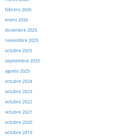
febrero 2026
enero 2026
diciembre 2025
noviembre 2025
octubre 2025
septiembre 2025
agosto 2025
octubre 2024
octubre 2023
octubre 2022
octubre 2021
octubre 2020
octubre 2019