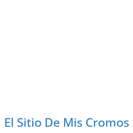
El Sitio De Mis Cromos