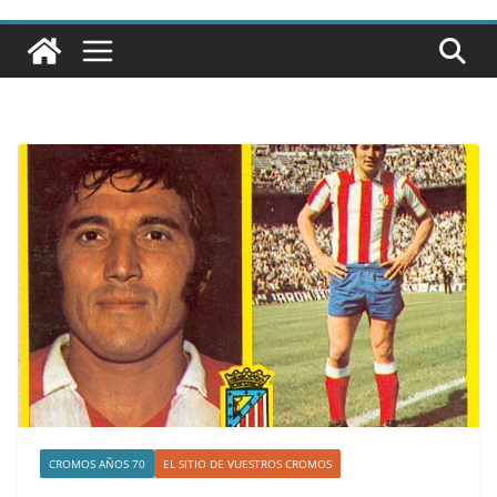
CROMOS AÑOS 70
EL SITIO DE VUESTROS CROMOS