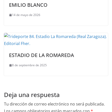
EMILIO BLANCO
14 de mayo de 2026
ESTADIO DE LA ROMAREDA
8 de septiembre de 2025
Deja una respuesta
Tu dirección de correo electrónico no será publicada.
Los campos obligatorios están marcados con
*