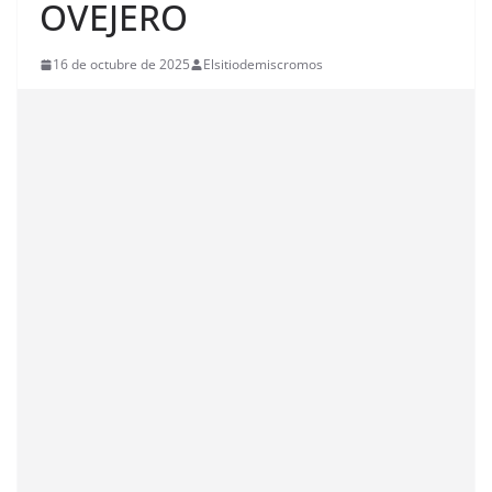
OVEJERO
16 de octubre de 2025
Elsitiodemiscromos