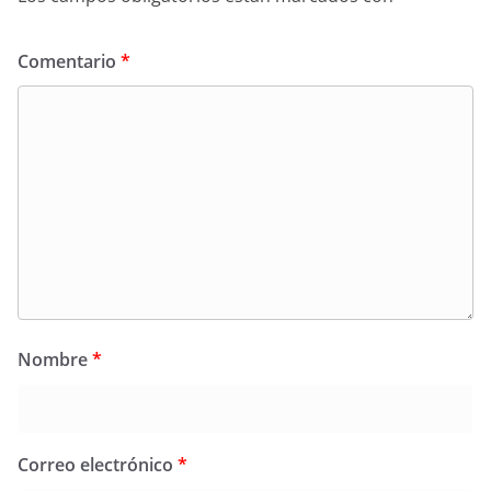
Comentario
*
Nombre
*
Correo electrónico
*