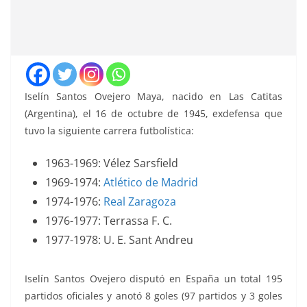
Iselín Santos Ovejero Maya, nacido en Las Catitas
(Argentina), el 16 de octubre de 1945, exdefensa que
tuvo la siguiente carrera futbolística:
1963-1969: Vélez Sarsfield
1969-1974:
Atlético de Madrid
1974-1976:
Real Zaragoza
1976-1977: Terrassa F. C.
1977-1978: U. E. Sant Andreu
Iselín Santos Ovejero disputó en España un total 195
partidos oficiales y anotó 8 goles (97 partidos y 3 goles