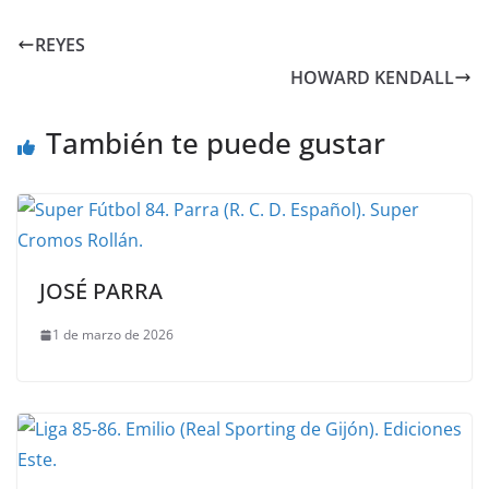
REYES
HOWARD KENDALL
También te puede gustar
JOSÉ PARRA
1 de marzo de 2026