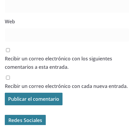
Web
Recibir un correo electrónico con los siguientes
comentarios a esta entrada.
Recibir un correo electrónico con cada nueva entrada.
Redes Sociales