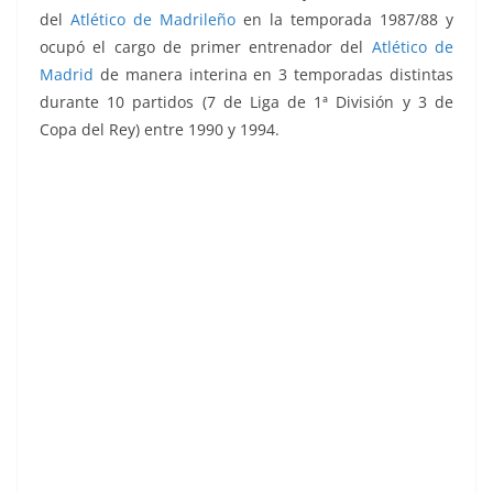
del
Atlético de Madrileño
en la temporada 1987/88 y
ocupó el cargo de primer entrenador del
Atlético de
Madrid
de manera interina en 3 temporadas distintas
durante 10 partidos (7 de Liga de 1ª División y 3 de
Copa del Rey) entre 1990 y 1994.