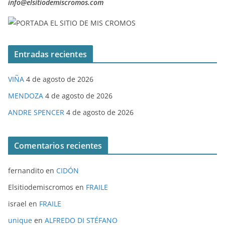
info@elsitiodemiscromos.com
Entradas recientes
VIÑA
4 de agosto de 2026
MENDOZA
4 de agosto de 2026
ANDRE SPENCER
4 de agosto de 2026
Comentarios recientes
fernandito
en
CIDÓN
Elsitiodemiscromos
en
FRAILE
israel
en
FRAILE
unique
en
ALFREDO DI STÉFANO