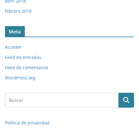
abril 2018
febrero 2018
Meta
Acceder
Feed de entradas
Feed de comentarios
WordPress.org
Política de privacidad