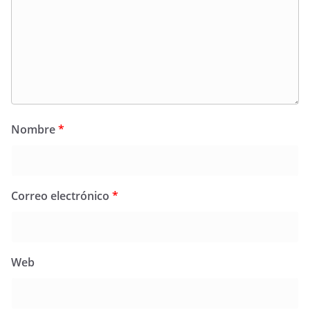
Nombre
*
Correo electrónico
*
Web