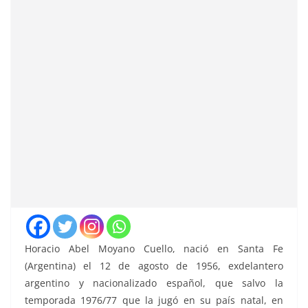
Horacio Abel Moyano Cuello, nació en Santa Fe
(Argentina) el 12 de agosto de 1956, exdelantero
argentino y nacionalizado español, que salvo la
temporada 1976/77 que la jugó en su país natal, en