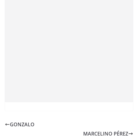
GONZALO
MARCELINO PÉREZ