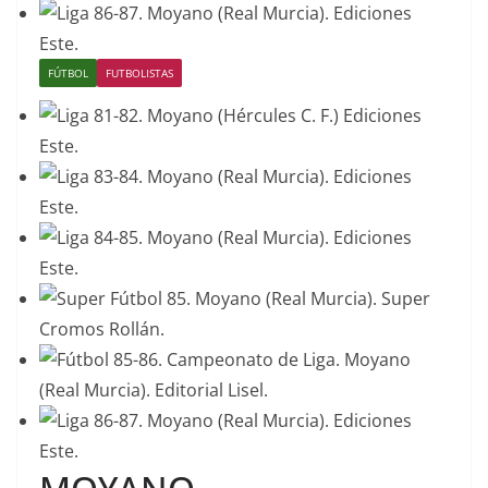
FÚTBOL
FUTBOLISTAS