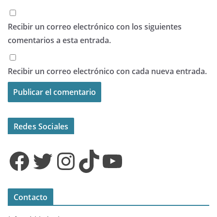
Recibir un correo electrónico con los siguientes
comentarios a esta entrada.
Recibir un correo electrónico con cada nueva entrada.
Redes Sociales
Facebook
Twitter
Instagram
TikTok
YouTube
Contacto