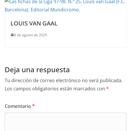
LOUIS VAN GAAL
8 de agosto de 2025
Deja una respuesta
Tu dirección de correo electrónico no será publicada.
Los campos obligatorios están marcados con
*
Comentario
*