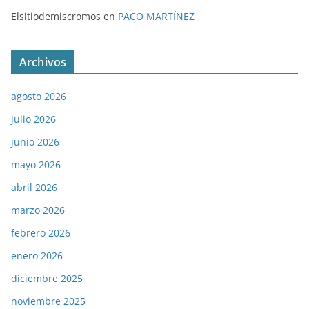
Elsitiodemiscromos
en
PACO MARTÍNEZ
Archivos
agosto 2026
julio 2026
junio 2026
mayo 2026
abril 2026
marzo 2026
febrero 2026
enero 2026
diciembre 2025
noviembre 2025