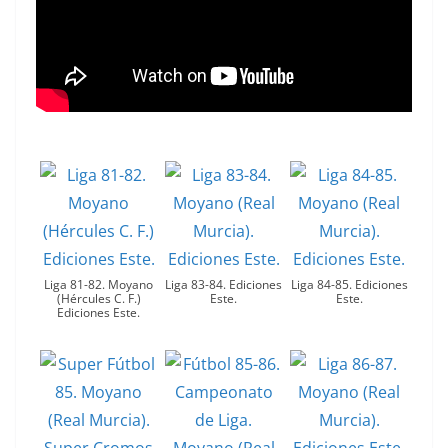
Liga 81-82. Moyano
Liga 83-84. Ediciones
Liga 84-85. Ediciones
(Hércules C. F.)
Este.
Este.
Ediciones Este.