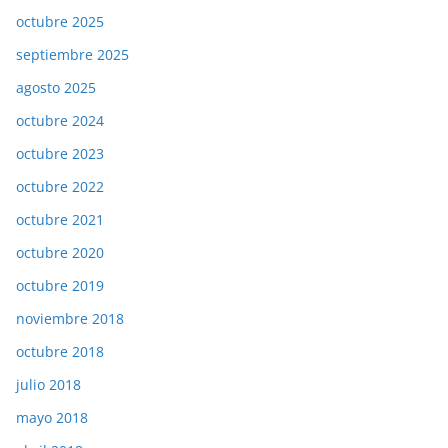
octubre 2025
septiembre 2025
agosto 2025
octubre 2024
octubre 2023
octubre 2022
octubre 2021
octubre 2020
octubre 2019
noviembre 2018
octubre 2018
julio 2018
mayo 2018