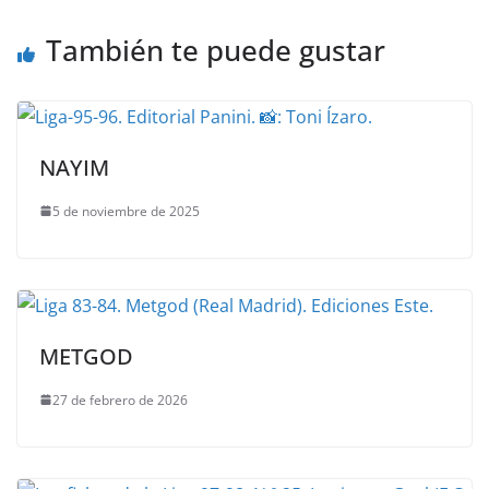
También te puede gustar
NAYIM
5 de noviembre de 2025
METGOD
27 de febrero de 2026