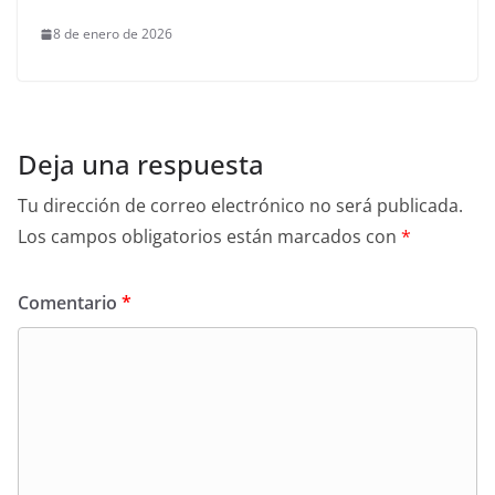
8 de enero de 2026
Deja una respuesta
Tu dirección de correo electrónico no será publicada.
Los campos obligatorios están marcados con
*
Comentario
*