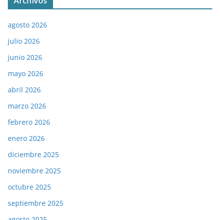
Archivos
agosto 2026
julio 2026
junio 2026
mayo 2026
abril 2026
marzo 2026
febrero 2026
enero 2026
diciembre 2025
noviembre 2025
octubre 2025
septiembre 2025
agosto 2025