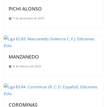
PICHI ALONSO
17 de diciembre de 2025
MANZANEDO
10 de febrero de 2026
COROMINAS