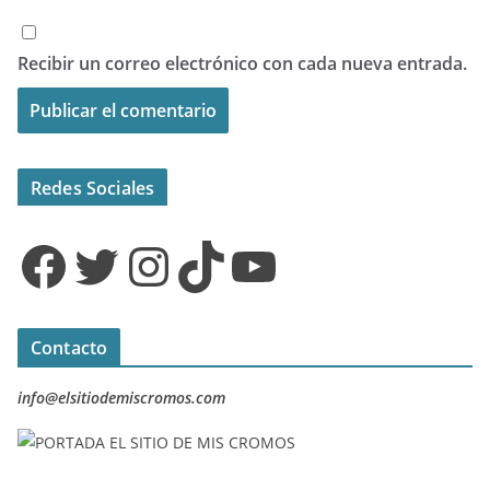
Recibir un correo electrónico con cada nueva entrada.
Redes Sociales
Facebook
Twitter
Instagram
TikTok
YouTube
Contacto
info@elsitiodemiscromos.com