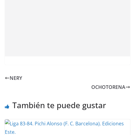
NERY
OCHOTORENA
También te puede gustar