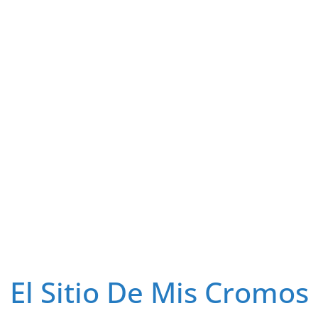
El Sitio De Mis Cromos