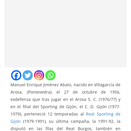
Manuel Enrique Jiménez Abalo, nacido en Villagarcía de
Arosa, (Pontevedra), el 27 de octubre de 1956,
exdefensa
que tras jugar en el Arosa S. C. (1976/77) y
en el filial del Sporting de Gijón, el C. D. Gijón (1977-
1979), perteneció 12 temporadas al
Real Sporting de
Gijón
(1979-1991), su última campaña, la 1991-92, la
disputó en las filas del Real Burgos, también en