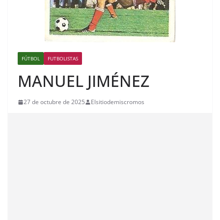
FÚTBOL
FUTBOLISTAS
MANUEL JIMÉNEZ
27 de octubre de 2025
Elsitiodemiscromos