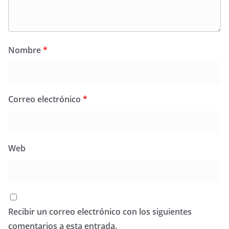
Nombre
*
Correo electrónico
*
Web
Recibir un correo electrónico con los siguientes
comentarios a esta entrada.