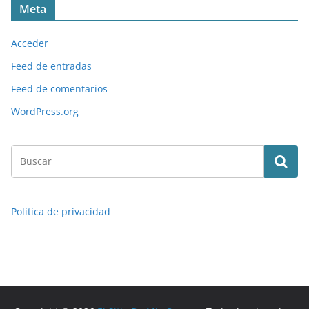
Meta
Acceder
Feed de entradas
Feed de comentarios
WordPress.org
Política de privacidad