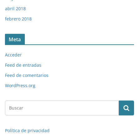
abril 2018
febrero 2018
Meta
Acceder
Feed de entradas
Feed de comentarios
WordPress.org
Política de privacidad