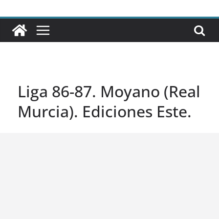
Liga 86-87. Moyano (Real
Murcia). Ediciones Este.