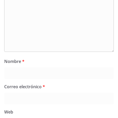
Nombre
*
Correo electrónico
*
Web