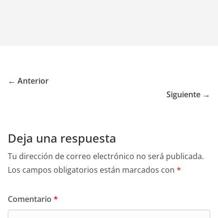
← Anterior
Siguiente →
Deja una respuesta
Tu dirección de correo electrónico no será publicada.
Los campos obligatorios están marcados con
*
Comentario
*