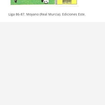
Liga 86-87. Moyano (Real Murcia). Ediciones Este.