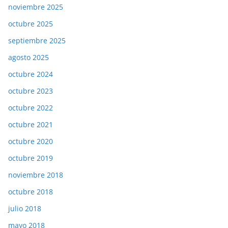
noviembre 2025
octubre 2025
septiembre 2025
agosto 2025
octubre 2024
octubre 2023
octubre 2022
octubre 2021
octubre 2020
octubre 2019
noviembre 2018
octubre 2018
julio 2018
mayo 2018