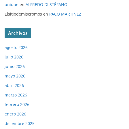
unique
en
ALFREDO DI STÉFANO
Elsitiodemiscromos
en
PACO MARTÍNEZ
Archivos
agosto 2026
julio 2026
junio 2026
mayo 2026
abril 2026
marzo 2026
febrero 2026
enero 2026
diciembre 2025