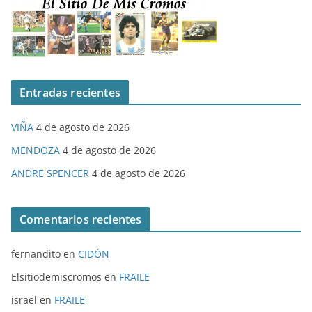
Entradas recientes
VIÑA
4 de agosto de 2026
MENDOZA
4 de agosto de 2026
ANDRE SPENCER
4 de agosto de 2026
Comentarios recientes
fernandito
en
CIDÓN
Elsitiodemiscromos
en
FRAILE
israel
en
FRAILE