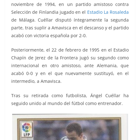
noviembre de 1994, en un partido amistoso contra
Selección de Finlandia jugado en el
Estadio La Rosaleda
de Málaga. Cuéllar disputó íntegramente la segunda
parte, tras suplir a Amavisca en el descanso y el partido
acabó con victoria española por 2-0.
Posteriormente, el 22 de febrero de 1995 en el Estadio
Chapín de Jerez de la Frontera jugó su segundo como
internacional en otro amistoso, ante Alemania, que
acabó 0-0 y en el que nuevamente sustituyó, en el
intermedio, a Amavisca.
Tras su retirada como futbolista, Ángel Cuéllar ha
seguido unido al mundo del fútbol como entrenador.