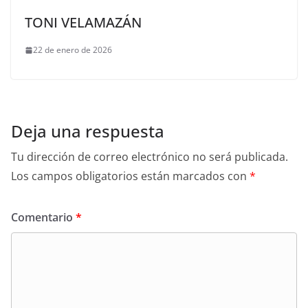
TONI VELAMAZÁN
22 de enero de 2026
Deja una respuesta
Tu dirección de correo electrónico no será publicada.
Los campos obligatorios están marcados con
*
Comentario
*