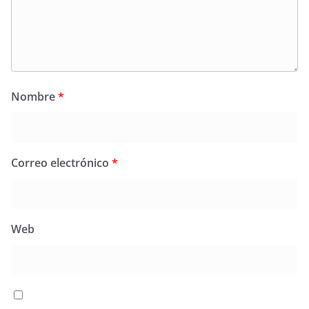
Nombre
*
Correo electrónico
*
Web