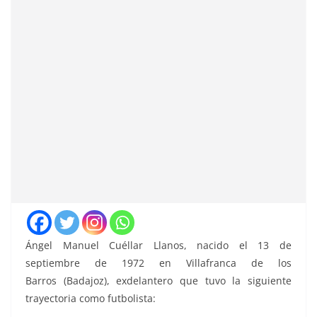
Ángel Manuel Cuéllar Llanos, nacido el 13 de
septiembre de 1972 en Villafranca de los
Barros (Badajoz), exdelantero que tuvo la siguiente
trayectoria como futbolista: