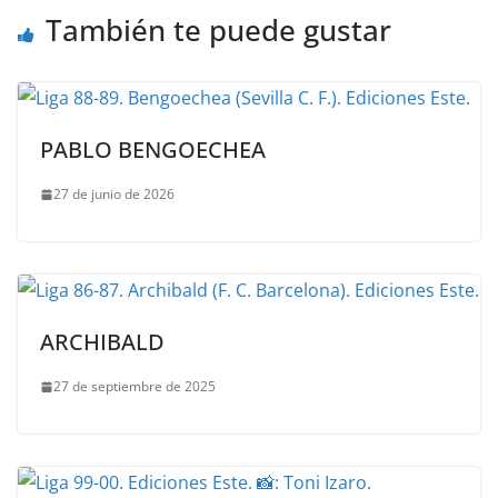
También te puede gustar
PABLO BENGOECHEA
27 de junio de 2026
ARCHIBALD
27 de septiembre de 2025