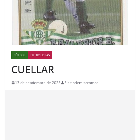
FÚTBOL
FUTBOLISTAS
CUELLAR
13 de septiembre de 2025
Elsitiodemiscromos