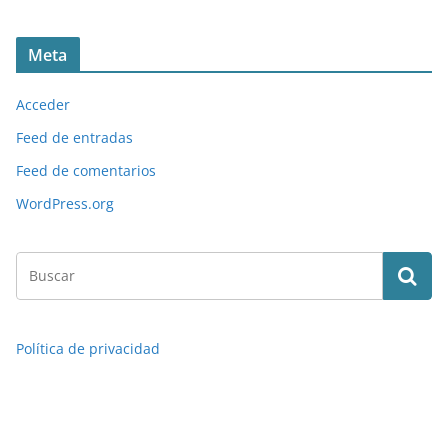
Meta
Acceder
Feed de entradas
Feed de comentarios
WordPress.org
Política de privacidad