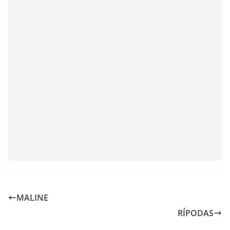
MALINE
RÍPODAS