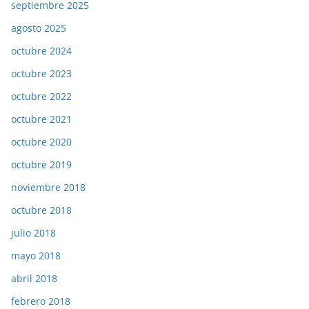
septiembre 2025
agosto 2025
octubre 2024
octubre 2023
octubre 2022
octubre 2021
octubre 2020
octubre 2019
noviembre 2018
octubre 2018
julio 2018
mayo 2018
abril 2018
febrero 2018