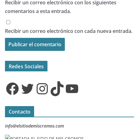
Recibir un correo electrónico con los siguientes
comentarios a esta entrada.
Recibir un correo electrónico con cada nueva entrada.
Redes Sociales
Facebook
Twitter
Instagram
TikTok
YouTube
Contacto
info@elsitiodemiscromos.com