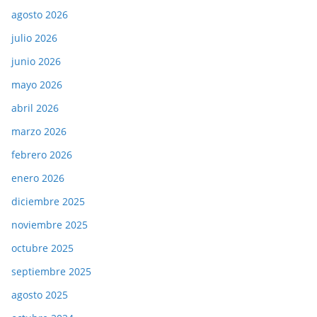
agosto 2026
julio 2026
junio 2026
mayo 2026
abril 2026
marzo 2026
febrero 2026
enero 2026
diciembre 2025
noviembre 2025
octubre 2025
septiembre 2025
agosto 2025