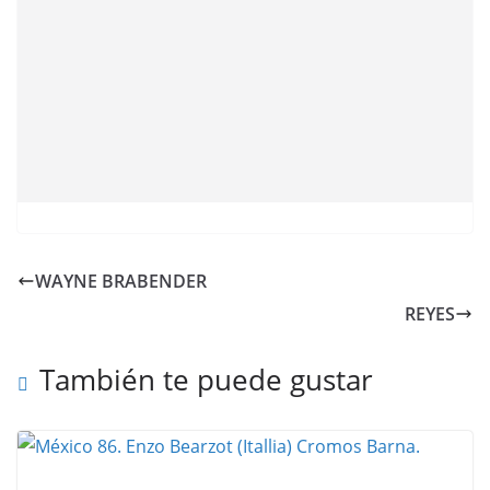
WAYNE BRABENDER
REYES
También te puede gustar