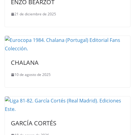
ENZO BEARZOT
21 de diciembre de 2025
CHALANA
10 de agosto de 2025
GARCÍA CORTÉS