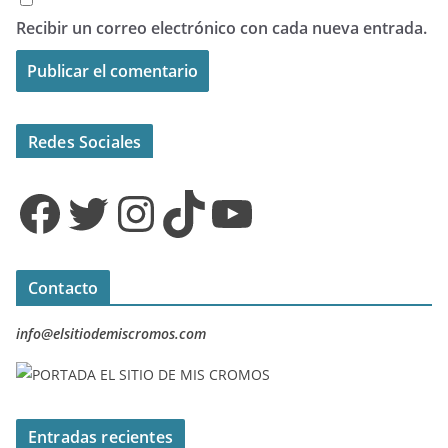
Recibir un correo electrónico con cada nueva entrada.
Redes Sociales
Facebook
Twitter
Instagram
TikTok
YouTube
Contacto
info@elsitiodemiscromos.com
Entradas recientes