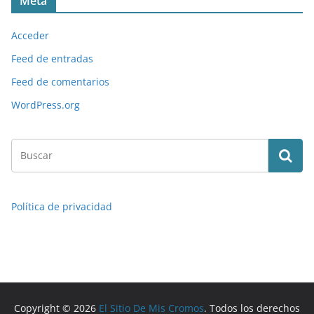
Meta
Acceder
Feed de entradas
Feed de comentarios
WordPress.org
Política de privacidad
Copyright © 2026
El Sitio De Mis Cromos
. Todos los derechos