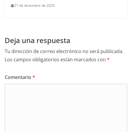
21 de diciembre de 2025
Deja una respuesta
Tu dirección de correo electrónico no será publicada.
Los campos obligatorios están marcados con
*
Comentario
*