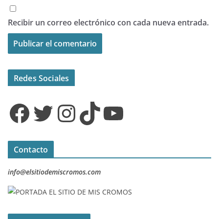
Recibir un correo electrónico con cada nueva entrada.
Redes Sociales
Facebook
Twitter
Instagram
TikTok
YouTube
Contacto
info@elsitiodemiscromos.com