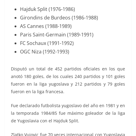
Hajduk Split (1976-1986)
Girondins de Burdeos (1986-1988)
AS Cannes (1988-1989)
Paris Saint-Germain (1989-1991)
FC Sochaux (1991-1992)
OGC Niza (1992-1993)
Disputó un total de 452 partidos oficiales en los que
anotó 180 goles, de los cuales 240 partidos y 101 goles
fueron en la liga yugoslava y 212 partidos y 79 goles
fueron en la liga francesa.
Fue declarado futbolista yugoslavo del año en 1981 y en
la temporada 1984/85 fue máximo goleador de la liga
de Yugoslavia con el Hajduk Split.
Zlatko Vujovic fue 70 veces internacional con Yugoslavia