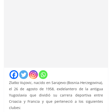
Zlatko Vujovic, nacido en Sarajevo (Bosnia-Herzegovina),
el 26 de agosto de 1958, exdelantero de la antigua
Yugoslavia que dividió su carrera deportiva entre
Croacia y Francia y que perteneció a los siguientes
clubes: