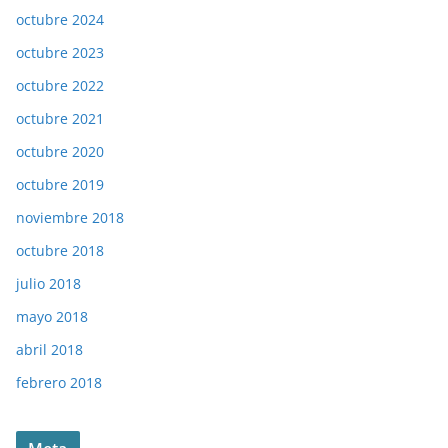
octubre 2024
octubre 2023
octubre 2022
octubre 2021
octubre 2020
octubre 2019
noviembre 2018
octubre 2018
julio 2018
mayo 2018
abril 2018
febrero 2018