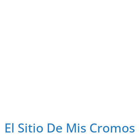
El Sitio De Mis Cromos