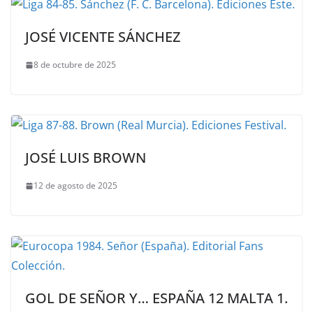
JOSÉ VICENTE SÁNCHEZ
8 de octubre de 2025
JOSÉ LUIS BROWN
12 de agosto de 2025
GOL DE SEÑOR Y… ESPAÑA 12 MALTA 1.