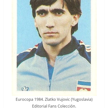
Eurocopa 1984. Zlatko Vujovic (Yugoslavia)
Editorial Fans Colección.