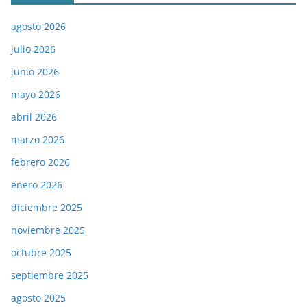
agosto 2026
julio 2026
junio 2026
mayo 2026
abril 2026
marzo 2026
febrero 2026
enero 2026
diciembre 2025
noviembre 2025
octubre 2025
septiembre 2025
agosto 2025