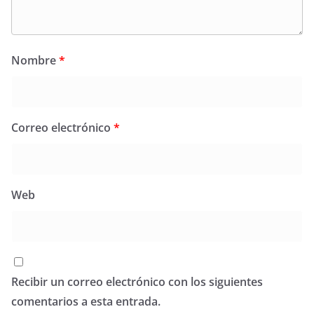
Nombre
*
Correo electrónico
*
Web
Recibir un correo electrónico con los siguientes
comentarios a esta entrada.