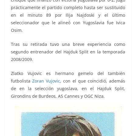
prácticamente el partido completo hasta ser sustituido
en el minuto 89 por Ilija Najdoski y el último
seleccionador que le alineó con Yugoslavia fue Ivica
Osim.
Tras su retirada tuvo una breve experiencia como
segundo entrenador del Hajduk Split en la temporada
2008/2009.
Zlatko Vujovic es hermano gemelo del también
futbolista
Zoran Vujovic
, con el que coincidió, además
de en la selección yugoslava, en el Hajduk Split,
Girondins de Burdeos, AS Cannes y OGC Niza.