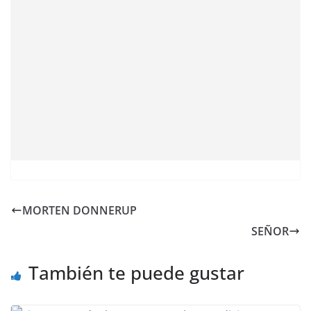
MORTEN DONNERUP
SEÑOR
También te puede gustar