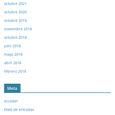
octubre 2021
octubre 2020
octubre 2019
noviembre 2018
octubre 2018
julio 2018
mayo 2018
abril 2018
febrero 2018
Meta
Acceder
Feed de entradas