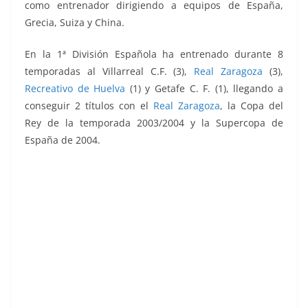
como entrenador dirigiendo a equipos de España,
Grecia, Suiza y China.
En la 1ª División Española ha entrenado durante 8
temporadas al Villarreal C.F. (3),
Real Zaragoza
(3),
Recreativo de Huelva
(1) y Getafe C. F. (1), llegando a
conseguir 2 títulos con el
Real Zaragoza
, la Copa del
Rey de la temporada 2003/2004 y la Supercopa de
España de 2004.