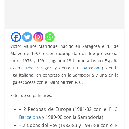
Víctor Muñoz Manrique, nacido en Zaragoza el 15 de
Marzo de 1957, excentrocampista que fue profesional
entre 1976 y 1991, jugando 13 temporadas en España
(6 en el
Real Zaragoza
y 7 en el
F. C. Barcelona
), 2 en la
liga italiana, en concreto en la Sampdoria y una en la
liga escocesa con el Saint Mirren F. C.
Este fue su palmarés:
– 2 Recopas de Europa (1981-82 con el
F. C.
Barcelona
y 1989-90 con la Sampdoria)
– 2 Copas del Rey (1982-83 y 1987-88 con el
F.