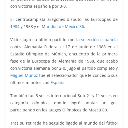
con victoria española por 3-0.
El centrocampista aragonés disputó las Eurocopas de
1984
y 1988 y el
Mundial de México´86
.
Víctor jugó su último partido con la
selección española
contra Alemania Federal el 17 de junio de 1988 en el
Estadio Olímpico de Múnich, encuentro de la primera
fase de la Eurocopa de Alemania de 1988, que acabó
con victoria alemana por 2-0, jugó el partido completo y
Miguel Muñoz
fue el seleccionador que le concedió sus
últimos minutos con
España
.
También fue 3 veces internacional Sub-21 y 11 veces en
categoría olímpica, donde logró anotar un gol,
participando en los Juegos Olímpicos de Moscú´80.
Tras su retirada ha seguido ligado al mundo del fútbol