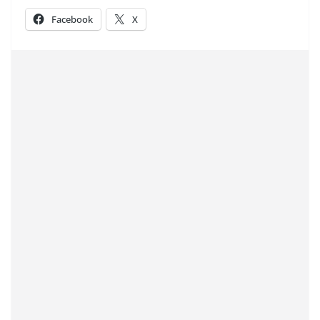
Facebook
X