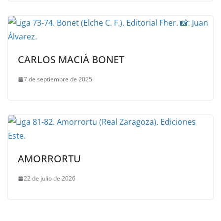
CARLOS MACIÀ BONET
7 de septiembre de 2025
AMORRORTU
22 de julio de 2026