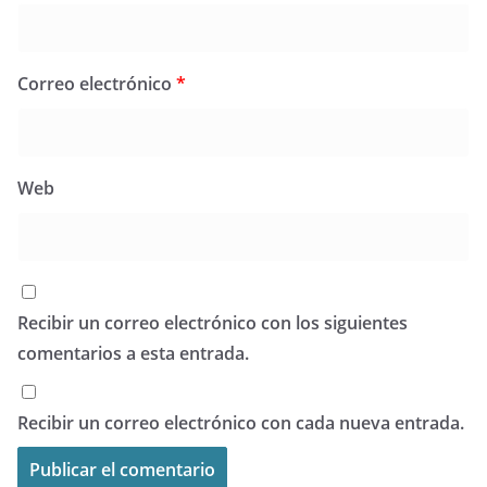
Correo electrónico
*
Web
Recibir un correo electrónico con los siguientes
comentarios a esta entrada.
Recibir un correo electrónico con cada nueva entrada.