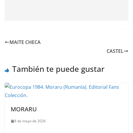
MAITE CHECA
CASTEL
También te puede gustar
MORARU
8 de mayo de 2026