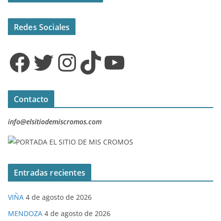
Redes Sociales
Facebook
Twitter
Instagram
TikTok
YouTube
Contacto
info@elsitiodemiscromos.com
Entradas recientes
VIÑA
4 de agosto de 2026
MENDOZA
4 de agosto de 2026