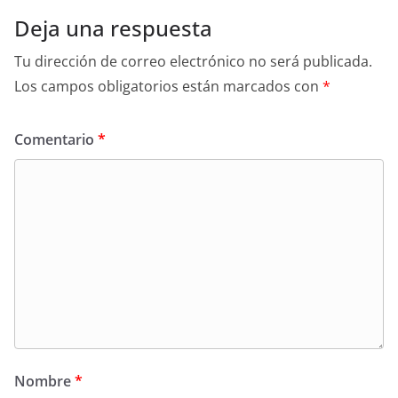
Deja una respuesta
Tu dirección de correo electrónico no será publicada.
Los campos obligatorios están marcados con
*
Comentario
*
Nombre
*