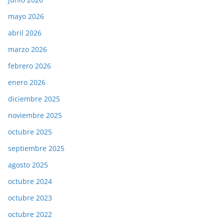
mayo 2026
abril 2026
marzo 2026
febrero 2026
enero 2026
diciembre 2025
noviembre 2025
octubre 2025
septiembre 2025
agosto 2025
octubre 2024
octubre 2023
octubre 2022