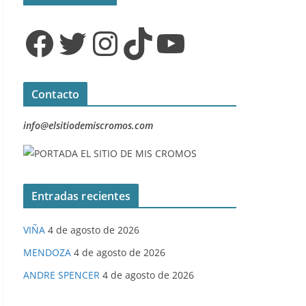
Facebook
Twitter
Instagram
TikTok
YouTube
Contacto
info@elsitiodemiscromos.com
Entradas recientes
VIÑA
4 de agosto de 2026
MENDOZA
4 de agosto de 2026
ANDRE SPENCER
4 de agosto de 2026