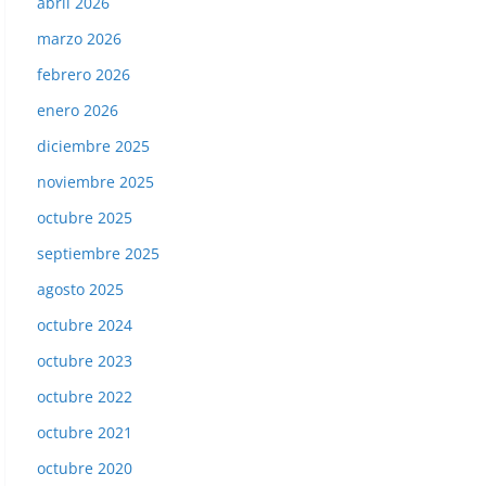
abril 2026
marzo 2026
febrero 2026
enero 2026
diciembre 2025
noviembre 2025
octubre 2025
septiembre 2025
agosto 2025
octubre 2024
octubre 2023
octubre 2022
octubre 2021
octubre 2020