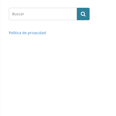
Política de privacidad