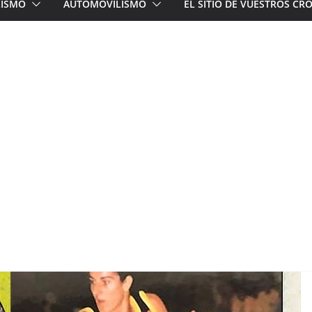
LISMO
AUTOMOVILISMO
EL SITIO DE VUESTROS C