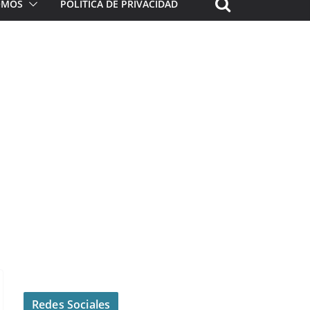
ROMOS
POLÍTICA DE PRIVACIDAD
Redes Sociales