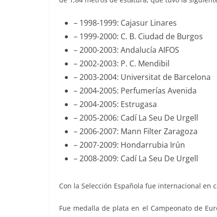
– 1998-1999: Cajasur Linares
– 1999-2000: C. B. Ciudad de Burgos
– 2000-2003: Andalucía AIFOS
– 2002-2003: P. C. Mendibil
– 2003-2004: Universitat de Barcelona
– 2004-2005: Perfumerías Avenida
– 2004-2005: Estrugasa
– 2005-2006: Cadí La Seu De Urgell
– 2006-2007: Mann Filter Zaragoza
– 2007-2009: Hondarrubia Irún
– 2008-2009: Cadí La Seu De Urgell
Con la Selección Española fue internacional en ca
Fue medalla de plata en el Campeonato de Euro