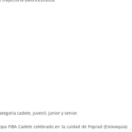
tegoría cadete, juvenil, junior y senior.
pa FIBA Cadete celebrado en la cuidad de Poprad (Eslovaquia)