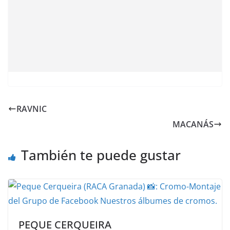
RAVNIC
MACANÁS
También te puede gustar
PEQUE CERQUEIRA