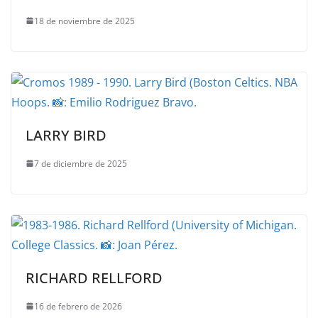
18 de noviembre de 2025
LARRY BIRD
7 de diciembre de 2025
RICHARD RELLFORD
16 de febrero de 2026