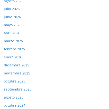
agosto 2026
julio 2026
junio 2026
mayo 2026
abril 2026
marzo 2026
febrero 2026
enero 2026
diciembre 2025
noviembre 2025
octubre 2025
septiembre 2025
agosto 2025
octubre 2024