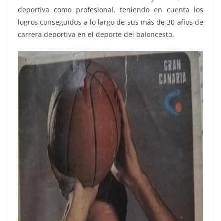
deportiva como profesional, teniendo en cuenta los
logros conseguidos a lo largo de sus más de 30 años de
carrera deportiva en el deporte del baloncesto.