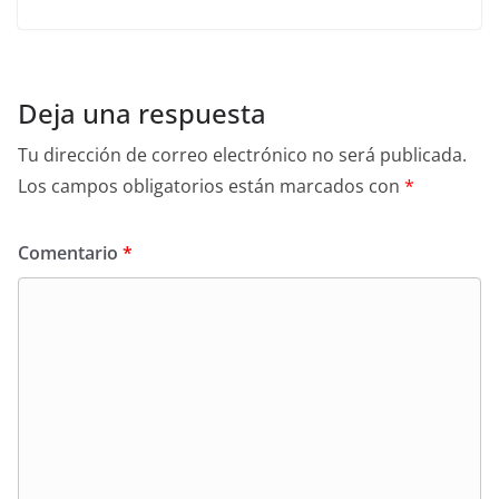
Deja una respuesta
Tu dirección de correo electrónico no será publicada.
Los campos obligatorios están marcados con
*
Comentario
*