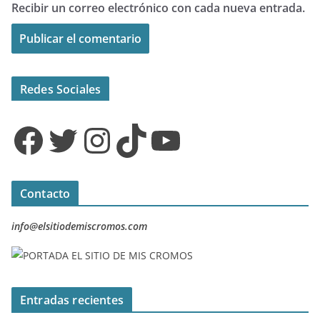
Recibir un correo electrónico con cada nueva entrada.
Redes Sociales
Facebook
Twitter
Instagram
TikTok
YouTube
Contacto
info@elsitiodemiscromos.com
Entradas recientes