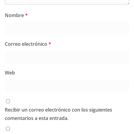
Nombre
*
Correo electrónico
*
Web
Recibir un correo electrónico con los siguientes
comentarios a esta entrada.