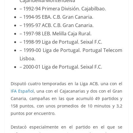
Cajahuelva/Montehuelva
– 1992-94 Primera División. Cajabilbao.
– 1994-95 EBA. C.B. Gran Canaria.
– 1995-97 ACB. C.B. Gran Canaria.
– 1997-98 LEB. Melilla Caja Rural.
– 1998-99 Liga de Portugal. Seixal F.C.
– 1999-00 Liga de Portugal. Portugal Telecom
Lisboa.
– 2000-01 Liga de Portugal. Seixal F.C.
Disputó cuatro temporadas en la Liga ACB, una con el
IFA Español
, una con el Cajacanarias y dos con el Gran
Canaria, campañas en las que acumuló 49 partidos y
158 puntos, con unos promedios de 10 minutos y 3,2
puntos por encuentro.
Destacó especialmente en el partido en el que se