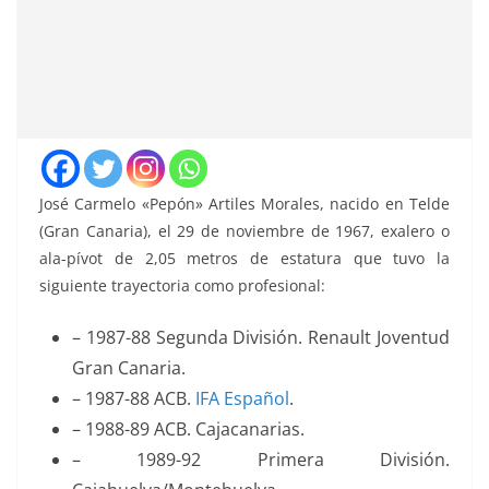
José Carmelo «Pepón» Artiles Morales, nacido en Telde
(Gran Canaria), el 29 de noviembre de 1967, exalero o
ala-pívot de 2,05 metros de estatura que tuvo la
siguiente trayectoria como profesional:
– 1987-88 Segunda División. Renault Joventud
Gran Canaria.
– 1987-88 ACB.
IFA Español
.
– 1988-89 ACB. Cajacanarias.
– 1989-92 Primera División.