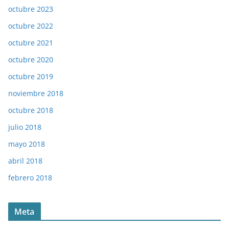
octubre 2023
octubre 2022
octubre 2021
octubre 2020
octubre 2019
noviembre 2018
octubre 2018
julio 2018
mayo 2018
abril 2018
febrero 2018
Meta