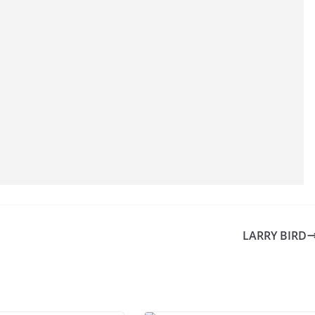
LARRY BIRD