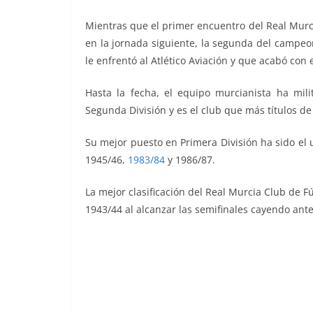
Mientras que el primer encuentro del Real Murc
en la jornada siguiente, la segunda del campeo
le enfrentó al Atlético Aviación y que acabó con
Hasta la fecha, el equipo murcianista ha mil
Segunda División y es el club que más títulos d
Su mejor puesto en Primera División ha sido el
1945/46,
1983/84
y 1986/87.
La mejor clasificación del Real Murcia Club de 
1943/44 al alcanzar las semifinales cayendo ant