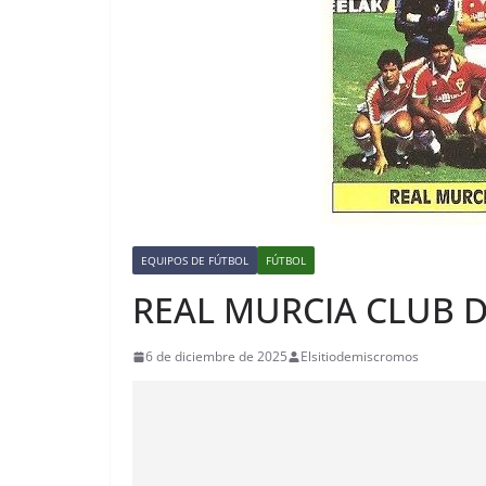
EQUIPOS DE FÚTBOL
FÚTBOL
REAL MURCIA CLUB 
6 de diciembre de 2025
Elsitiodemiscromos