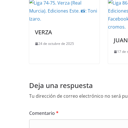
VERZA
JUA
24 de octubre de 2025
17 de 
Deja una respuesta
Tu dirección de correo electrónico no será pu
Comentario
*