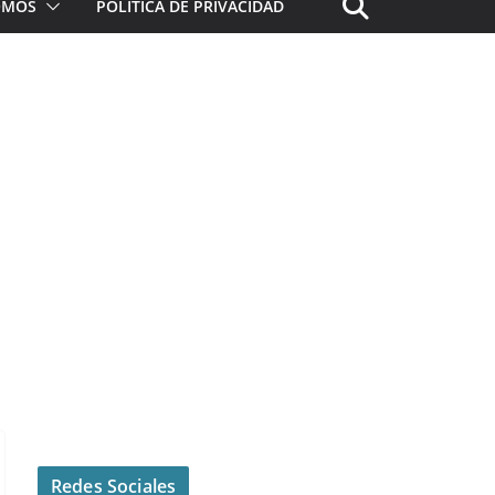
ROMOS
POLÍTICA DE PRIVACIDAD
Redes Sociales