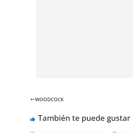
WOODCOCK
También te puede gustar