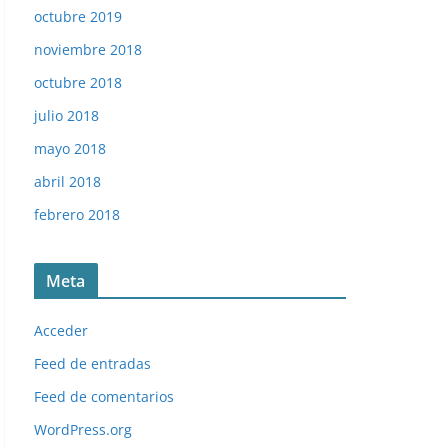
octubre 2019
noviembre 2018
octubre 2018
julio 2018
mayo 2018
abril 2018
febrero 2018
Meta
Acceder
Feed de entradas
Feed de comentarios
WordPress.org