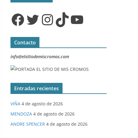
Facebook
Twitter
Instagram
TikTok
YouTube
Contacto
info@elsitiodemiscromos.com
Entradas recientes
VIÑA
4 de agosto de 2026
MENDOZA
4 de agosto de 2026
ANDRE SPENCER
4 de agosto de 2026