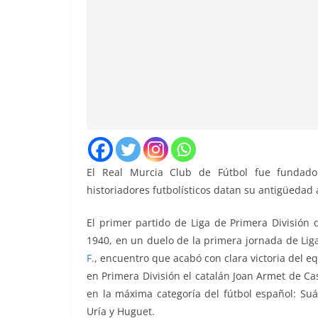
El Real Murcia Club de Fútbol fue fundado
historiadores futbolísticos datan su antigüedad
El primer partido de Liga de Primera División 
1940, en un duelo de la primera jornada de Liga
F.
, encuentro que acabó con clara victoria del eq
en Primera División el catalán Joan Armet de Ca
en la máxima categoría del fútbol español: Suá
Uría y Huguet.