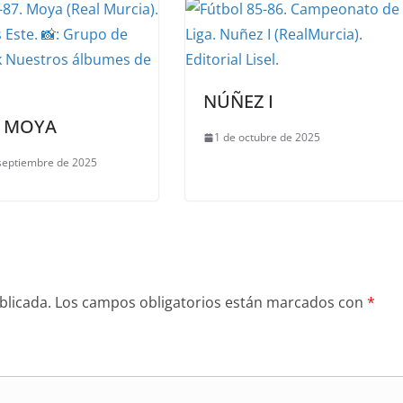
NÚÑEZ I
N MOYA
1 de octubre de 2025
septiembre de 2025
blicada.
Los campos obligatorios están marcados con
*