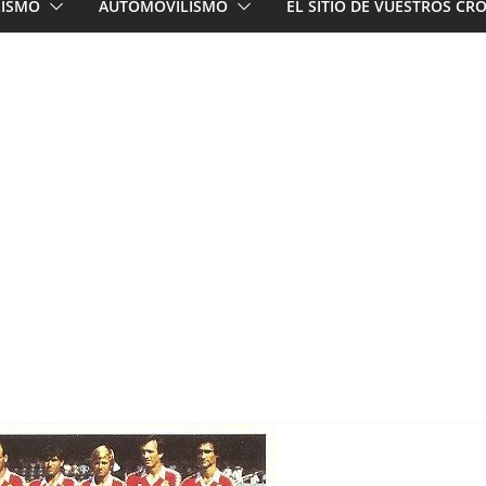
LISMO
AUTOMOVILISMO
EL SITIO DE VUESTROS C