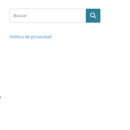
Política de privacidad