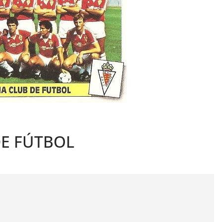
DE FÚTBOL