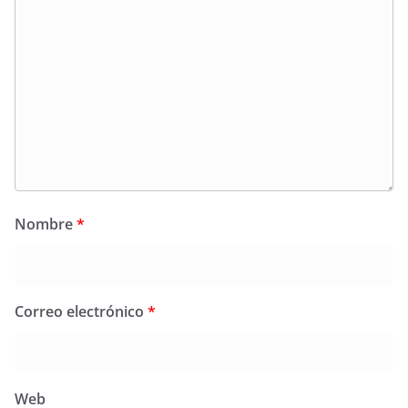
Nombre
*
Correo electrónico
*
Web