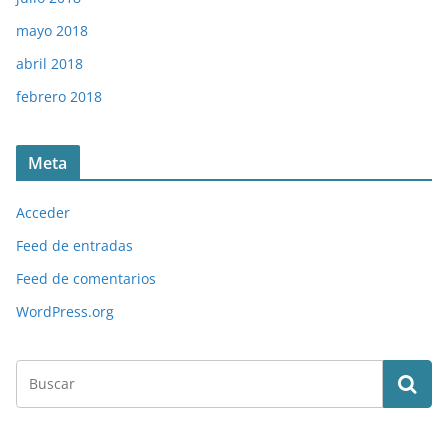
mayo 2018
abril 2018
febrero 2018
Meta
Acceder
Feed de entradas
Feed de comentarios
WordPress.org