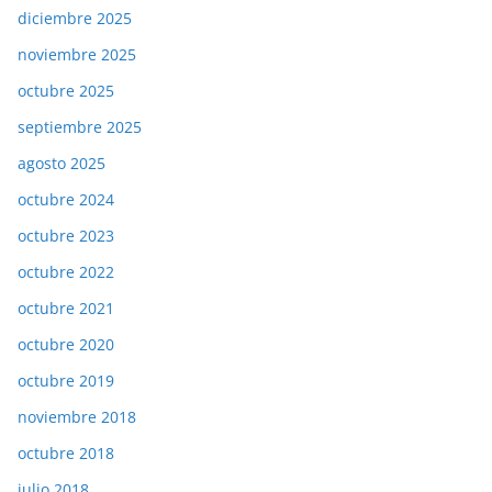
diciembre 2025
noviembre 2025
octubre 2025
septiembre 2025
agosto 2025
octubre 2024
octubre 2023
octubre 2022
octubre 2021
octubre 2020
octubre 2019
noviembre 2018
octubre 2018
julio 2018