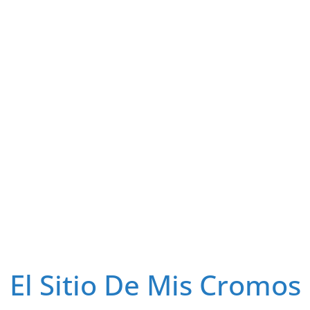
El Sitio De Mis Cromos