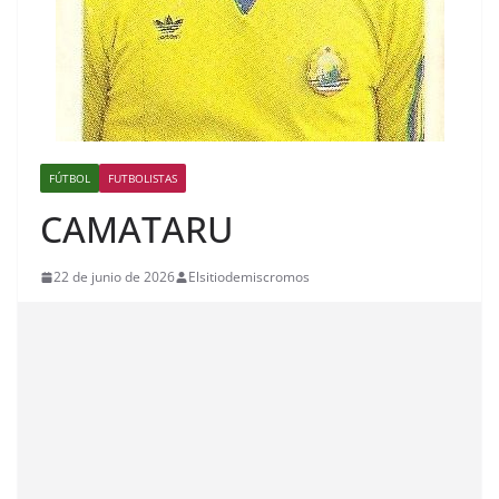
FÚTBOL
FUTBOLISTAS
CAMATARU
22 de junio de 2026
Elsitiodemiscromos