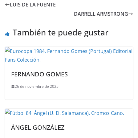
LUIS DE LA FUENTE
DARRELL ARMSTRONG
También te puede gustar
FERNANDO GOMES
26 de noviembre de 2025
ÁNGEL GONZÁLEZ