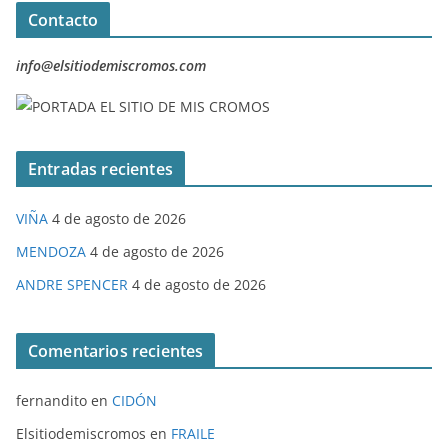
Contacto
info@elsitiodemiscromos.com
Entradas recientes
VIÑA
4 de agosto de 2026
MENDOZA
4 de agosto de 2026
ANDRE SPENCER
4 de agosto de 2026
Comentarios recientes
fernandito
en
CIDÓN
Elsitiodemiscromos
en
FRAILE