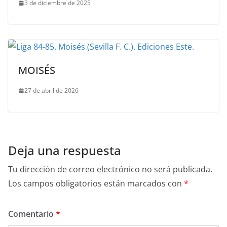
3 de diciembre de 2025
MOISÉS
27 de abril de 2026
Deja una respuesta
Tu dirección de correo electrónico no será publicada.
Los campos obligatorios están marcados con
*
Comentario
*