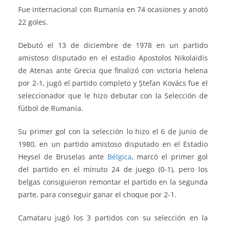
Fue internacional con Rumanía en 74 ocasiones y anotó
22 goles.
Debutó el 13 de diciembre de 1978 en un partido
amistoso disputado en el estadio Apostolos Nikolaidis
de Atenas ante Grecia que finalizó con victoria helena
por 2-1, jugó el partido completo y Ștefan Kovács fue el
seleccionador que le hizo debutar con la Selección de
fútbol de Rumanía.
Su primer gol con la selección lo hizo el 6 de junio de
1980, en un partido amistoso disputado en el Estadio
Heysel de Bruselas ante
Bélgica
, marcó el primer gol
del partido en el minuto 24 de juego (0-1), pero los
belgas consiguieron remontar el partido en la segunda
parte, para conseguir ganar el choque por 2-1.
Camataru jugó los 3 partidos con su selección en la