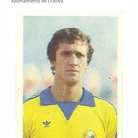
Ayuntamiento de Craiova.