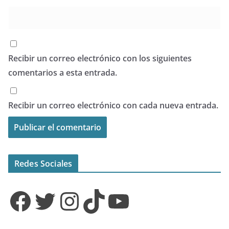
Recibir un correo electrónico con los siguientes
comentarios a esta entrada.
Recibir un correo electrónico con cada nueva entrada.
Redes Sociales
Facebook
Twitter
Instagram
TikTok
YouTube