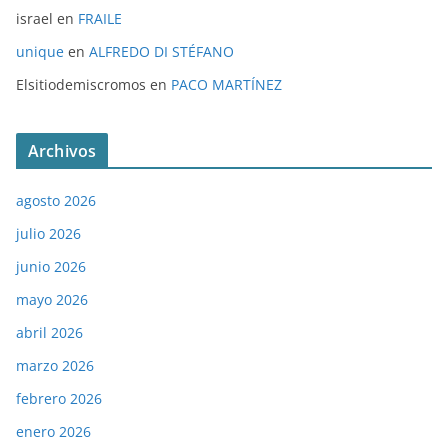
israel
en
FRAILE
unique
en
ALFREDO DI STÉFANO
Elsitiodemiscromos
en
PACO MARTÍNEZ
Archivos
agosto 2026
julio 2026
junio 2026
mayo 2026
abril 2026
marzo 2026
febrero 2026
enero 2026