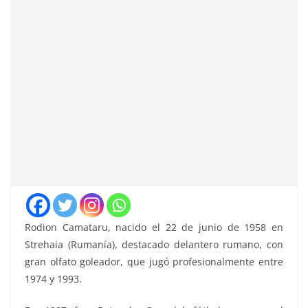
Rodion Camataru, nacido el 22 de junio de 1958 en
Strehaia (Rumanía), destacado delantero rumano, con
gran olfato goleador, que jugó profesionalmente entre
1974 y 1993.