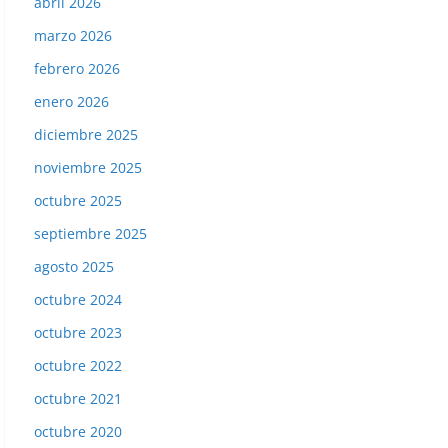
abril 2026
marzo 2026
febrero 2026
enero 2026
diciembre 2025
noviembre 2025
octubre 2025
septiembre 2025
agosto 2025
octubre 2024
octubre 2023
octubre 2022
octubre 2021
octubre 2020