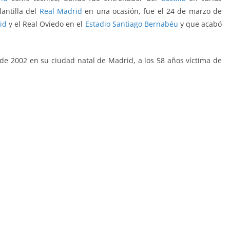
lantilla del
Real Madrid
en una ocasión, fue el 24 de marzo de
id
y el Real Oviedo en el
Estadio Santiago Bernabéu
y que acabó
de 2002 en su ciudad natal de Madrid, a los 58 años víctima de