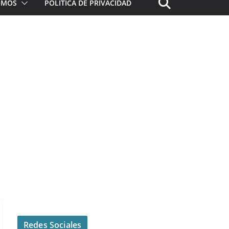
ROMOS
POLÍTICA DE PRIVACIDAD
Redes Sociales