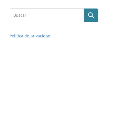
Política de privacidad