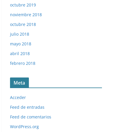
octubre 2019
noviembre 2018
octubre 2018
julio 2018
mayo 2018
abril 2018
febrero 2018
Meta
Acceder
Feed de entradas
Feed de comentarios
WordPress.org