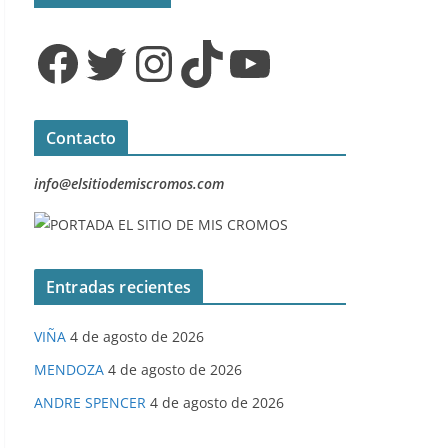
Facebook
Twitter
Instagram
TikTok
YouTube
Contacto
info@elsitiodemiscromos.com
Entradas recientes
VIÑA
4 de agosto de 2026
MENDOZA
4 de agosto de 2026
ANDRE SPENCER
4 de agosto de 2026