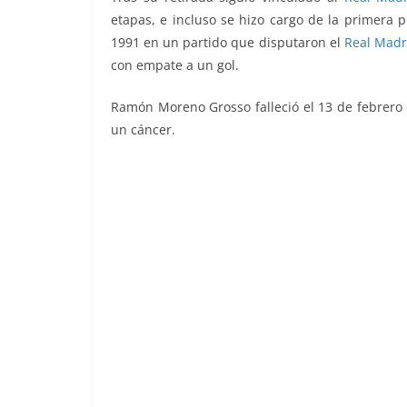
etapas, e incluso se hizo cargo de la primera p
1991 en un partido que disputaron el
Real Madr
con empate a un gol.
Ramón Moreno Grosso falleció el 13 de febrero 
un cáncer.