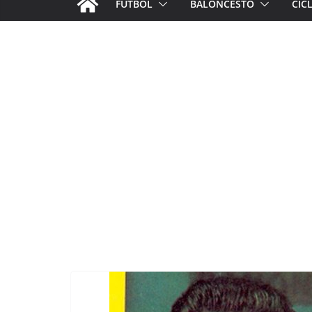
FÚTBOL
BALONCESTO
CIC