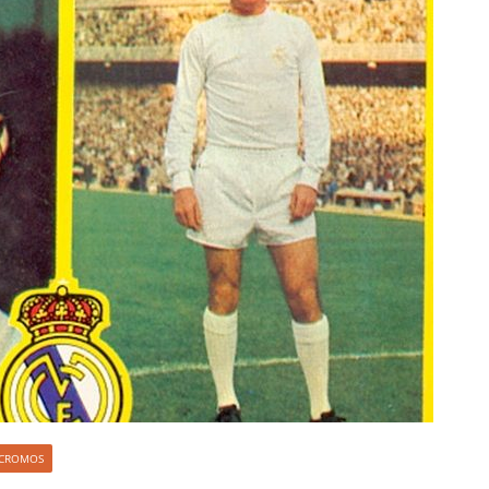
S CROMOS