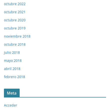
octubre 2022
octubre 2021
octubre 2020
octubre 2019
noviembre 2018
octubre 2018
julio 2018
mayo 2018
abril 2018
febrero 2018
Meta
Acceder