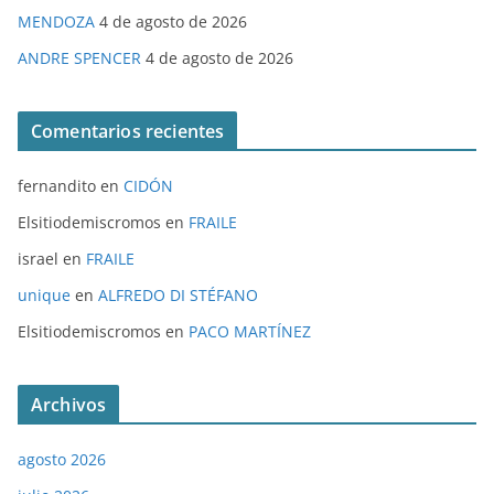
MENDOZA
4 de agosto de 2026
ANDRE SPENCER
4 de agosto de 2026
Comentarios recientes
fernandito
en
CIDÓN
Elsitiodemiscromos
en
FRAILE
israel
en
FRAILE
unique
en
ALFREDO DI STÉFANO
Elsitiodemiscromos
en
PACO MARTÍNEZ
Archivos
agosto 2026