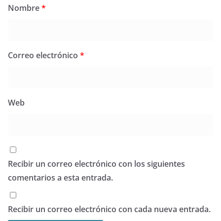
Nombre
*
Correo electrónico
*
Web
Recibir un correo electrónico con los siguientes
comentarios a esta entrada.
Recibir un correo electrónico con cada nueva entrada.