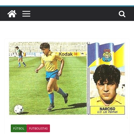
FÚTBOL
FUTBOLISTAS