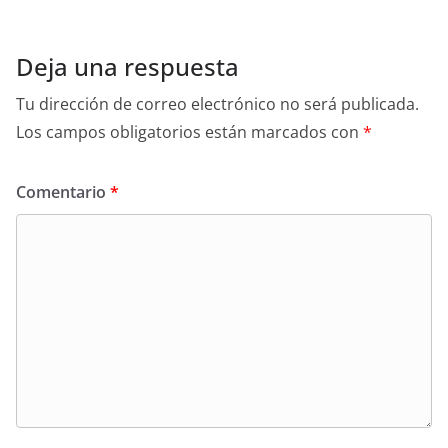
Deja una respuesta
Tu dirección de correo electrónico no será publicada.
Los campos obligatorios están marcados con
*
Comentario
*