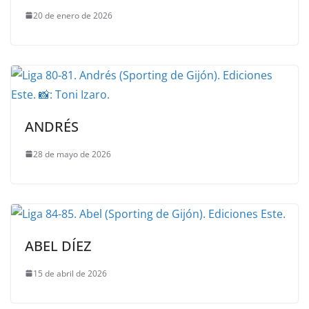
20 de enero de 2026
ANDRÉS
28 de mayo de 2026
ABEL DÍEZ
15 de abril de 2026