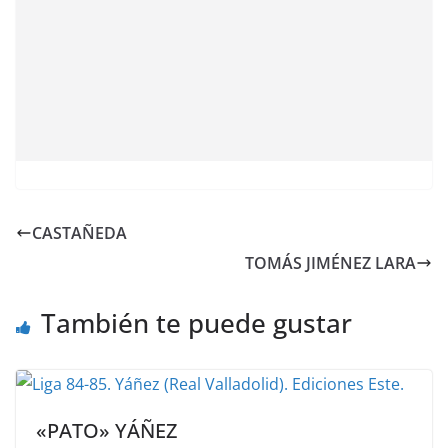
CASTAÑEDA
TOMÁS JIMÉNEZ LARA
También te puede gustar
«PATO» YÁÑEZ