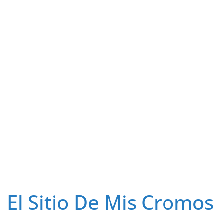
El Sitio De Mis Cromos