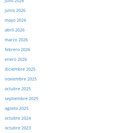
julio 2026
junio 2026
mayo 2026
abril 2026
marzo 2026
febrero 2026
enero 2026
diciembre 2025
noviembre 2025
octubre 2025
septiembre 2025
agosto 2025
octubre 2024
octubre 2023