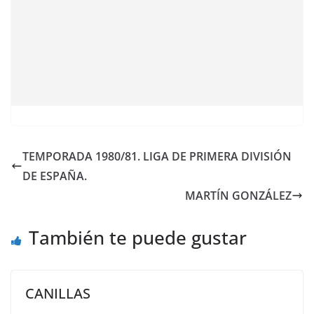
TEMPORADA 1980/81. LIGA DE PRIMERA DIVISIÓN
DE ESPAÑA.
MARTÍN GONZÁLEZ
También te puede gustar
CANILLAS