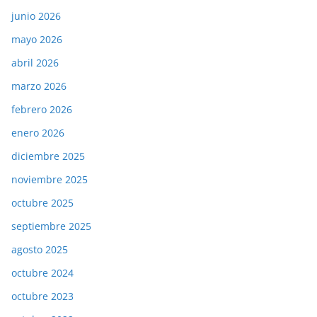
junio 2026
mayo 2026
abril 2026
marzo 2026
febrero 2026
enero 2026
diciembre 2025
noviembre 2025
octubre 2025
septiembre 2025
agosto 2025
octubre 2024
octubre 2023