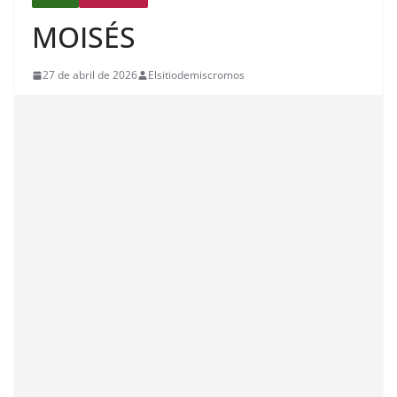
MOISÉS
27 de abril de 2026
Elsitiodemiscromos