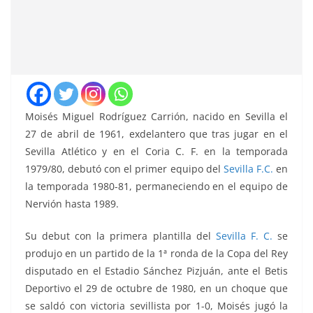
Moisés Miguel Rodríguez Carrión, nacido en Sevilla el
27 de abril de 1961, exdelantero que tras jugar en el
Sevilla Atlético y en el Coria C. F. en la temporada
1979/80, debutó con el primer equipo del
Sevilla F.C.
en
la temporada 1980-81, permaneciendo en el equipo de
Nervión hasta 1989.
Su debut con la primera plantilla del
Sevilla F. C.
se
produjo en un partido de la 1ª ronda de la Copa del Rey
disputado en el Estadio Sánchez Pizjuán, ante el Betis
Deportivo el 29 de octubre de 1980, en un choque que
se saldó con victoria sevillista por 1-0, Moisés jugó la