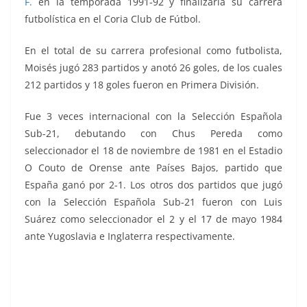
F.
en la temporada 1991-92 y finalizaría su carrera
futbolística en el Coria Club de Fútbol.
En el total de su carrera profesional como futbolista,
Moisés jugó 283 partidos y anotó 26 goles, de los cuales
212 partidos y 18 goles fueron en Primera División.
Fue 3 veces internacional con la Selección Española
Sub-21, debutando con Chus Pereda como
seleccionador el 18 de noviembre de 1981 en el Estadio
O Couto de Orense ante Países Bajos, partido que
España ganó por 2-1. Los otros dos partidos que jugó
con la Selección Española Sub-21 fueron con Luis
Suárez como seleccionador el 2 y el 17 de mayo 1984
ante Yugoslavia e Inglaterra respectivamente.