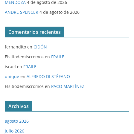
MENDOZA
4 de agosto de 2026
ANDRE SPENCER
4 de agosto de 2026
Comentarios recientes
fernandito
en
CIDÓN
Elsitiodemiscromos
en
FRAILE
israel
en
FRAILE
unique
en
ALFREDO DI STÉFANO
Elsitiodemiscromos
en
PACO MARTÍNEZ
Archivos
agosto 2026
julio 2026