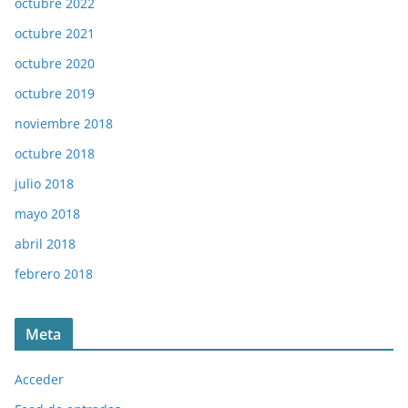
octubre 2022
octubre 2021
octubre 2020
octubre 2019
noviembre 2018
octubre 2018
julio 2018
mayo 2018
abril 2018
febrero 2018
Meta
Acceder