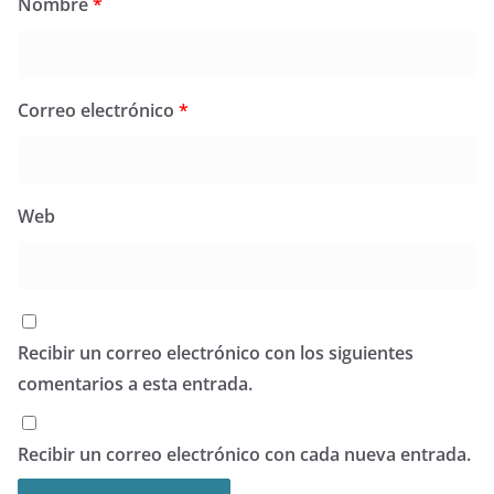
Nombre
*
Correo electrónico
*
Web
Recibir un correo electrónico con los siguientes
comentarios a esta entrada.
Recibir un correo electrónico con cada nueva entrada.