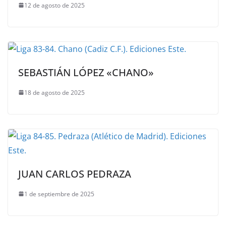
12 de agosto de 2025
SEBASTIÁN LÓPEZ «CHANO»
18 de agosto de 2025
JUAN CARLOS PEDRAZA
1 de septiembre de 2025