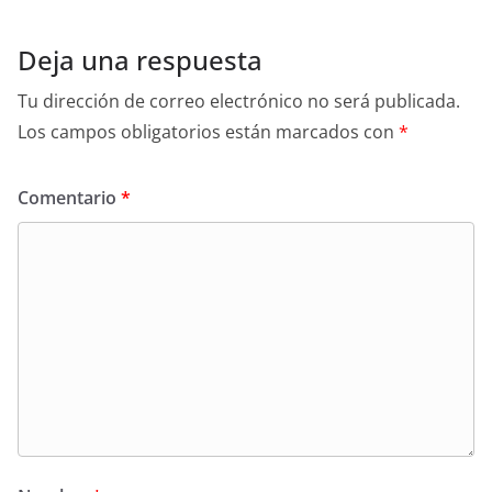
Deja una respuesta
Tu dirección de correo electrónico no será publicada.
Los campos obligatorios están marcados con
*
Comentario
*