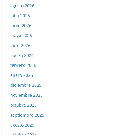
agosto 2026
julio 2026
junio 2026
mayo 2026
abril 2026
marzo 2026
febrero 2026
enero 2026
diciembre 2025
noviembre 2025
octubre 2025
septiembre 2025
agosto 2025
octubre 2024