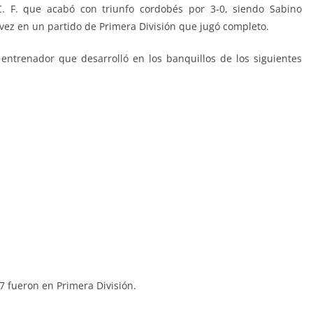
. F. que acabó con triunfo cordobés por 3-0, siendo Sabino
 vez en un partido de Primera División que jugó completo.
 entrenador que desarrolló en los banquillos de los siguientes
87 fueron en Primera División.