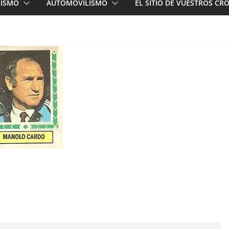
LISMO
AUTOMOVILISMO
EL SITIO DE VUESTROS C