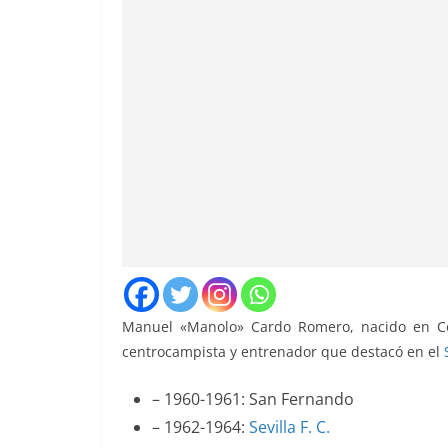
Manuel «Manolo» Cardo Romero, nacido en Cori
centrocampista y entrenador que destacó en el
– 1960-1961: San Fernando
– 1962-1964:
Sevilla F. C.