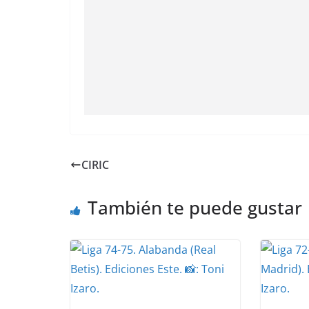
CIRIC
También te puede gustar