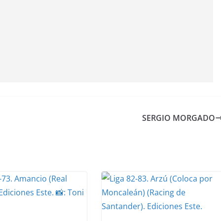
SERGIO MORGADO