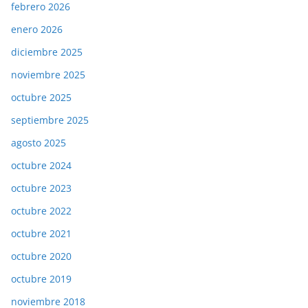
febrero 2026
enero 2026
diciembre 2025
noviembre 2025
octubre 2025
septiembre 2025
agosto 2025
octubre 2024
octubre 2023
octubre 2022
octubre 2021
octubre 2020
octubre 2019
noviembre 2018