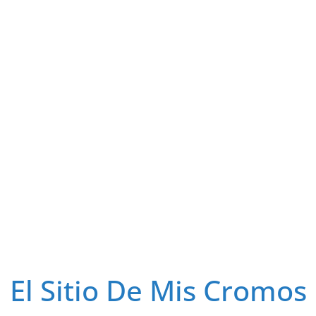
El Sitio De Mis Cromos