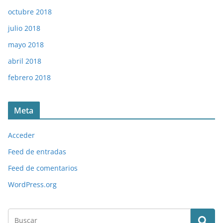
octubre 2018
julio 2018
mayo 2018
abril 2018
febrero 2018
Meta
Acceder
Feed de entradas
Feed de comentarios
WordPress.org