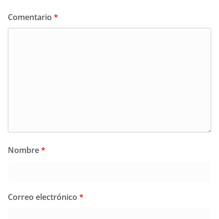
Comentario
*
Nombre
*
Correo electrónico
*