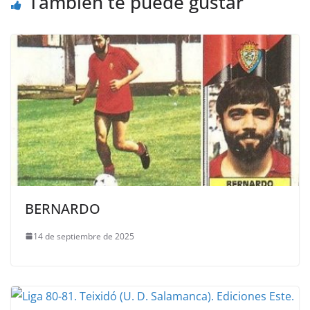
También te puede gustar
BERNARDO
14 de septiembre de 2025