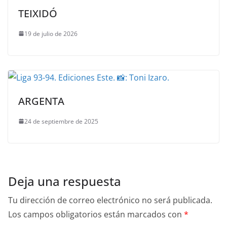
TEIXIDÓ
19 de julio de 2026
ARGENTA
24 de septiembre de 2025
Deja una respuesta
Tu dirección de correo electrónico no será publicada.
Los campos obligatorios están marcados con
*