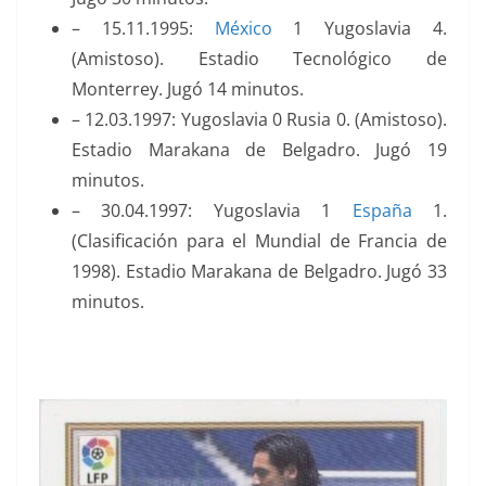
– 15.11.1995:
México
1 Yugoslavia 4.
(Amistoso). Estadio Tecnológico de
Monterrey. Jugó 14 minutos.
– 12.03.1997: Yugoslavia 0 Rusia 0. (Amistoso).
Estadio Marakana de Belgadro. Jugó 19
minutos.
– 30.04.1997: Yugoslavia 1
España
1.
(Clasificación para el Mundial de Francia de
1998). Estadio Marakana de Belgadro. Jugó 33
minutos.