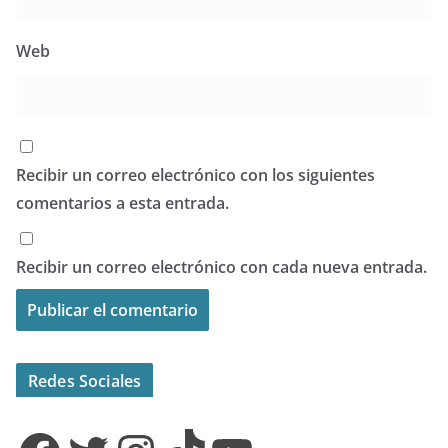
Web
Recibir un correo electrónico con los siguientes
comentarios a esta entrada.
Recibir un correo electrónico con cada nueva entrada.
Redes Sociales