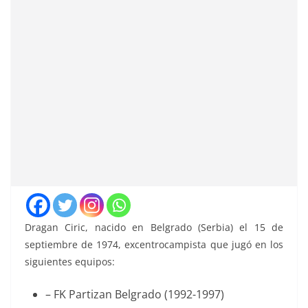
Dragan Ciric, nacido en Belgrado (Serbia) el 15 de
septiembre de 1974, excentrocampista que jugó en los
siguientes equipos:
– FK Partizan Belgrado (1992-1997)