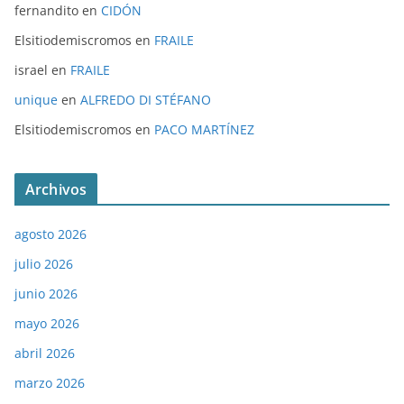
fernandito
en
CIDÓN
Elsitiodemiscromos
en
FRAILE
israel
en
FRAILE
unique
en
ALFREDO DI STÉFANO
Elsitiodemiscromos
en
PACO MARTÍNEZ
Archivos
agosto 2026
julio 2026
junio 2026
mayo 2026
abril 2026
marzo 2026