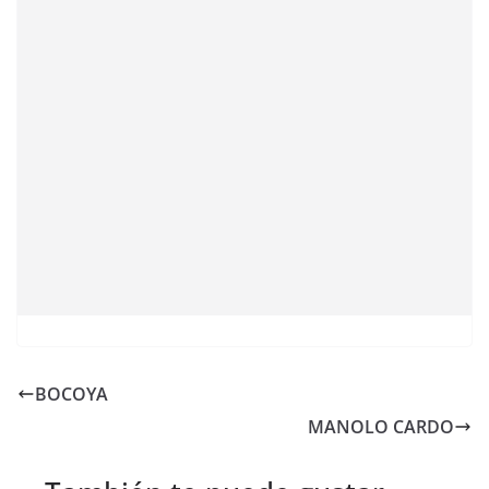
BOCOYA
MANOLO CARDO