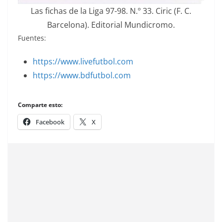
Las fichas de la Liga 97-98. N.º 33. Ciric (F. C.
Barcelona). Editorial Mundicromo.
Fuentes:
https://www.livefutbol.com
https://www.bdfutbol.com
Comparte esto:
Facebook
X