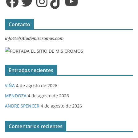
Facebook
Twitter
Instagram
TikTok
YouTube
Contacto
info@elsitiodemiscromos.com
Entradas recientes
VIÑA
4 de agosto de 2026
MENDOZA
4 de agosto de 2026
ANDRE SPENCER
4 de agosto de 2026
Comentarios recientes