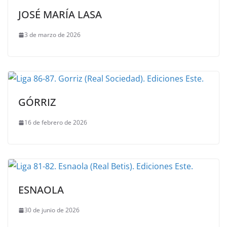
JOSÉ MARÍA LASA
3 de marzo de 2026
GÓRRIZ
16 de febrero de 2026
ESNAOLA
30 de junio de 2026