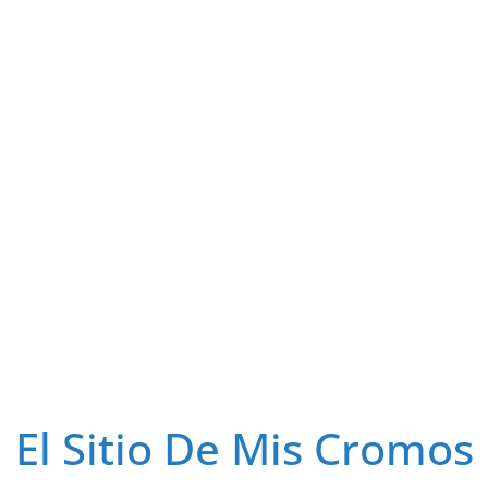
El Sitio De Mis Cromos