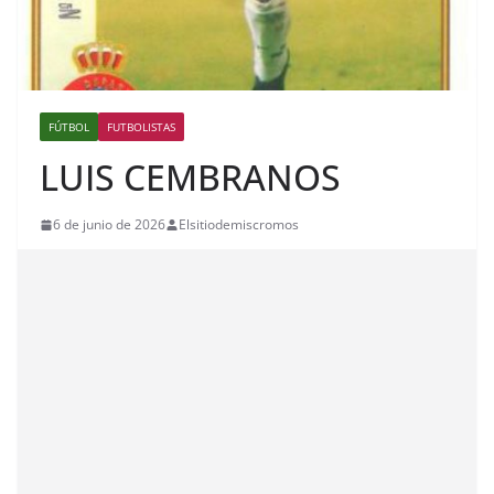
FÚTBOL
FUTBOLISTAS
LUIS CEMBRANOS
6 de junio de 2026
Elsitiodemiscromos