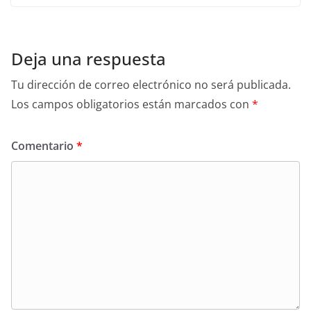
Deja una respuesta
Tu dirección de correo electrónico no será publicada.
Los campos obligatorios están marcados con
*
Comentario
*