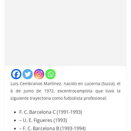
Luis Cembranos Martínez, nacido en Lucerna (Suiza), el
6 de junio de 1972, excentrocampista que tuvo la
siguiente trayectoria como futbolista profesional:
F. C. Barcelona C (1991-1993)
– U. E. Figueres (1993)
– F. C. Barcelona B (1993-1994)