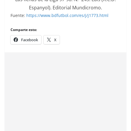
Espanyol). Editorial Mundicromo.
Fuente:
https://www.bdfutbol.com/es/j/j1773.html
Comparte esto:
Facebook
X