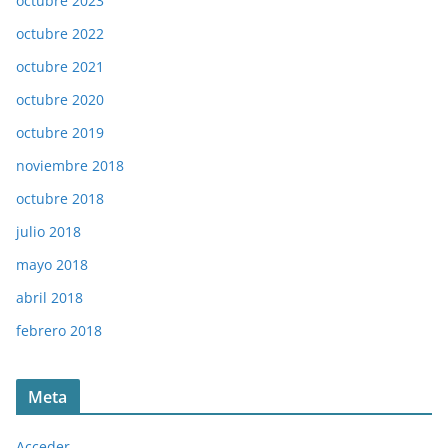
octubre 2023
octubre 2022
octubre 2021
octubre 2020
octubre 2019
noviembre 2018
octubre 2018
julio 2018
mayo 2018
abril 2018
febrero 2018
Meta
Acceder