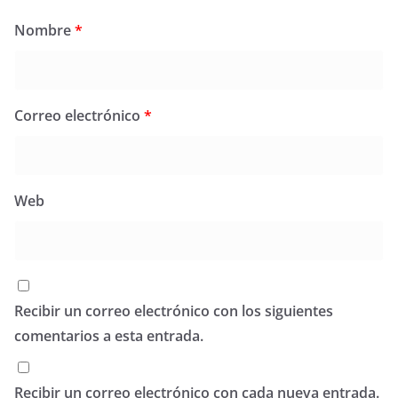
Nombre
*
Correo electrónico
*
Web
Recibir un correo electrónico con los siguientes
comentarios a esta entrada.
Recibir un correo electrónico con cada nueva entrada.