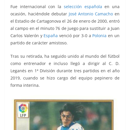
Fue internacional con la
selección española
en una
ocasión, haciéndole debutar
José Antonio Camacho
en
el Estadio de Cartagonova el 26 de enero de 2000, entró
al campo en el minuto 76 de juego para sustituir a Juan
Carlos Valerón y
España
venció por 3-0 a
Polonia
en un
partido de carácter amistoso.
Tras su retirada, ha seguido unido al mundo del fútbol
como entrenador e incluso llegó a dirigir al C. D.
Leganés en 1ª División durante tres partidos en el año
2019, cuando se hizo cargo del equipo pepinero de
forma interina.