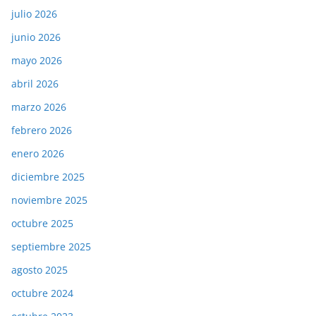
julio 2026
junio 2026
mayo 2026
abril 2026
marzo 2026
febrero 2026
enero 2026
diciembre 2025
noviembre 2025
octubre 2025
septiembre 2025
agosto 2025
octubre 2024