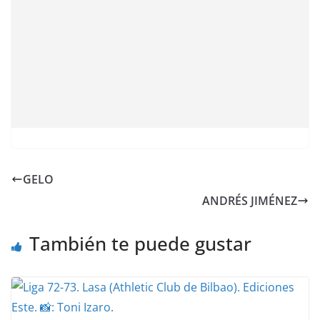
GELO
ANDRÉS JIMÉNEZ
También te puede gustar