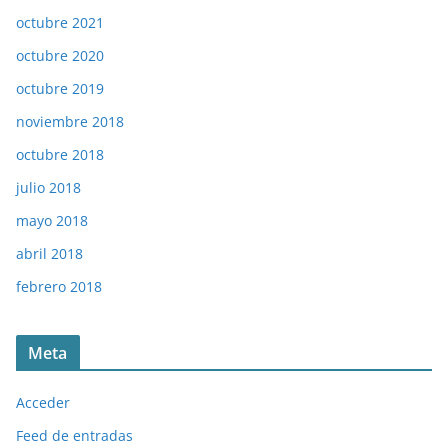
octubre 2021
octubre 2020
octubre 2019
noviembre 2018
octubre 2018
julio 2018
mayo 2018
abril 2018
febrero 2018
Meta
Acceder
Feed de entradas