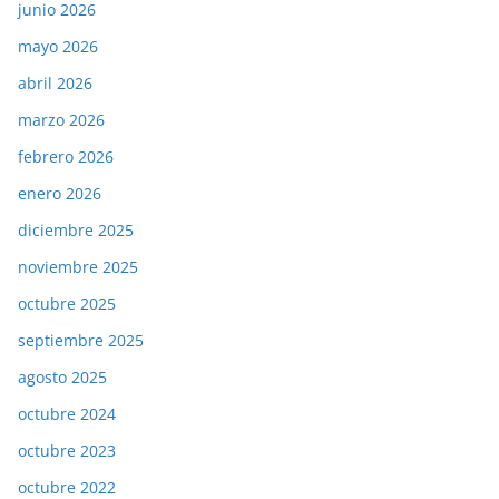
junio 2026
mayo 2026
abril 2026
marzo 2026
febrero 2026
enero 2026
diciembre 2025
noviembre 2025
octubre 2025
septiembre 2025
agosto 2025
octubre 2024
octubre 2023
octubre 2022