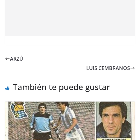
ARZÚ
LUIS CEMBRANOS
También te puede gustar