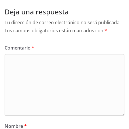
Deja una respuesta
Tu dirección de correo electrónico no será publicada.
Los campos obligatorios están marcados con
*
Comentario
*
Nombre
*