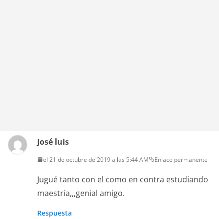
José luis
el 21 de octubre de 2019 a las 5:44 AM
Enlace permanente
Jugué tanto con el como en contra estudiando
maestría,,,genial amigo.
Respuesta