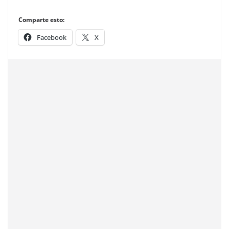
Comparte esto:
Facebook
X