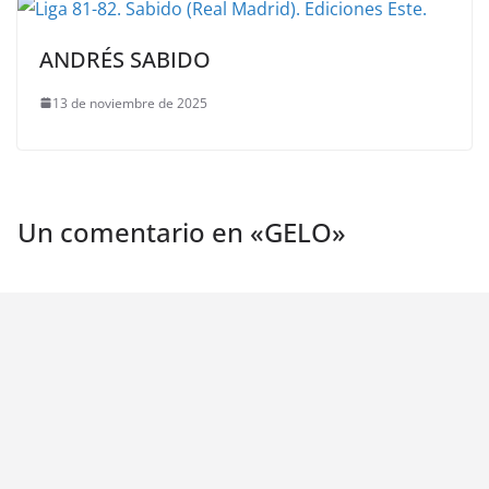
ANDRÉS SABIDO
13 de noviembre de 2025
Un comentario en «
GELO
»