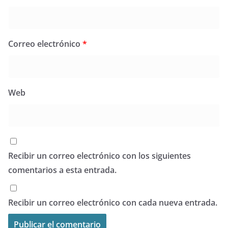
Correo electrónico
*
Web
Recibir un correo electrónico con los siguientes
comentarios a esta entrada.
Recibir un correo electrónico con cada nueva entrada.