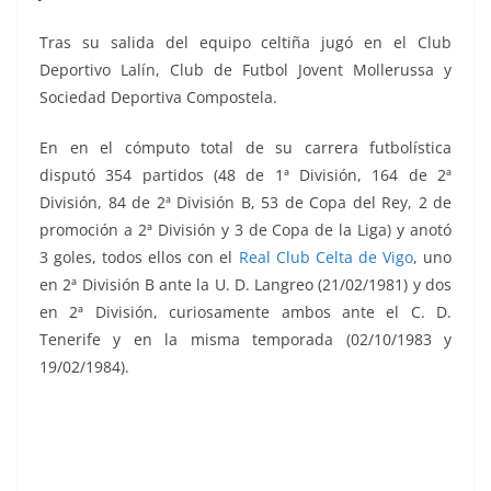
Tras su salida del equipo celtiña jugó en el Club
Deportivo Lalín, Club de Futbol Jovent Mollerussa y
Sociedad Deportiva Compostela.
En en el cómputo total de su carrera futbolística
disputó 354 partidos (48 de 1ª División, 164 de 2ª
División, 84 de 2ª División B, 53 de Copa del Rey, 2 de
promoción a 2ª División y 3 de Copa de la Liga) y anotó
3 goles, todos ellos con el
Real Club Celta de Vigo
, uno
en 2ª División B ante la U. D. Langreo (21/02/1981) y dos
en 2ª División, curiosamente ambos ante el C. D.
Tenerife y en la misma temporada (02/10/1983 y
19/02/1984).