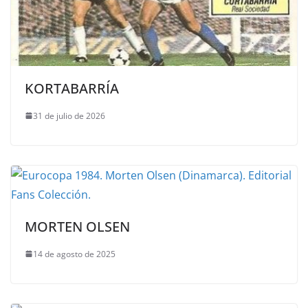
KORTABARRÍA
31 de julio de 2026
MORTEN OLSEN
14 de agosto de 2025