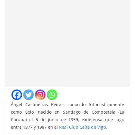
Ángel Castiñeiras Beiras, conocido futbolísticamente
como Gelo, nacido en Santiago de Compostela (La
Coruña) el 5 de junio de 1959, exdefensa que jugó
entre 1977 y 1987 en el
Real Club Celta de Vigo
.