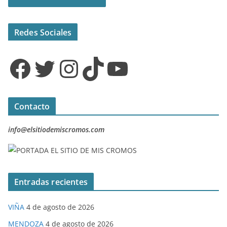
Redes Sociales
Facebook
Twitter
Instagram
TikTok
YouTube
Contacto
info@elsitiodemiscromos.com
Entradas recientes
VIÑA
4 de agosto de 2026
MENDOZA
4 de agosto de 2026