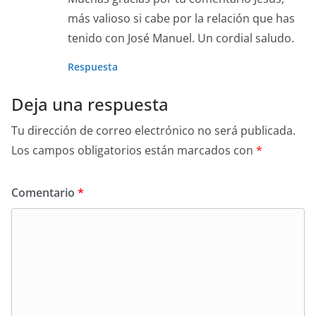
más valioso si cabe por la relación que has
tenido con José Manuel. Un cordial saludo.
Respuesta
Deja una respuesta
Tu dirección de correo electrónico no será publicada.
Los campos obligatorios están marcados con
*
Comentario
*