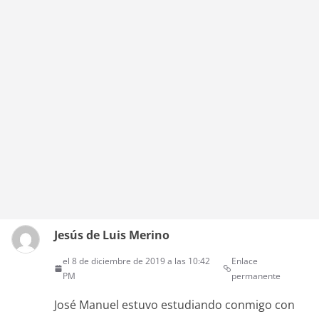
Jesús de Luis Merino
el 8 de diciembre de 2019 a las 10:42
Enlace
PM
permanente
José Manuel estuvo estudiando conmigo con