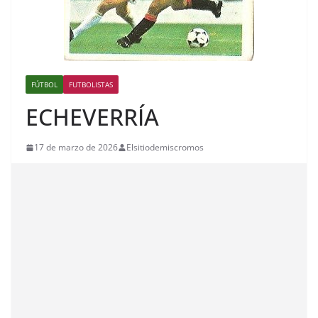
FÚTBOL
FUTBOLISTAS
ECHEVERRÍA
17 de marzo de 2026
Elsitiodemiscromos