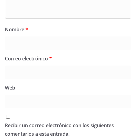
Nombre
*
Correo electrónico
*
Web
Recibir un correo electrónico con los siguientes
comentarios a esta entrada.