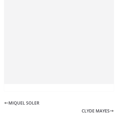
MIQUEL SOLER
CLYDE MAYES