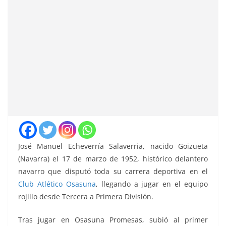
José Manuel Echeverría Salaverria, nacido Goizueta
(Navarra) el 17 de marzo de 1952, histórico delantero
navarro que disputó toda su carrera deportiva en el
Club Atlético Osasuna
, llegando a jugar en el equipo
rojillo desde Tercera a Primera División.
Tras jugar en Osasuna Promesas, subió al primer