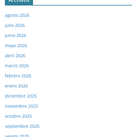
Archivos
agosto 2026
julio 2026
junio 2026
mayo 2026
abril 2026
marzo 2026
febrero 2026
enero 2026
diciembre 2025
noviembre 2025
octubre 2025
septiembre 2025
agosto 2025