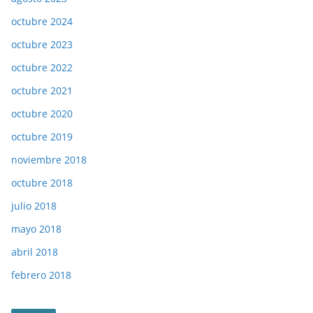
octubre 2024
octubre 2023
octubre 2022
octubre 2021
octubre 2020
octubre 2019
noviembre 2018
octubre 2018
julio 2018
mayo 2018
abril 2018
febrero 2018