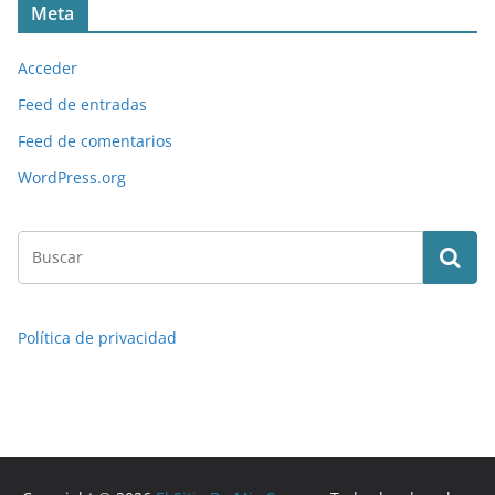
Meta
Acceder
Feed de entradas
Feed de comentarios
WordPress.org
Política de privacidad