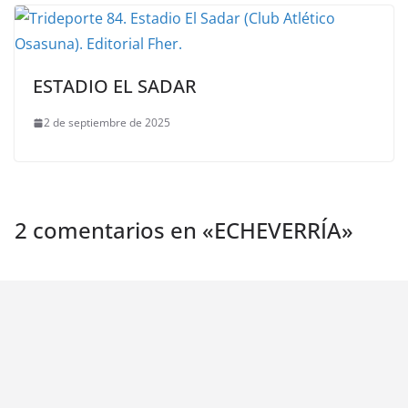
ESTADIO EL SADAR
2 de septiembre de 2025
2 comentarios en «
ECHEVERRÍA
»