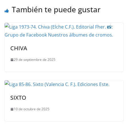
También te puede gustar
CHIVA
29 de septiembre de 2025
SIXTO
10 de octubre de 2025