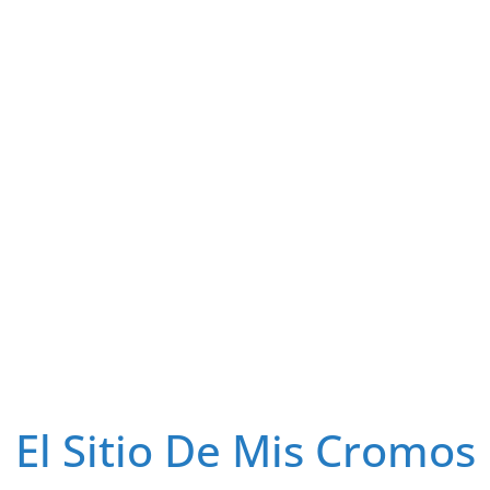
El Sitio De Mis Cromos