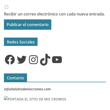
Recibir un correo electrónico con cada nueva entrada.
Redes Sociales
Facebook
Twitter
Instagram
TikTok
YouTube
Contacto
info@elsitiodemiscromos.com