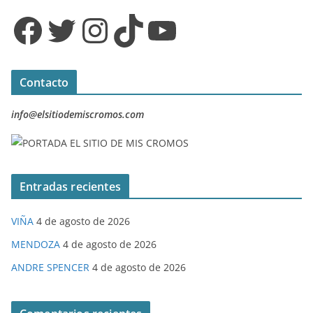
Facebook
Twitter
Instagram
TikTok
YouTube
Contacto
info@elsitiodemiscromos.com
Entradas recientes
VIÑA
4 de agosto de 2026
MENDOZA
4 de agosto de 2026
ANDRE SPENCER
4 de agosto de 2026