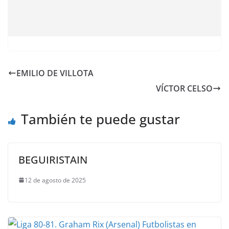
EMILIO DE VILLOTA
VÍCTOR CELSO
También te puede gustar
BEGUIRISTAIN
12 de agosto de 2025