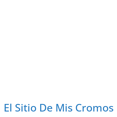
El Sitio De Mis Cromos