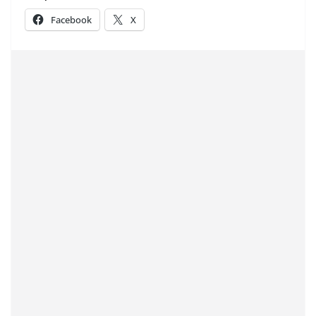
Facebook
X