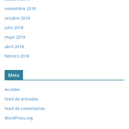
noviembre 2018
octubre 2018
julio 2018
mayo 2018
abril 2018
febrero 2018
Meta
Acceder
Feed de entradas
Feed de comentarios
WordPress.org