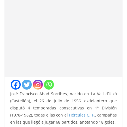
José Francisco Abad Sorribes, nacido en La Vall d’Uixó
(Castellón), el 26 de julio de 1956, exdelantero que
disputó 4 temporadas consecutivas en 1ª División
(1978-1982), todas ellas con el
Hércules C. F.
, campañas
en las que llegó a jugar 68 partidos, anotando 18 goles.