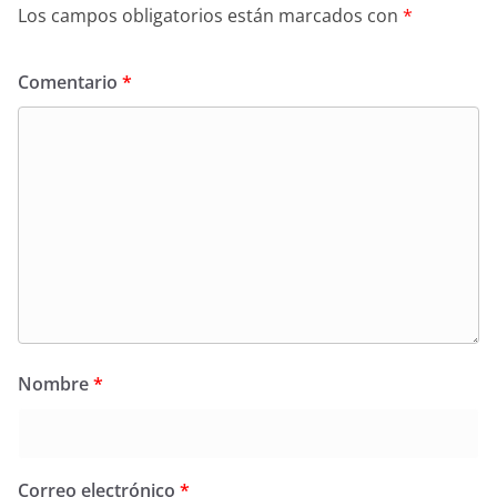
Los campos obligatorios están marcados con
*
Comentario
*
Nombre
*
Correo electrónico
*