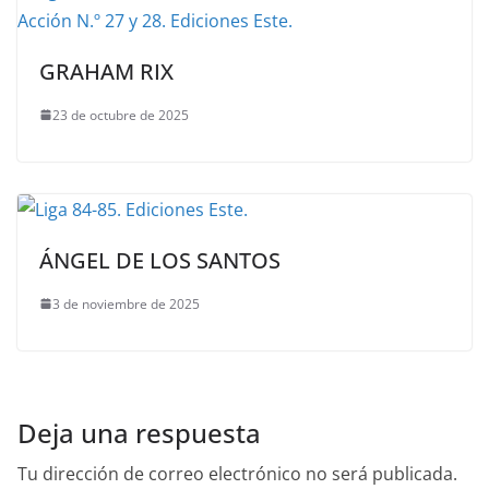
GRAHAM RIX
23 de octubre de 2025
ÁNGEL DE LOS SANTOS
3 de noviembre de 2025
Deja una respuesta
Tu dirección de correo electrónico no será publicada.