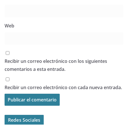
Web
Recibir un correo electrónico con los siguientes
comentarios a esta entrada.
Recibir un correo electrónico con cada nueva entrada.
Redes Sociales