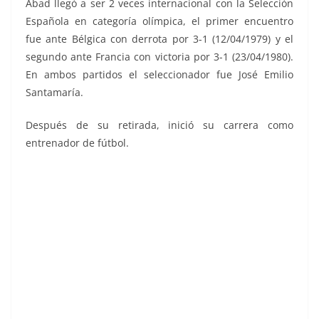
Abad llegó a ser 2 veces internacional con la Selección
Española en categoría olímpica, el primer encuentro
fue ante Bélgica con derrota por 3-1 (12/04/1979) y el
segundo ante Francia con victoria por 3-1 (23/04/1980).
En ambos partidos el seleccionador fue José Emilio
Santamaría.
Después de su retirada, inició su carrera como
entrenador de fútbol.