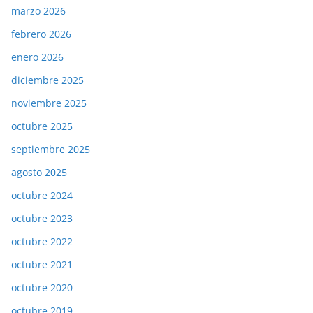
marzo 2026
febrero 2026
enero 2026
diciembre 2025
noviembre 2025
octubre 2025
septiembre 2025
agosto 2025
octubre 2024
octubre 2023
octubre 2022
octubre 2021
octubre 2020
octubre 2019