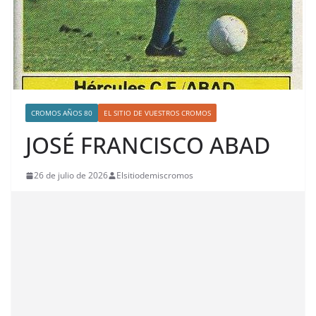
CROMOS AÑOS 80
EL SITIO DE VUESTROS CROMOS
JOSÉ FRANCISCO ABAD
26 de julio de 2026
Elsitiodemiscromos