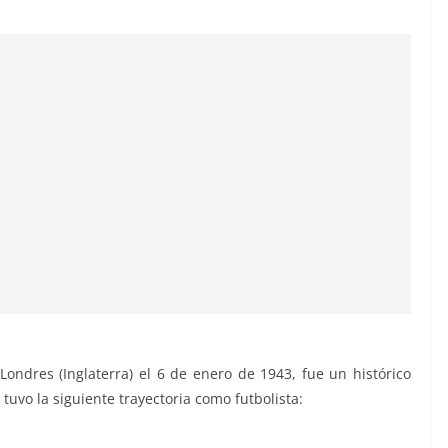
Londres (Inglaterra) el 6 de enero de 1943, fue un histórico
uvo la siguiente trayectoria como futbolista: