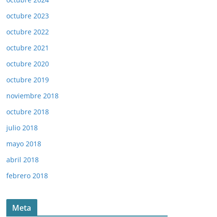
octubre 2023
octubre 2022
octubre 2021
octubre 2020
octubre 2019
noviembre 2018
octubre 2018
julio 2018
mayo 2018
abril 2018
febrero 2018
Meta