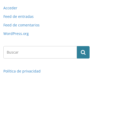
Acceder
Feed de entradas
Feed de comentarios
WordPress.org
Política de privacidad