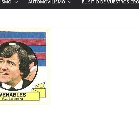
LISMO
AUTOMOVILISMO
EL SITIO DE VUESTROS C