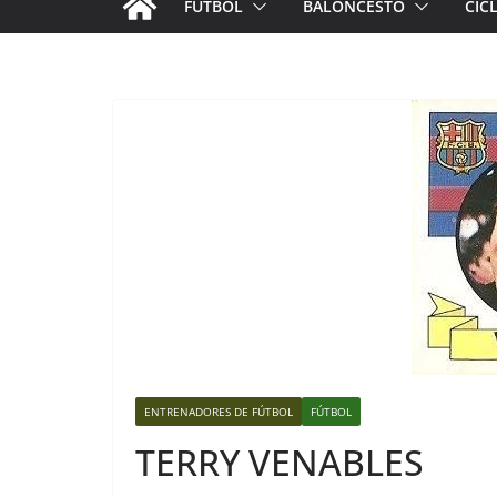
FÚTBOL
BALONCESTO
CIC
ENTRENADORES DE FÚTBOL
FÚTBOL
TERRY VENABLES