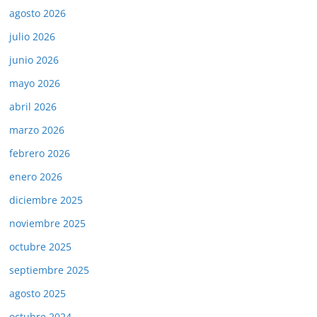
agosto 2026
julio 2026
junio 2026
mayo 2026
abril 2026
marzo 2026
febrero 2026
enero 2026
diciembre 2025
noviembre 2025
octubre 2025
septiembre 2025
agosto 2025
octubre 2024