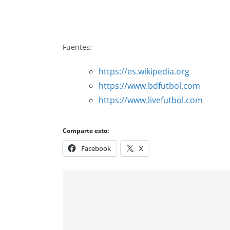
Fuentes:
https://es.wikipedia.org
https://www.bdfutbol.com
https://www.livefutbol.com
Comparte esto:
Facebook
X