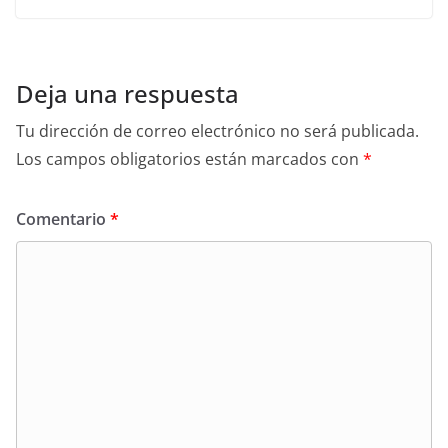
Deja una respuesta
Tu dirección de correo electrónico no será publicada.
Los campos obligatorios están marcados con
*
Comentario
*