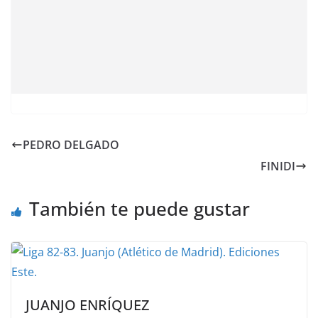
PEDRO DELGADO
FINIDI
También te puede gustar
JUANJO ENRÍQUEZ