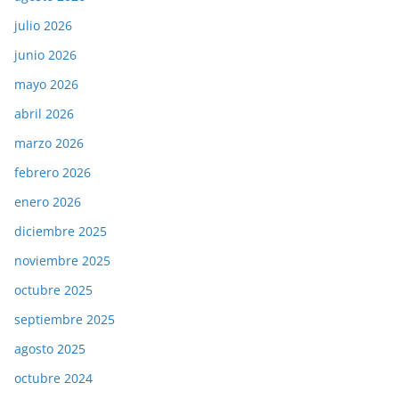
julio 2026
junio 2026
mayo 2026
abril 2026
marzo 2026
febrero 2026
enero 2026
diciembre 2025
noviembre 2025
octubre 2025
septiembre 2025
agosto 2025
octubre 2024