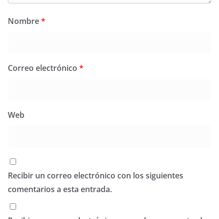
Nombre
*
Correo electrónico
*
Web
Recibir un correo electrónico con los siguientes
comentarios a esta entrada.