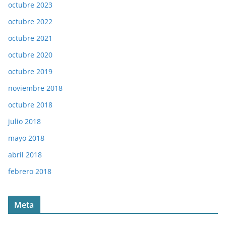
octubre 2023
octubre 2022
octubre 2021
octubre 2020
octubre 2019
noviembre 2018
octubre 2018
julio 2018
mayo 2018
abril 2018
febrero 2018
Meta