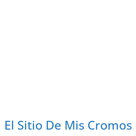
El Sitio De Mis Cromos