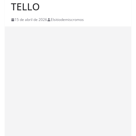
TELLO
15 de abril de 2026
Elsitiodemiscromos