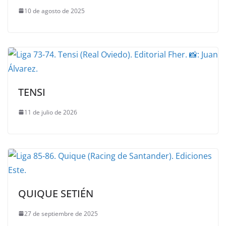
10 de agosto de 2025
TENSI
11 de julio de 2026
QUIQUE SETIÉN
27 de septiembre de 2025