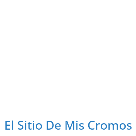
El Sitio De Mis Cromos