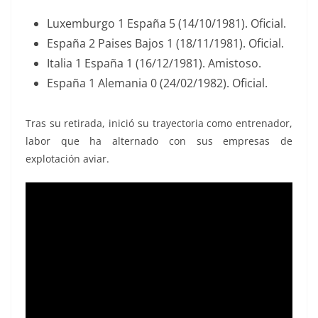
Luxemburgo 1 España 5 (14/10/1981). Oficial.
España 2 Paises Bajos 1 (18/11/1981). Oficial.
Italia 1 España 1 (16/12/1981). Amistoso.
España 1 Alemania 0 (24/02/1982). Oficial.
Tras su retirada, inició su trayectoria como entrenador,
labor que ha alternado con sus empresas de
explotación aviar.