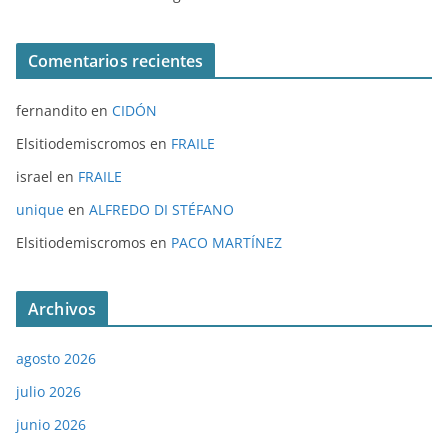
Comentarios recientes
fernandito
en
CIDÓN
Elsitiodemiscromos
en
FRAILE
israel
en
FRAILE
unique
en
ALFREDO DI STÉFANO
Elsitiodemiscromos
en
PACO MARTÍNEZ
Archivos
agosto 2026
julio 2026
junio 2026