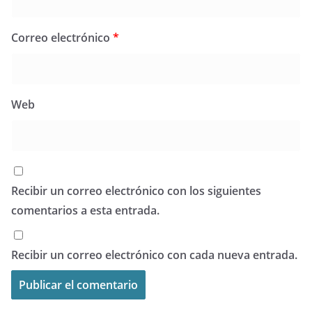
Correo electrónico
*
Web
Recibir un correo electrónico con los siguientes
comentarios a esta entrada.
Recibir un correo electrónico con cada nueva entrada.