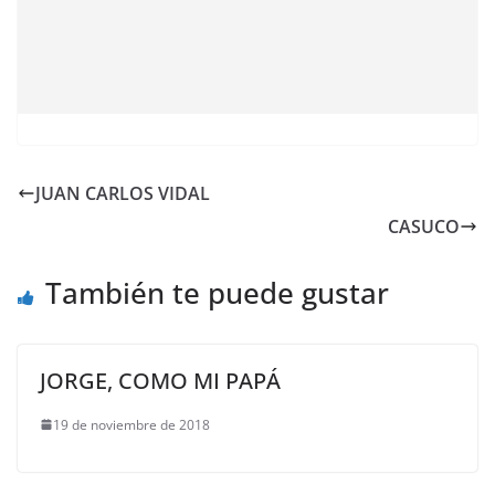
JUAN CARLOS VIDAL
CASUCO
También te puede gustar
JORGE, COMO MI PAPÁ
19 de noviembre de 2018