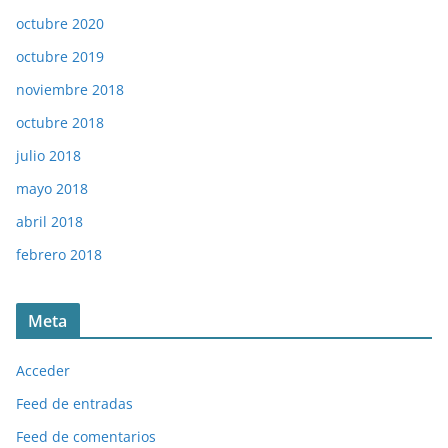
octubre 2020
octubre 2019
noviembre 2018
octubre 2018
julio 2018
mayo 2018
abril 2018
febrero 2018
Meta
Acceder
Feed de entradas
Feed de comentarios