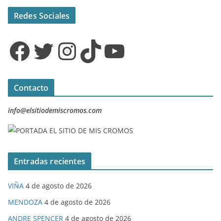
Redes Sociales
Facebook
Twitter
Instagram
TikTok
YouTube
Contacto
info@elsitiodemiscromos.com
Entradas recientes
VIÑA
4 de agosto de 2026
MENDOZA
4 de agosto de 2026
ANDRE SPENCER
4 de agosto de 2026