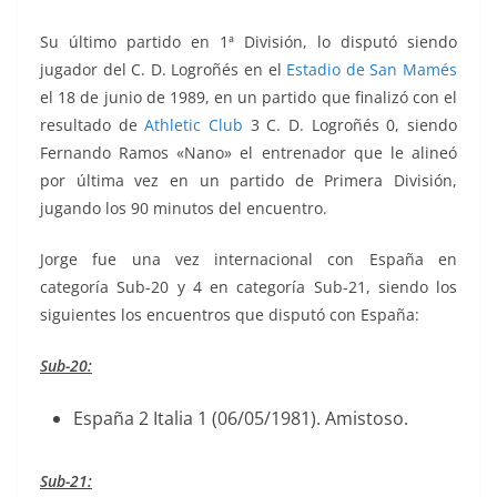
Su último partido en 1ª División, lo disputó siendo
jugador del C. D. Logroñés en el
Estadio de San Mamés
el 18 de junio de 1989, en un partido que finalizó con el
resultado de
Athletic Club
3 C. D. Logroñés 0, siendo
Fernando Ramos «Nano» el entrenador que le alineó
por última vez en un partido de Primera División,
jugando los 90 minutos del encuentro.
Jorge fue una vez internacional con España en
categoría Sub-20 y 4 en categoría Sub-21, siendo los
siguientes los encuentros que disputó con España:
Sub-20:
España 2 Italia 1 (06/05/1981). Amistoso.
Sub-21: