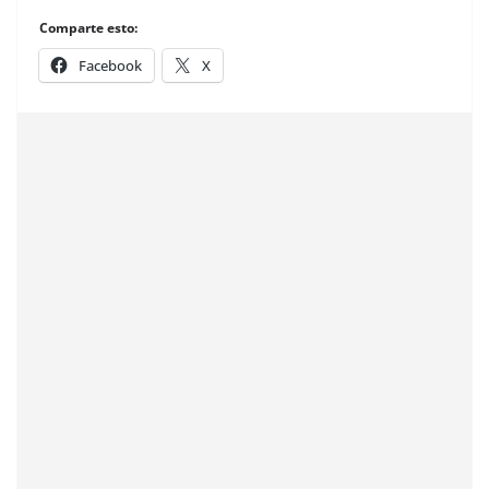
Comparte esto:
Facebook
X