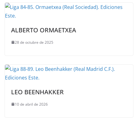
ALBERTO ORMAETXEA
28 de octubre de 2025
LEO BEENHAKKER
10 de abril de 2026