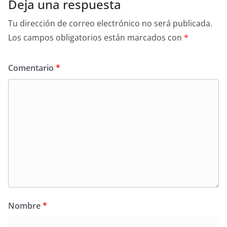
Deja una respuesta
Tu dirección de correo electrónico no será publicada.
Los campos obligatorios están marcados con
*
Comentario
*
Nombre
*