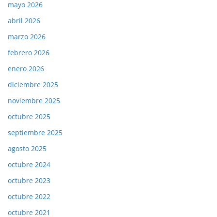
mayo 2026
abril 2026
marzo 2026
febrero 2026
enero 2026
diciembre 2025
noviembre 2025
octubre 2025
septiembre 2025
agosto 2025
octubre 2024
octubre 2023
octubre 2022
octubre 2021