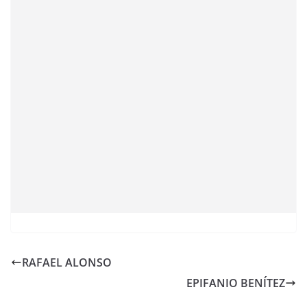
RAFAEL ALONSO
EPIFANIO BENÍTEZ