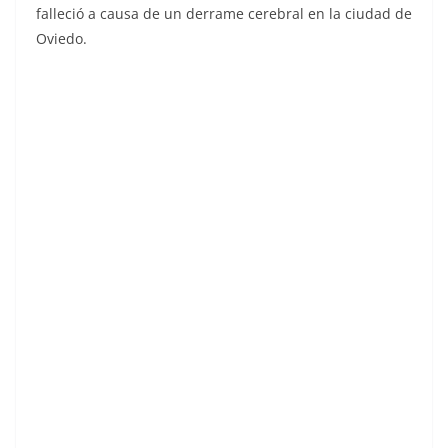
falleció a causa de un derrame cerebral en la ciudad de
Oviedo.