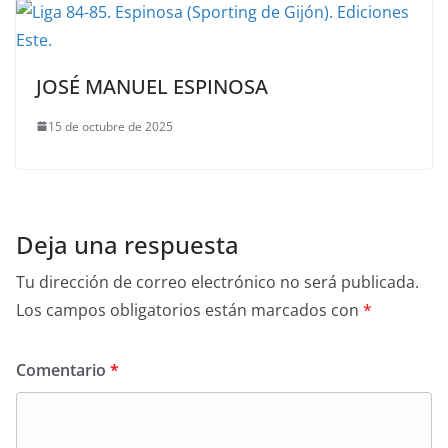
JOSÉ MANUEL ESPINOSA
15 de octubre de 2025
Deja una respuesta
Tu dirección de correo electrónico no será publicada.
Los campos obligatorios están marcados con
*
Comentario
*