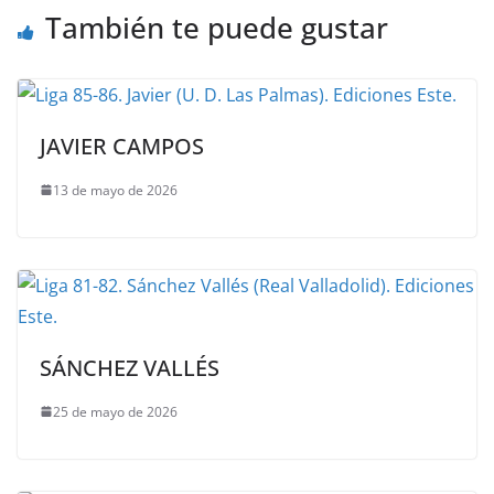
También te puede gustar
JAVIER CAMPOS
13 de mayo de 2026
SÁNCHEZ VALLÉS
25 de mayo de 2026