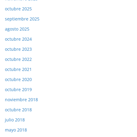
octubre 2025
septiembre 2025
agosto 2025
octubre 2024
octubre 2023
octubre 2022
octubre 2021
octubre 2020
octubre 2019
noviembre 2018
octubre 2018
julio 2018
mayo 2018