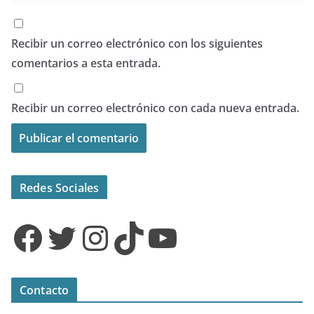
Recibir un correo electrónico con los siguientes
comentarios a esta entrada.
Recibir un correo electrónico con cada nueva entrada.
Redes Sociales
Facebook
Twitter
Instagram
TikTok
YouTube
Contacto