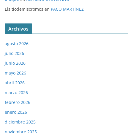
Elsitiodemiscromos
en
PACO MARTÍNEZ
Archivos
agosto 2026
julio 2026
junio 2026
mayo 2026
abril 2026
marzo 2026
febrero 2026
enero 2026
diciembre 2025
noviembre 2025