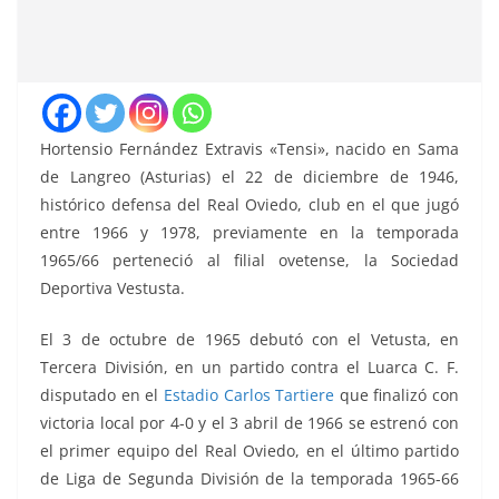
Hortensio Fernández Extravis «Tensi», nacido en Sama
de Langreo (Asturias) el 22 de diciembre de 1946,
histórico defensa del Real Oviedo, club en el que jugó
entre 1966 y 1978, previamente en la temporada
1965/66 perteneció al filial ovetense, la Sociedad
Deportiva Vestusta.
El 3 de octubre de 1965 debutó con el Vetusta, en
Tercera División, en un partido contra el Luarca C. F.
disputado en el
Estadio Carlos Tartiere
que finalizó con
victoria local por 4-0 y el 3 abril de 1966 se estrenó con
el primer equipo del Real Oviedo, en el último partido
de Liga de Segunda División de la temporada 1965-66