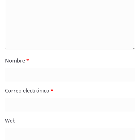
Nombre
*
Correo electrónico
*
Web