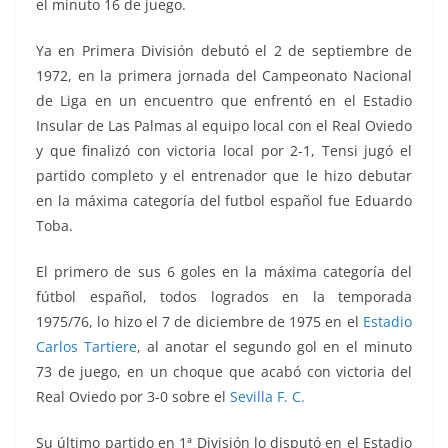
el minuto 16 de juego.
Ya en Primera División debutó el 2 de septiembre de
1972, en la primera jornada del Campeonato Nacional
de Liga en un encuentro que enfrentó en el Estadio
Insular de Las Palmas al equipo local con el Real Oviedo
y que finalizó con victoria local por 2-1, Tensi jugó el
partido completo y el entrenador que le hizo debutar
en la máxima categoría del futbol español fue Eduardo
Toba.
El primero de sus 6 goles en la máxima categoría del
fútbol español, todos logrados en la temporada
1975/76, lo hizo el 7 de diciembre de 1975 en el
Estadio
Carlos Tartiere
, al anotar el segundo gol en el minuto
73 de juego, en un choque que acabó con victoria del
Real Oviedo por 3-0 sobre el
Sevilla F. C.
Su último partido en 1ª División lo disputó en el Estadio