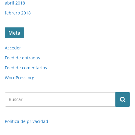
abril 2018
febrero 2018
Meta
Acceder
Feed de entradas
Feed de comentarios
WordPress.org
Política de privacidad