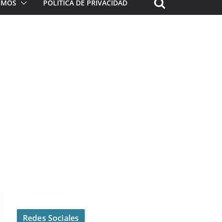
ROMOS
POLÍTICA DE PRIVACIDAD
Redes Sociales