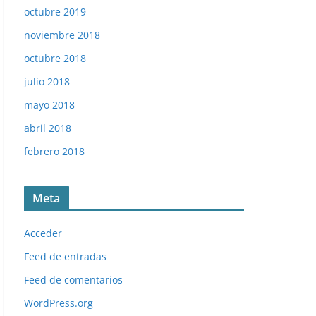
octubre 2019
noviembre 2018
octubre 2018
julio 2018
mayo 2018
abril 2018
febrero 2018
Meta
Acceder
Feed de entradas
Feed de comentarios
WordPress.org