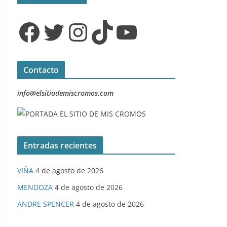
Facebook
Twitter
Instagram
TikTok
YouTube
Contacto
info@elsitiodemiscromos.com
Entradas recientes
VIÑA
4 de agosto de 2026
MENDOZA
4 de agosto de 2026
ANDRE SPENCER
4 de agosto de 2026