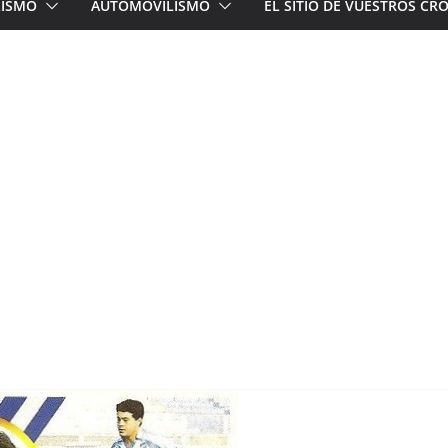
LISMO
AUTOMOVILISMO
EL SITIO DE VUESTROS C