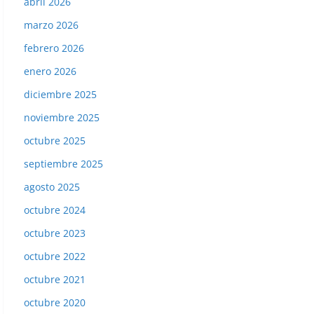
abril 2026
marzo 2026
febrero 2026
enero 2026
diciembre 2025
noviembre 2025
octubre 2025
septiembre 2025
agosto 2025
octubre 2024
octubre 2023
octubre 2022
octubre 2021
octubre 2020