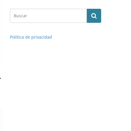
Política de privacidad