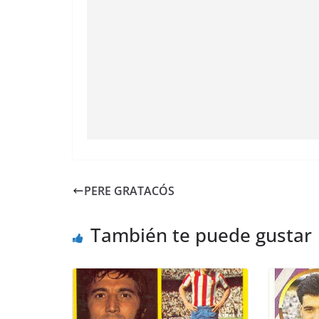
PERE GRATACÓS
También te puede gustar