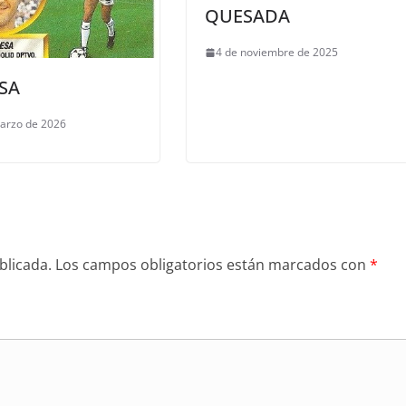
QUESADA
4 de noviembre de 2025
SA
arzo de 2026
blicada.
Los campos obligatorios están marcados con
*