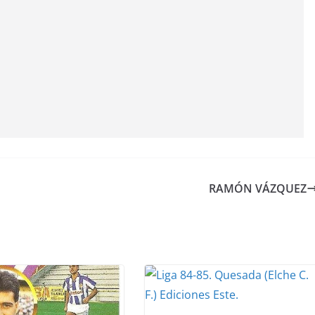
RAMÓN VÁZQUEZ