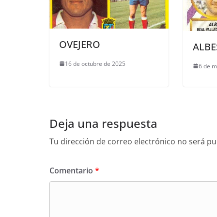
OVEJERO
ALBE
16 de octubre de 2025
6 de m
Deja una respuesta
Tu dirección de correo electrónico no será pu
Comentario
*