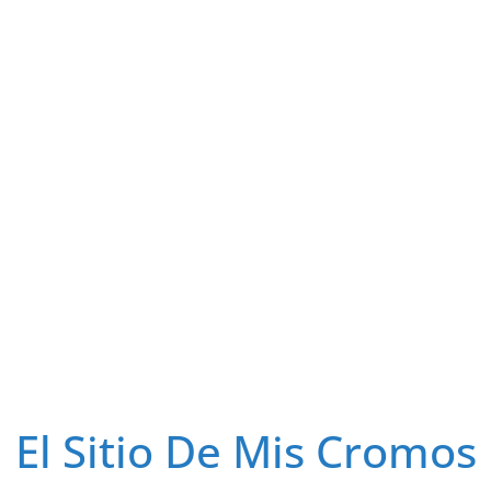
El Sitio De Mis Cromos