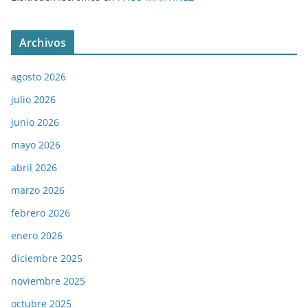
Archivos
agosto 2026
julio 2026
junio 2026
mayo 2026
abril 2026
marzo 2026
febrero 2026
enero 2026
diciembre 2025
noviembre 2025
octubre 2025