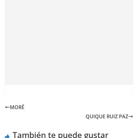
MORÉ
QUIQUE RUIZ PAZ
También te puede gustar