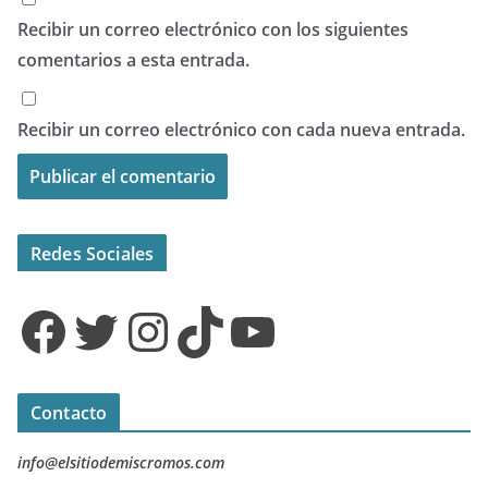
Recibir un correo electrónico con los siguientes
comentarios a esta entrada.
Recibir un correo electrónico con cada nueva entrada.
Redes Sociales
Facebook
Twitter
Instagram
TikTok
YouTube
Contacto
info@elsitiodemiscromos.com