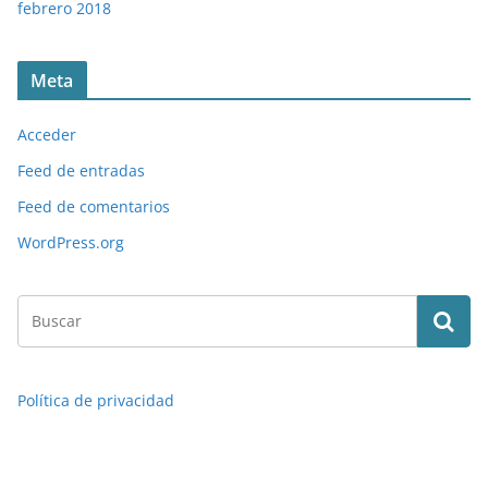
febrero 2018
Meta
Acceder
Feed de entradas
Feed de comentarios
WordPress.org
Política de privacidad