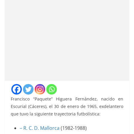
Francisco “Paquete” Higuera Fernández, nacido en
Escurial (Cáceres), el 30 de enero de 1965, exdelantero
que tuvo la siguiente trayectoria futbolística:
– R. C. D. Mallorca
(1982-1988)