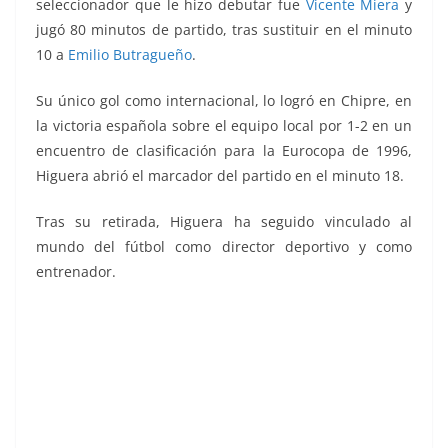
seleccionador que le hizo debutar fue
Vicente Miera
y
jugó 80 minutos de partido, tras sustituir en el minuto
10 a
Emilio Butragueño
.
Su único gol como internacional, lo logró en Chipre, en
la victoria española sobre el equipo local por 1-2 en un
encuentro de clasificación para la Eurocopa de 1996,
Higuera abrió el marcador del partido en el minuto 18.
Tras su retirada, Higuera ha seguido vinculado al
mundo del fútbol como director deportivo y como
entrenador.