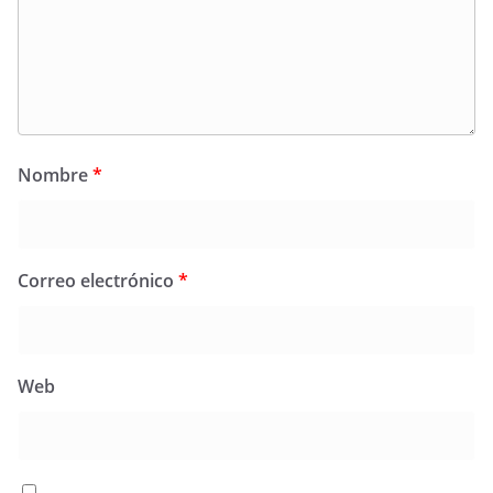
Nombre
*
Correo electrónico
*
Web