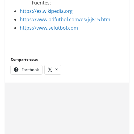
Fuentes:
https://es.wikipedia.org
https://www.bdfutbol.com/es/j/j815.html
https://www.sefutbol.com
Comparte esto:
Facebook
X