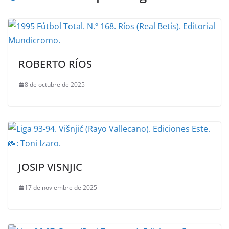
ROBERTO RÍOS
8 de octubre de 2025
JOSIP VISNJIC
17 de noviembre de 2025