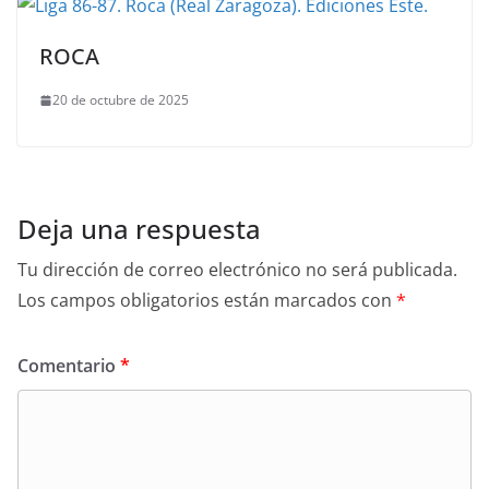
ROCA
20 de octubre de 2025
Deja una respuesta
Tu dirección de correo electrónico no será publicada.
Los campos obligatorios están marcados con
*
Comentario
*