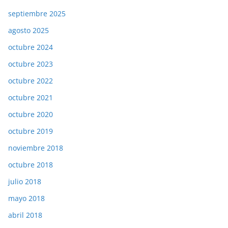
septiembre 2025
agosto 2025
octubre 2024
octubre 2023
octubre 2022
octubre 2021
octubre 2020
octubre 2019
noviembre 2018
octubre 2018
julio 2018
mayo 2018
abril 2018