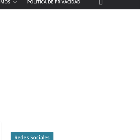
ROMOS
POLÍTICA DE PRIVACIDAD
Redes Sociales