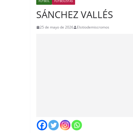
FÚTBOL
FUTBOLISTAS
SÁNCHEZ VALLÉS
25 de mayo de 2026
Elsitiodemiscromos