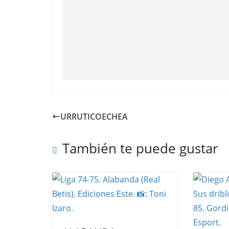
URRUTICOECHEA
También te puede gustar