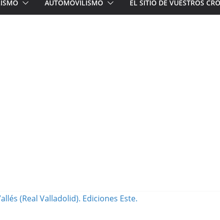
LISMO
AUTOMOVILISMO
EL SITIO DE VUESTROS C