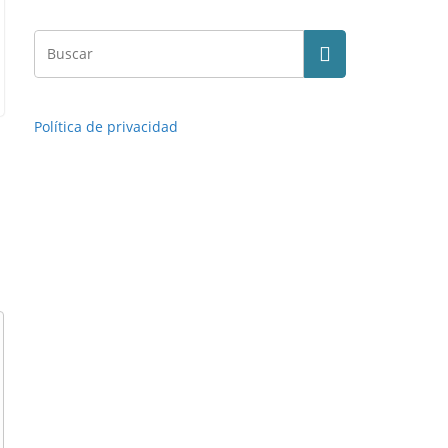
Política de privacidad