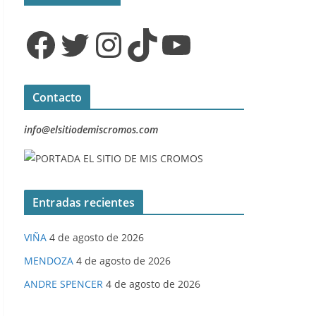
Facebook
Twitter
Instagram
TikTok
YouTube
Contacto
info@elsitiodemiscromos.com
Entradas recientes
VIÑA
4 de agosto de 2026
MENDOZA
4 de agosto de 2026
ANDRE SPENCER
4 de agosto de 2026