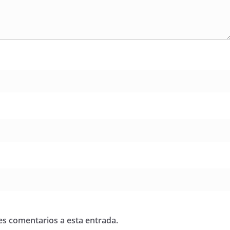
tes comentarios a esta entrada.