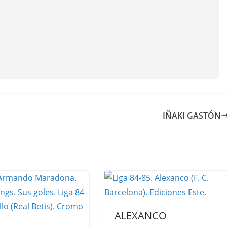
IÑAKI GASTÓN
ALEXANCO