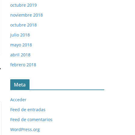
octubre 2019
noviembre 2018
octubre 2018
julio 2018
mayo 2018
abril 2018
febrero 2018
Meta
Acceder
Feed de entradas
Feed de comentarios
WordPress.org