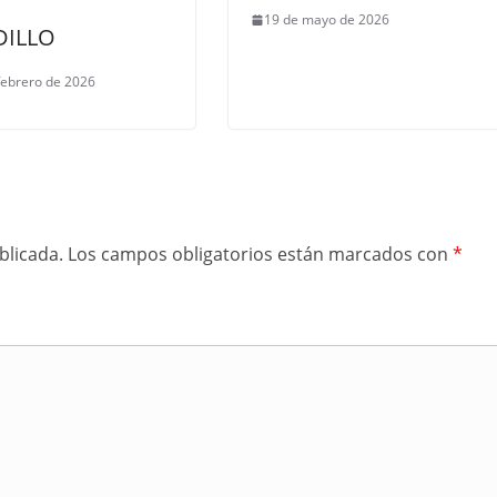
19 de mayo de 2026
ILLO
febrero de 2026
blicada.
Los campos obligatorios están marcados con
*