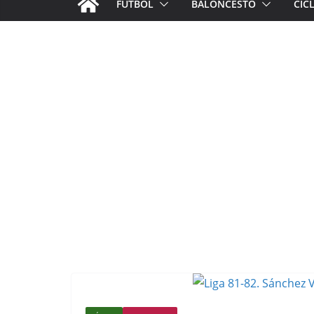
FÚTBOL
BALONCESTO
CIC