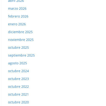
abril 2026
marzo 2026
febrero 2026
Liga 81-82. Ediciones Este.
enero 2026
diciembre 2025
noviembre 2025
octubre 2025
septiembre 2025
agosto 2025
octubre 2024
octubre 2023
octubre 2022
octubre 2021
octubre 2020