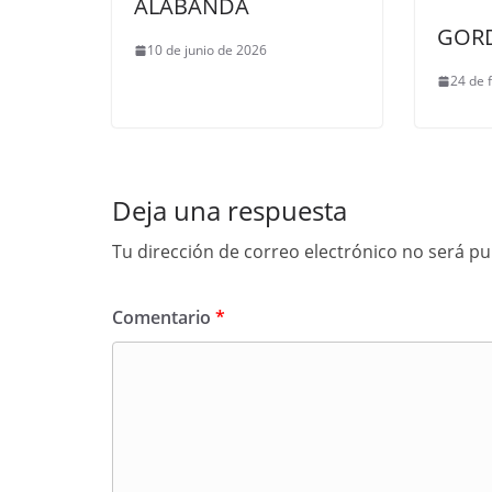
ALABANDA
GORD
10 de junio de 2026
24 de 
Deja una respuesta
Tu dirección de correo electrónico no será pu
Comentario
*