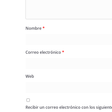
Nombre
*
Correo electrónico
*
Web
Recibir un correo electrónico con los siguien