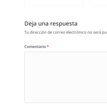
Deja una respuesta
Tu dirección de correo electrónico no será pu
Comentario
*