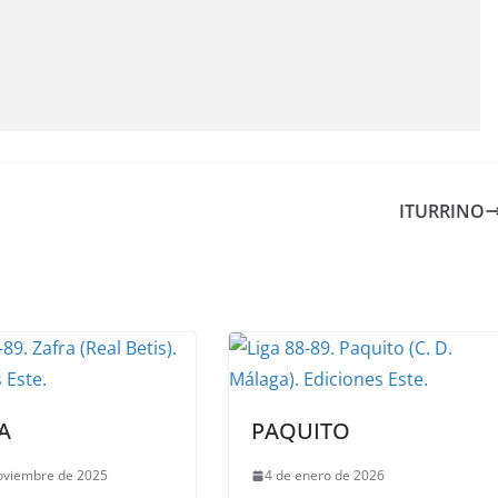
ITURRINO
A
PAQUITO
oviembre de 2025
4 de enero de 2026