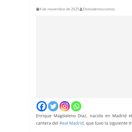
4 de noviembre de 2025
Elsitiodemiscromos
Enrique Magdaleno Díaz, nacido en Madrid el
cantera del
Real Madrid
, que tuvo la siguiente 