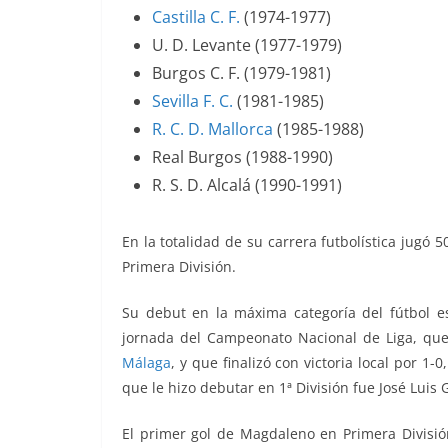
Castilla C. F.
(1974-1977)
U. D. Levante (1977-1979)
Burgos C. F. (1979-1981)
Sevilla F. C.
(1981-1985)
R. C. D. Mallorca
(1985-1988)
Real Burgos (1988-1990)
R. S. D. Alcalá (1990-1991)
En la totalidad de su carrera futbolística jugó 5
Primera División.
Su debut en la máxima categoría del fútbol e
jornada del Campeonato Nacional de Liga, que 
Málaga
, y que finalizó con victoria local por 1
que le hizo debutar en 1ª División fue José Luis 
El primer gol de Magdaleno en Primera División