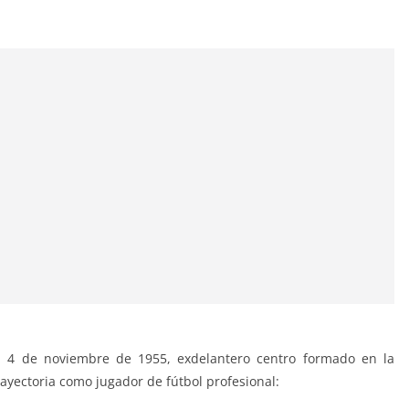
 4 de noviembre de 1955, exdelantero centro formado en la
trayectoria como jugador de fútbol profesional: