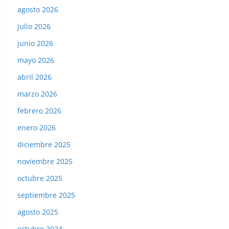
agosto 2026
julio 2026
junio 2026
mayo 2026
abril 2026
marzo 2026
febrero 2026
enero 2026
diciembre 2025
noviembre 2025
octubre 2025
septiembre 2025
agosto 2025
octubre 2024