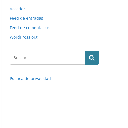
Acceder
Feed de entradas
Feed de comentarios
WordPress.org
Política de privacidad