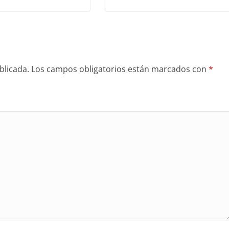
blicada.
Los campos obligatorios están marcados con
*