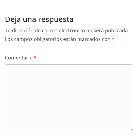
Deja una respuesta
Tu dirección de correo electrónico no será publicada.
Los campos obligatorios están marcados con
*
Comentario
*