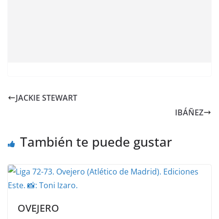
JACKIE STEWART
IBÁÑEZ
También te puede gustar
OVEJERO