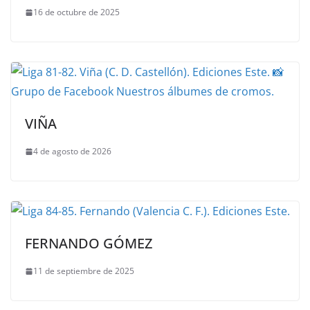
16 de octubre de 2025
VIÑA
4 de agosto de 2026
FERNANDO GÓMEZ
11 de septiembre de 2025