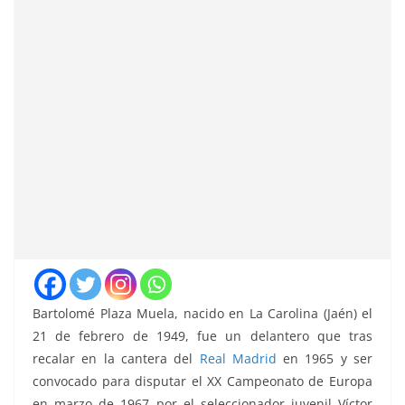
Bartolomé Plaza Muela, nacido en La Carolina (Jaén) el
21 de febrero de 1949, fue un delantero que tras
recalar en la cantera del
Real Madrid
en 1965 y ser
convocado para disputar el XX Campeonato de Europa
en marzo de 1967 por el seleccionador juvenil Víctor