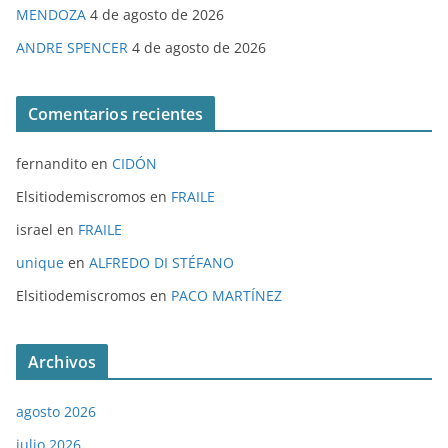
MENDOZA
4 de agosto de 2026
ANDRE SPENCER
4 de agosto de 2026
Comentarios recientes
fernandito
en
CIDÓN
Elsitiodemiscromos
en
FRAILE
israel
en
FRAILE
unique
en
ALFREDO DI STÉFANO
Elsitiodemiscromos
en
PACO MARTÍNEZ
Archivos
agosto 2026
julio 2026