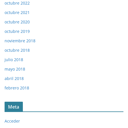
octubre 2022
octubre 2021
octubre 2020
octubre 2019
noviembre 2018
octubre 2018
julio 2018
mayo 2018
abril 2018
febrero 2018
Meta
Acceder