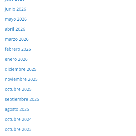
junio 2026
mayo 2026
abril 2026
marzo 2026
febrero 2026
enero 2026
diciembre 2025
noviembre 2025
octubre 2025
septiembre 2025
agosto 2025
octubre 2024
octubre 2023