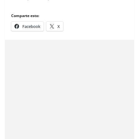
Comparte esto:
Facebook
X