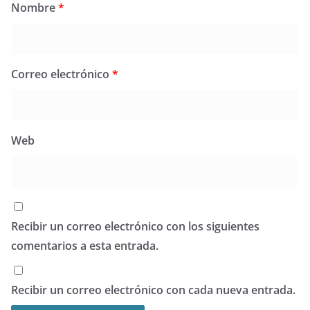
Nombre
*
Correo electrónico
*
Web
Recibir un correo electrónico con los siguientes
comentarios a esta entrada.
Recibir un correo electrónico con cada nueva entrada.