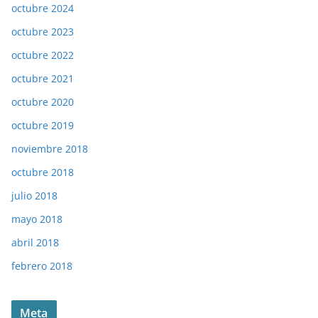
octubre 2024
octubre 2023
octubre 2022
octubre 2021
octubre 2020
octubre 2019
noviembre 2018
octubre 2018
julio 2018
mayo 2018
abril 2018
febrero 2018
Meta