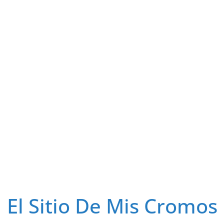
El Sitio De Mis Cromos