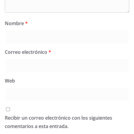
Nombre
*
Correo electrónico
*
Web
Recibir un correo electrónico con los siguientes
comentarios a esta entrada.