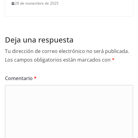
28 de noviembre de 2025
Deja una respuesta
Tu dirección de correo electrónico no será publicada.
Los campos obligatorios están marcados con
*
Comentario
*