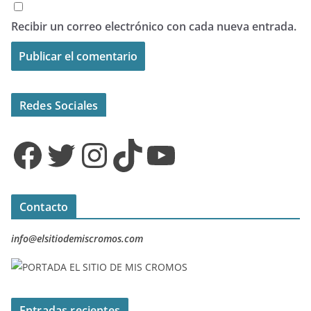
Recibir un correo electrónico con cada nueva entrada.
Redes Sociales
Facebook
Twitter
Instagram
TikTok
YouTube
Contacto
info@elsitiodemiscromos.com
Entradas recientes