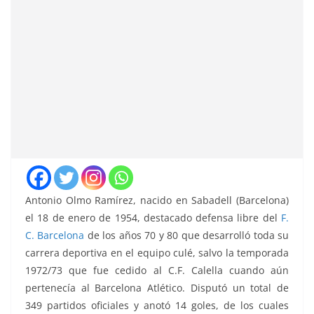
Antonio Olmo Ramírez, nacido en Sabadell (Barcelona)
el 18 de enero de 1954, destacado defensa libre del
F.
C. Barcelona
de los años 70 y 80 que desarrolló toda su
carrera deportiva en el equipo culé, salvo la temporada
1972/73 que fue cedido al C.F. Calella cuando aún
pertenecía al Barcelona Atlético. Disputó un total de
349 partidos oficiales y anotó 14 goles, de los cuales