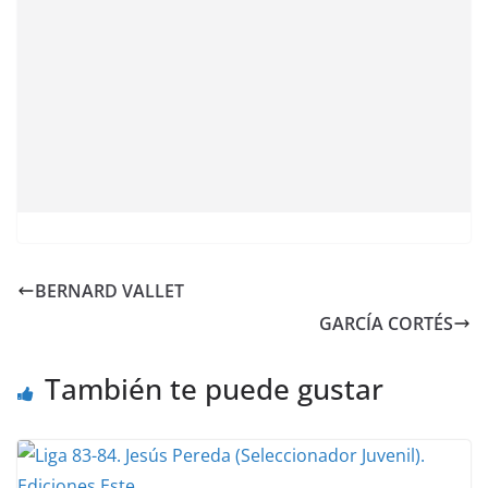
BERNARD VALLET
GARCÍA CORTÉS
También te puede gustar