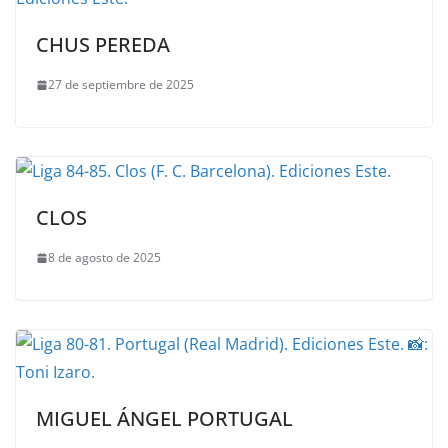
CHUS PEREDA
27 de septiembre de 2025
CLOS
8 de agosto de 2025
MIGUEL ÁNGEL PORTUGAL