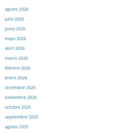
agosto 2026
julio 2026
junio 2026
mayo 2026
abril 2026
marzo 2026
febrero 2026
enero 2026
diciembre 2025
noviembre 2025
octubre 2025
septiembre 2025
agosto 2025