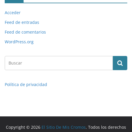
Acceder
Feed de entradas
Feed de comentarios
WordPress.org
Política de privacidad
Copyright © 2026
El Sitio De Mis Cromos
. Todos los derechos