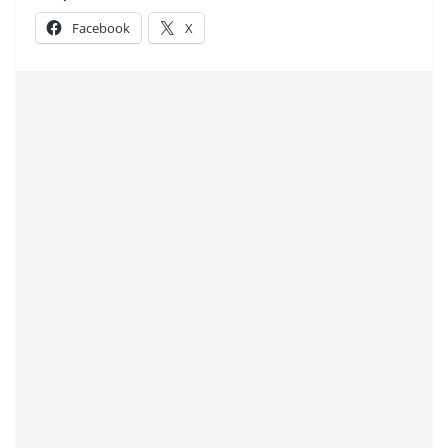
Facebook
X