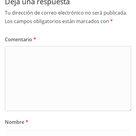
Deja una respuesta
Tu dirección de correo electrónico no será publicada.
Los campos obligatorios están marcados con
*
Comentario
*
Nombre
*