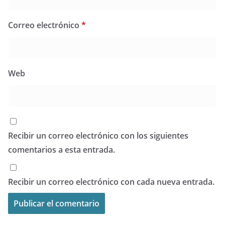
Correo electrónico
*
Web
Recibir un correo electrónico con los siguientes
comentarios a esta entrada.
Recibir un correo electrónico con cada nueva entrada.