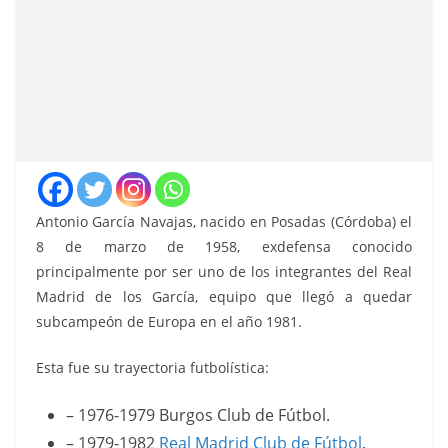
Antonio García Navajas, nacido en Posadas (Córdoba) el
8 de marzo de 1958, exdefensa conocido
principalmente por ser uno de los integrantes del Real
Madrid de los García, equipo que llegó a quedar
subcampeón de Europa en el año 1981.
Esta fue su trayectoria futbolística:
– 1976-1979 Burgos Club de Fútbol.
– 1979-1982
Real Madrid Club de Fútbol
.