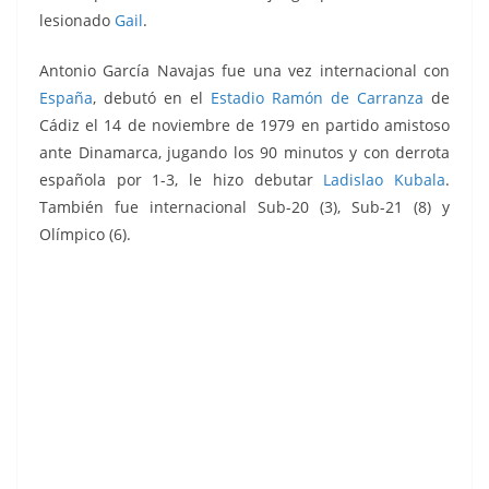
lesionado
Gail
.
Antonio García Navajas fue una vez internacional con
España
, debutó en el
Estadio Ramón de Carranza
de
Cádiz el 14 de noviembre de 1979 en partido amistoso
ante Dinamarca, jugando los 90 minutos y con derrota
española por 1-3, le hizo debutar
Ladislao Kubala
.
También fue internacional Sub-20 (3), Sub-21 (8) y
Olímpico (6).