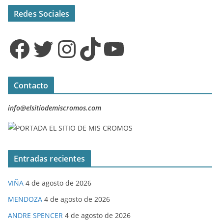
Redes Sociales
Facebook
Twitter
Instagram
TikTok
YouTube
Contacto
info@elsitiodemiscromos.com
Entradas recientes
VIÑA
4 de agosto de 2026
MENDOZA
4 de agosto de 2026
ANDRE SPENCER
4 de agosto de 2026