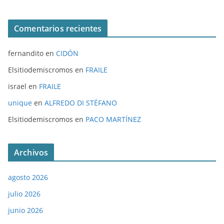
Comentarios recientes
fernandito
en
CIDÓN
Elsitiodemiscromos
en
FRAILE
israel
en
FRAILE
unique
en
ALFREDO DI STÉFANO
Elsitiodemiscromos
en
PACO MARTÍNEZ
Archivos
agosto 2026
julio 2026
junio 2026