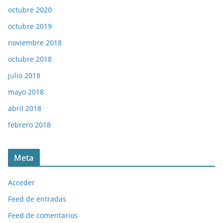
octubre 2020
octubre 2019
noviembre 2018
octubre 2018
julio 2018
mayo 2018
abril 2018
febrero 2018
Meta
Acceder
Feed de entradas
Feed de comentarios