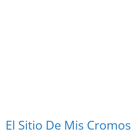
El Sitio De Mis Cromos