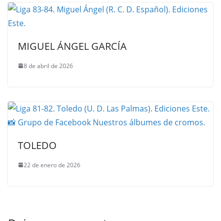
MIGUEL ÁNGEL GARCÍA
8 de abril de 2026
TOLEDO
22 de enero de 2026