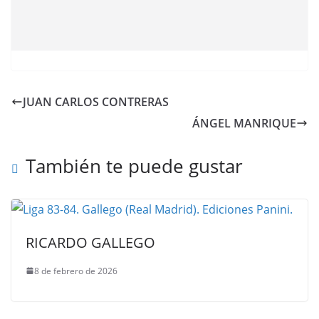
JUAN CARLOS CONTRERAS
ÁNGEL MANRIQUE
También te puede gustar
RICARDO GALLEGO
8 de febrero de 2026