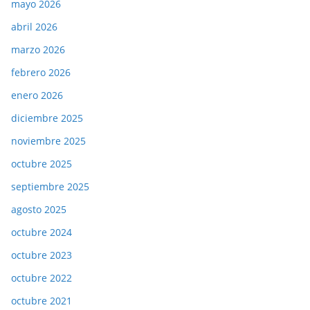
mayo 2026
abril 2026
marzo 2026
febrero 2026
enero 2026
diciembre 2025
noviembre 2025
octubre 2025
septiembre 2025
agosto 2025
octubre 2024
octubre 2023
octubre 2022
octubre 2021