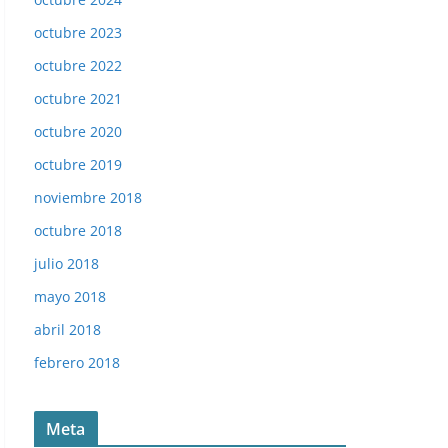
octubre 2023
octubre 2022
octubre 2021
octubre 2020
octubre 2019
noviembre 2018
octubre 2018
julio 2018
mayo 2018
abril 2018
febrero 2018
Meta