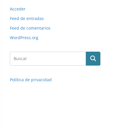
Acceder
Feed de entradas
Feed de comentarios
WordPress.org
Política de privacidad