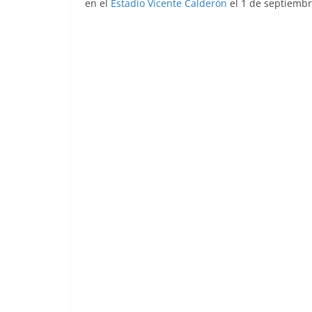
en el
Estadio Vicente Calderón
el 1 de septiembr