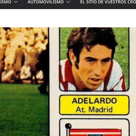
LISMO
AUTOMOVILISMO
EL SITIO DE VUESTROS C