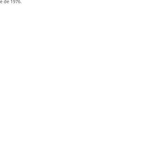
e de 1976.