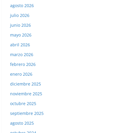
agosto 2026
julio 2026
junio 2026
mayo 2026
abril 2026
marzo 2026
febrero 2026
enero 2026
diciembre 2025
noviembre 2025
octubre 2025
septiembre 2025
agosto 2025
octubre 2024