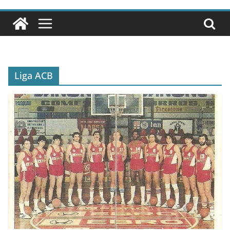
Liga ACB