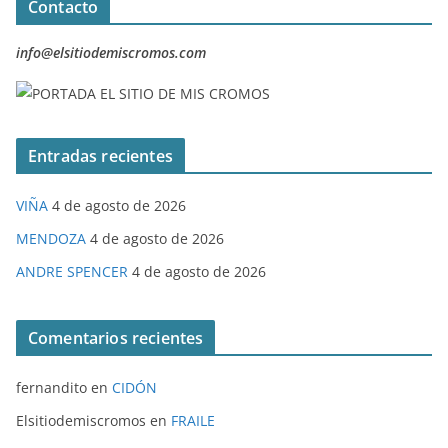
Contacto
info@elsitiodemiscromos.com
Entradas recientes
VIÑA
4 de agosto de 2026
MENDOZA
4 de agosto de 2026
ANDRE SPENCER
4 de agosto de 2026
Comentarios recientes
fernandito
en
CIDÓN
Elsitiodemiscromos
en
FRAILE