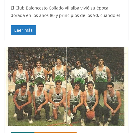
El Club Baloncesto Collado Villalba vivió su época
dorada en los años 80 y principios de los 90, cuando el
Leer más