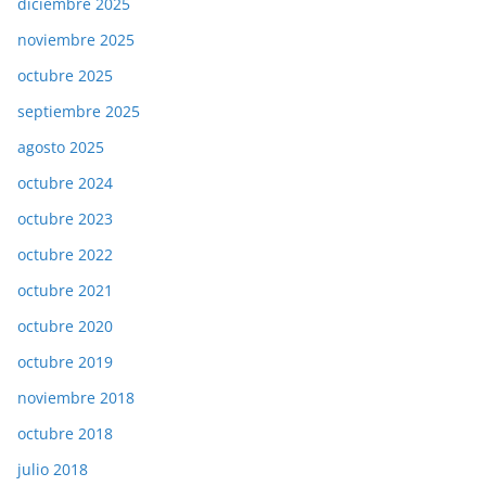
diciembre 2025
noviembre 2025
octubre 2025
septiembre 2025
agosto 2025
octubre 2024
octubre 2023
octubre 2022
octubre 2021
octubre 2020
octubre 2019
noviembre 2018
octubre 2018
julio 2018