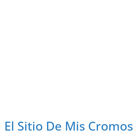
El Sitio De Mis Cromos