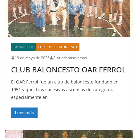
BALONCESTO
EQUIPOS DE BALONCESTO
19 de mayo de 2026
Elsitiodemiscromos
CLUB BALONCESTO OAR FERROL
El OAR Ferrol fue un club de baloncesto fundado en
1951 y que, tras sucesivos ascensos de categoría,
especialmente en
Leer más