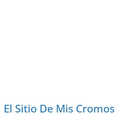
El Sitio De Mis Cromos