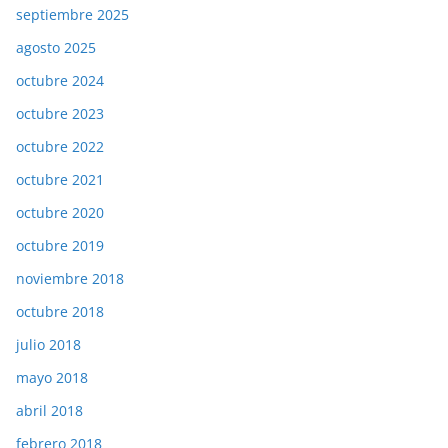
septiembre 2025
agosto 2025
octubre 2024
octubre 2023
octubre 2022
octubre 2021
octubre 2020
octubre 2019
noviembre 2018
octubre 2018
julio 2018
mayo 2018
abril 2018
febrero 2018