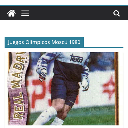
Juegos Olímpicos Moscú 1980