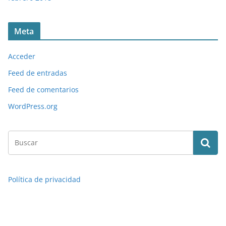
Meta
Acceder
Feed de entradas
Feed de comentarios
WordPress.org
Política de privacidad