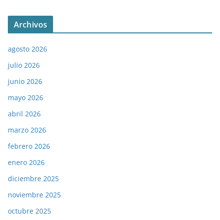
Archivos
agosto 2026
julio 2026
junio 2026
mayo 2026
abril 2026
marzo 2026
febrero 2026
enero 2026
diciembre 2025
noviembre 2025
octubre 2025