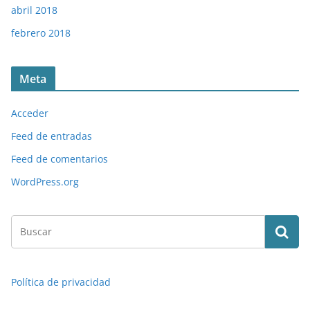
abril 2018
febrero 2018
Meta
Acceder
Feed de entradas
Feed de comentarios
WordPress.org
Política de privacidad