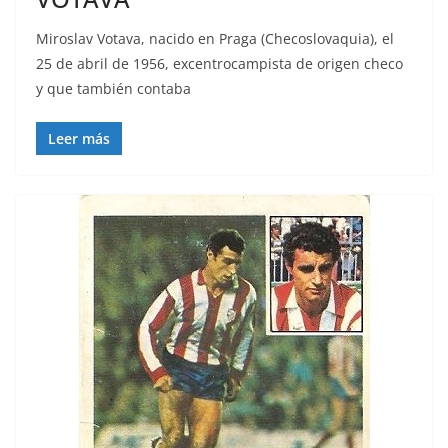
Miroslav Votava, nacido en Praga (Checoslovaquia), el
25 de abril de 1956, excentrocampista de origen checo
y que también contaba
Leer más