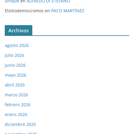
unique
en
ALFREDO DI STÉFANO
Elsitiodemiscromos
en
PACO MARTÍNEZ
Archivos
agosto 2026
julio 2026
junio 2026
mayo 2026
abril 2026
marzo 2026
febrero 2026
enero 2026
diciembre 2025