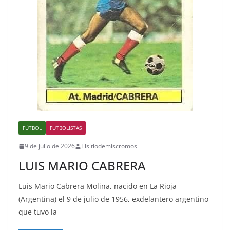
FÚTBOL
FUTBOLISTAS
9 de julio de 2026
Elsitiodemiscromos
LUIS MARIO CABRERA
Luis Mario Cabrera Molina, nacido en La Rioja
(Argentina) el 9 de julio de 1956, exdelantero argentino
que tuvo la