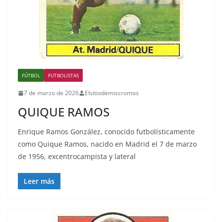
FÚTBOL
FUTBOLISTAS
7 de marzo de 2026
Elsitiodemiscromos
QUIQUE RAMOS
Enrique Ramos González, conocido futbolísticamente
como Quique Ramos, nacido en Madrid el 7 de marzo
de 1956, excentrocampista y lateral
Leer más