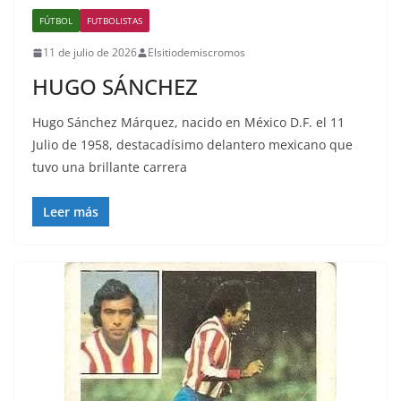
FÚTBOL
FUTBOLISTAS
11 de julio de 2026
Elsitiodemiscromos
HUGO SÁNCHEZ
Hugo Sánchez Márquez, nacido en México D.F. el 11
Julio de 1958, destacadísimo delantero mexicano que
tuvo una brillante carrera
Leer más