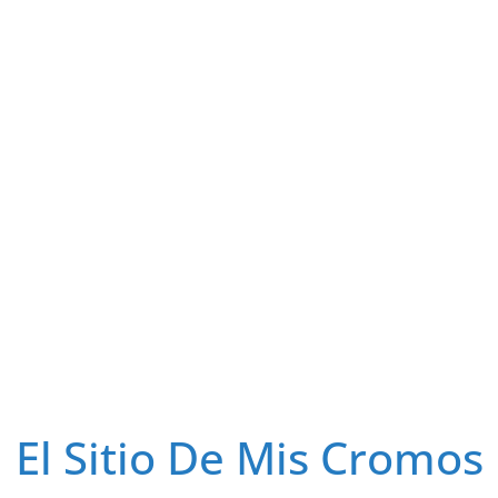
El Sitio De Mis Cromos