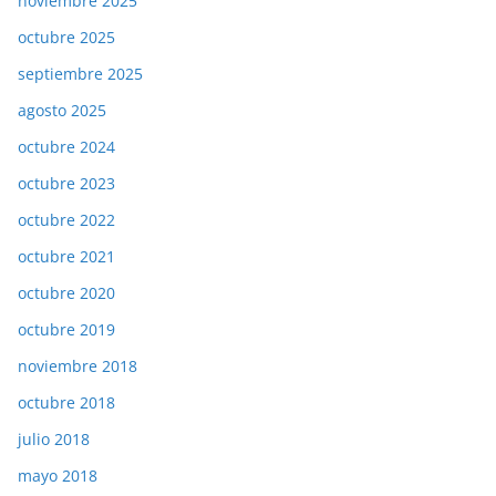
noviembre 2025
octubre 2025
septiembre 2025
agosto 2025
octubre 2024
octubre 2023
octubre 2022
octubre 2021
octubre 2020
octubre 2019
noviembre 2018
octubre 2018
julio 2018
mayo 2018