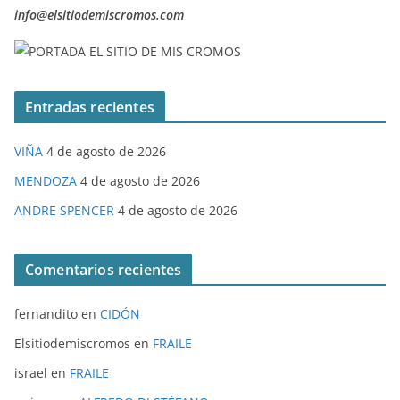
info@elsitiodemiscromos.com
Entradas recientes
VIÑA
4 de agosto de 2026
MENDOZA
4 de agosto de 2026
ANDRE SPENCER
4 de agosto de 2026
Comentarios recientes
fernandito
en
CIDÓN
Elsitiodemiscromos
en
FRAILE
israel
en
FRAILE