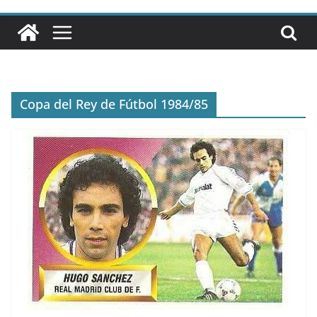
Copa del Rey de Fútbol 1984/85