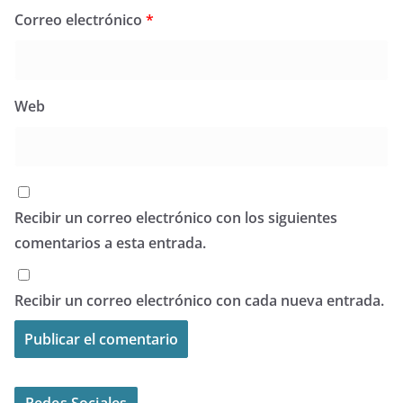
Correo electrónico
*
Web
Recibir un correo electrónico con los siguientes
comentarios a esta entrada.
Recibir un correo electrónico con cada nueva entrada.