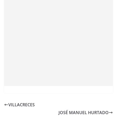
VILLACRECES
JOSÉ MANUEL HURTADO