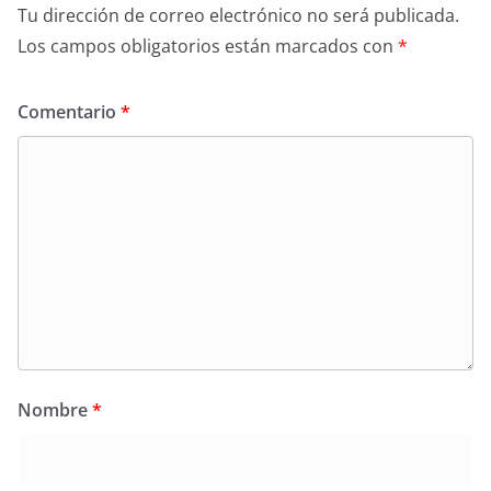
Tu dirección de correo electrónico no será publicada.
Los campos obligatorios están marcados con
*
Comentario
*
Nombre
*