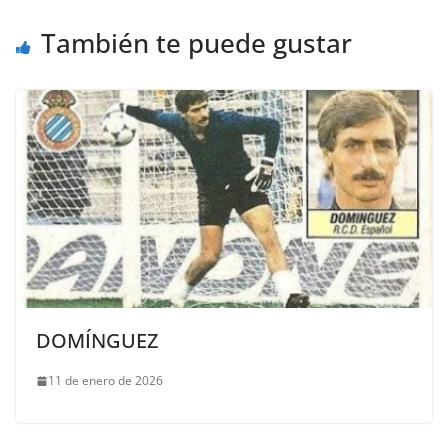
También te puede gustar
DOMÍNGUEZ
11 de enero de 2026