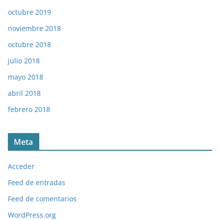
octubre 2019
noviembre 2018
octubre 2018
julio 2018
mayo 2018
abril 2018
febrero 2018
Meta
Acceder
Feed de entradas
Feed de comentarios
WordPress.org