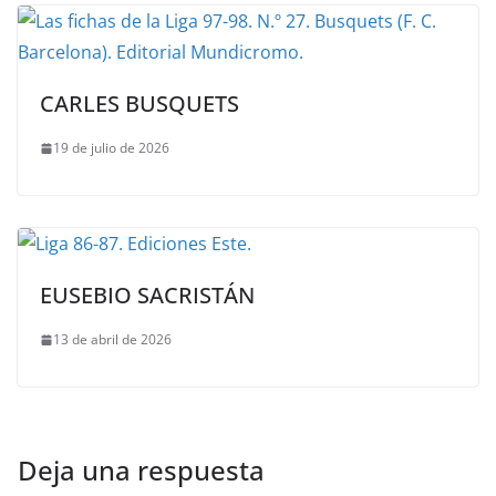
CARLES BUSQUETS
19 de julio de 2026
EUSEBIO SACRISTÁN
13 de abril de 2026
Deja una respuesta