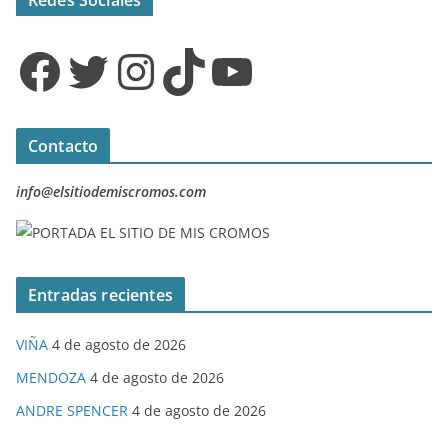
Redes Sociales
Facebook
Twitter
Instagram
TikTok
YouTube
Contacto
info@elsitiodemiscromos.com
Entradas recientes
VIÑA
4 de agosto de 2026
MENDOZA
4 de agosto de 2026
ANDRE SPENCER
4 de agosto de 2026