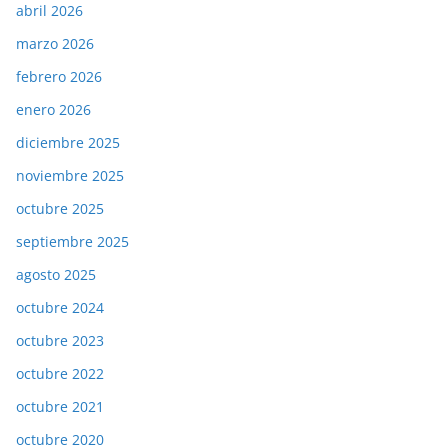
abril 2026
marzo 2026
febrero 2026
enero 2026
diciembre 2025
noviembre 2025
octubre 2025
septiembre 2025
agosto 2025
octubre 2024
octubre 2023
octubre 2022
octubre 2021
octubre 2020