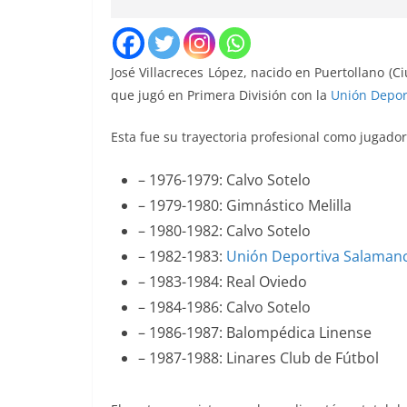
José Villacreces López, nacido en Puertollano (C
que jugó en Primera División con la
Unión Depor
Esta fue su trayectoria profesional como jugador
– 1976-1979: Calvo Sotelo
– 1979-1980: Gimnástico Melilla
– 1980-1982: Calvo Sotelo
– 1982-1983:
Unión Deportiva Salaman
– 1983-1984: Real Oviedo
– 1984-1986: Calvo Sotelo
– 1986-1987: Balompédica Linense
– 1987-1988: Linares Club de Fútbol