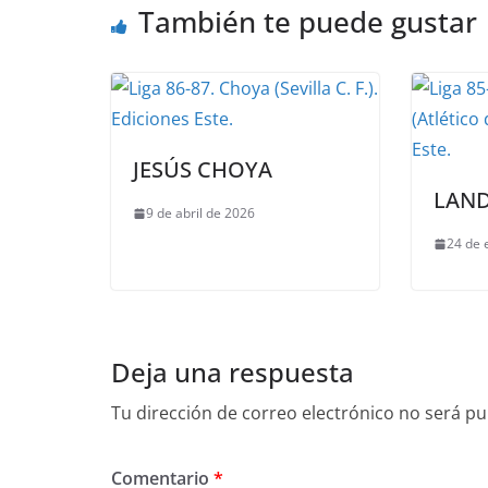
También te puede gustar
JESÚS CHOYA
LAN
9 de abril de 2026
24 de 
Deja una respuesta
Tu dirección de correo electrónico no será pu
Comentario
*