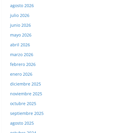
agosto 2026
julio 2026
junio 2026
mayo 2026
abril 2026
marzo 2026
febrero 2026
enero 2026
diciembre 2025
noviembre 2025
octubre 2025
septiembre 2025
agosto 2025
octubre 2024