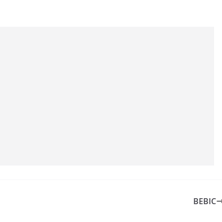
BEBIC