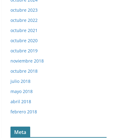
octubre 2023
octubre 2022
octubre 2021
octubre 2020
octubre 2019
noviembre 2018
octubre 2018
julio 2018
mayo 2018
abril 2018
febrero 2018
Meta