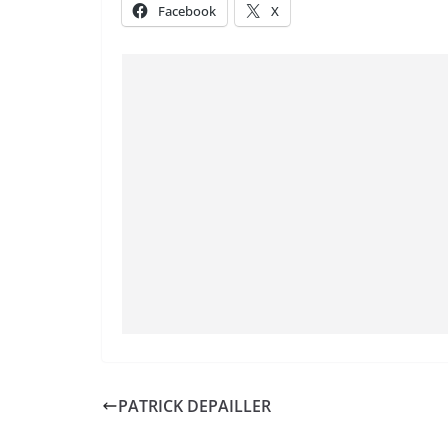
Facebook
X
PATRICK DEPAILLER