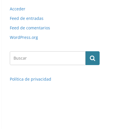
Acceder
Feed de entradas
Feed de comentarios
WordPress.org
Política de privacidad