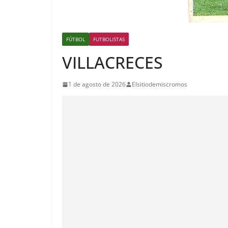
FÚTBOL
FUTBOLISTAS
VILLACRECES
1 de agosto de 2026
Elsitiodemiscromos