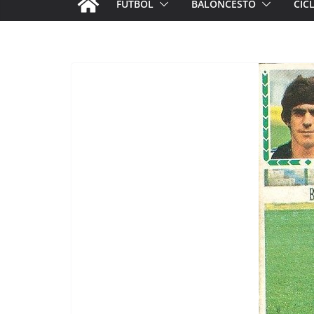
FÚTBOL
BALONCESTO
CIC