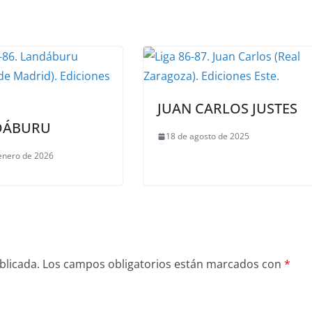
JUAN CARLOS JUSTES
DÁBURU
18 de agosto de 2025
enero de 2026
blicada.
Los campos obligatorios están marcados con
*