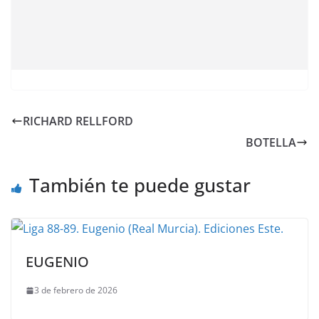
RICHARD RELLFORD
BOTELLA
También te puede gustar
EUGENIO
3 de febrero de 2026