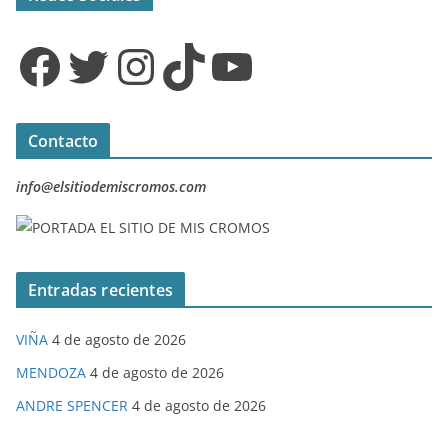
Facebook
Twitter
Instagram
TikTok
YouTube
Contacto
info@elsitiodemiscromos.com
Entradas recientes
VIÑA
4 de agosto de 2026
MENDOZA
4 de agosto de 2026
ANDRE SPENCER
4 de agosto de 2026