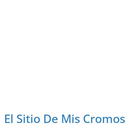
El Sitio De Mis Cromos