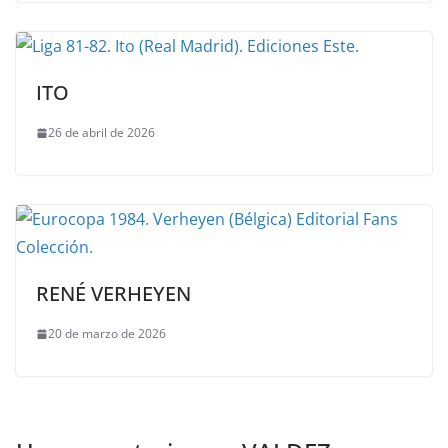
ITO
26 de abril de 2026
RENÉ VERHEYEN
20 de marzo de 2026