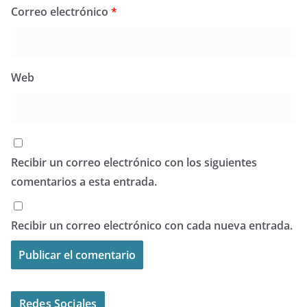
Correo electrónico
*
Web
Recibir un correo electrónico con los siguientes
comentarios a esta entrada.
Recibir un correo electrónico con cada nueva entrada.
Redes Sociales