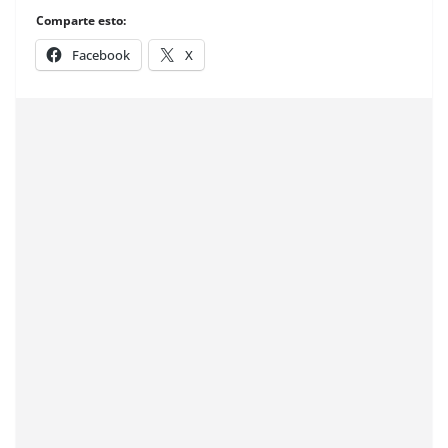
Comparte esto:
Facebook
X