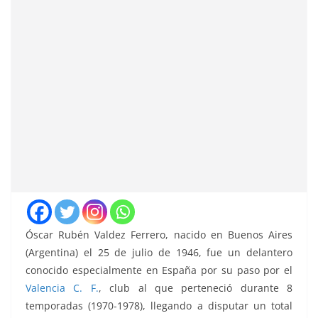
Óscar Rubén Valdez Ferrero, nacido en Buenos Aires
(Argentina) el 25 de julio de 1946, fue un delantero
conocido especialmente en España por su paso por el
Valencia C. F.
, club al que perteneció durante 8
temporadas (1970-1978), llegando a disputar un total