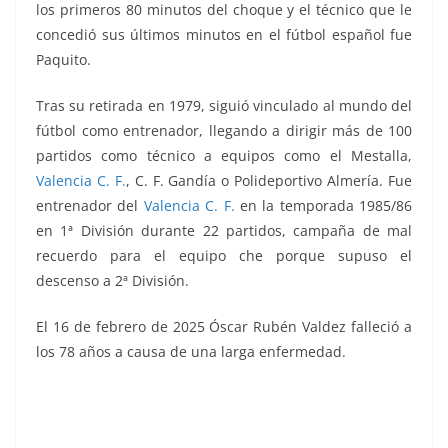
los primeros 80 minutos del choque y el técnico que le
concedió sus últimos minutos en el fútbol español fue
Paquito.
Tras su retirada en 1979, siguió vinculado al mundo del
fútbol como entrenador, llegando a dirigir más de 100
partidos como técnico a equipos como el Mestalla,
Valencia C. F.
, C. F. Gandía o Polideportivo Almería. Fue
entrenador del
Valencia
C. F.
en la temporada 1985/86
en 1ª División durante 22 partidos, campaña de mal
recuerdo para el equipo che porque supuso el
descenso a 2ª División.
El 16 de febrero de 2025 Óscar Rubén Valdez falleció a
los 78 años a causa de una larga enfermedad.