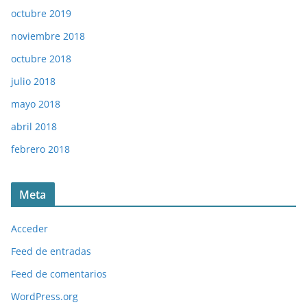
octubre 2019
noviembre 2018
octubre 2018
julio 2018
mayo 2018
abril 2018
febrero 2018
Meta
Acceder
Feed de entradas
Feed de comentarios
WordPress.org