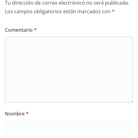
Tu dirección de correo electrónico no será publicada.
Los campos obligatorios están marcados con
*
Comentario
*
Nombre
*