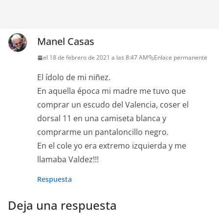
Manel Casas
el 18 de febrero de 2021 a las 8:47 AM
Enlace permanente
El ídolo de mi niñez.
En aquella época mi madre me tuvo que
comprar un escudo del Valencia, coser el
dorsal 11 en una camiseta blanca y
comprarme un pantaloncillo negro.
En el cole yo era extremo izquierda y me
llamaba Valdez!!!
Respuesta
Deja una respuesta