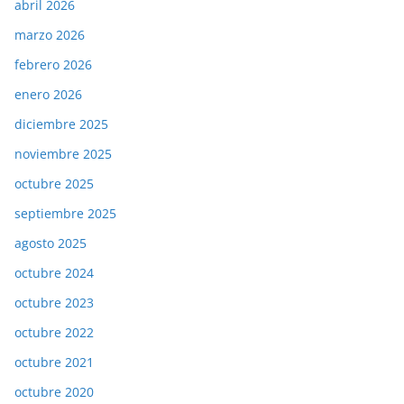
abril 2026
marzo 2026
febrero 2026
enero 2026
diciembre 2025
noviembre 2025
octubre 2025
septiembre 2025
agosto 2025
octubre 2024
octubre 2023
octubre 2022
octubre 2021
octubre 2020