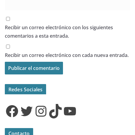
Recibir un correo electrónico con los siguientes
comentarios a esta entrada.
Recibir un correo electrónico con cada nueva entrada.
Redes Sociales
Facebook
Twitter
Instagram
TikTok
YouTube
Contacto