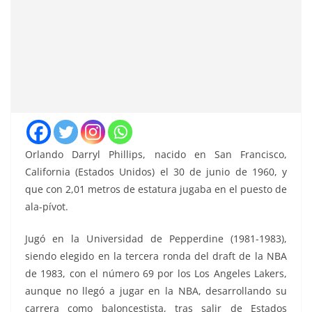
Orlando Darryl Phillips, nacido en San Francisco,
California (Estados Unidos) el 30 de junio de 1960, y
que con 2,01 metros de estatura jugaba en el puesto de
ala-pívot.
Jugó en la Universidad de Pepperdine (1981-1983),
siendo elegido en la tercera ronda del draft de la NBA
de 1983, con el número 69 por los Los Angeles Lakers,
aunque no llegó a jugar en la NBA, desarrollando su
carrera como baloncestista, tras salir de Estados