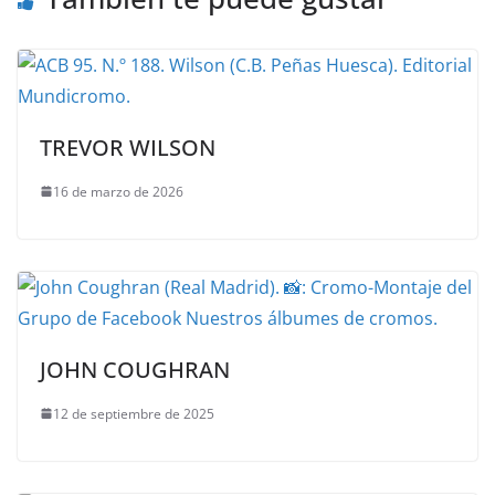
TREVOR WILSON
16 de marzo de 2026
JOHN COUGHRAN
12 de septiembre de 2025