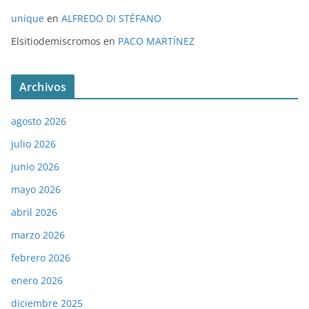
unique
en
ALFREDO DI STÉFANO
Elsitiodemiscromos
en
PACO MARTÍNEZ
Archivos
agosto 2026
julio 2026
junio 2026
mayo 2026
abril 2026
marzo 2026
febrero 2026
enero 2026
diciembre 2025