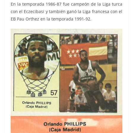
En la temporada 1986-87 fue campeón de la Liga turca
con el Eczecibasi y también ganó la Liga francesa con el
EB Pau Orthez en la temporada 1991-92.