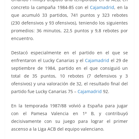
concreto la campaña 1984-85 con el
Cajamadrid
, en la
que acumuló 33 partidos, 741 puntos y 323 rebotes
(230 defensivos y 93 ofensivos), teniendo los siguientes
promedios: 36 minutos, 22,5 puntos y 9,8 rebotes por
encuentro.
Destacó especialmente en el partido en el que se
enfrentaron el Lucky Canarias y el
Cajamadrid
el 29 de
septiembre de 1984, partido en el que consiguió un
total de 35 puntos, 10 rebotes (7 defensivos y 3
ofensivos) y una valoración de 32, el resultado final del
partido fue Lucky Canarias 75 –
Cajamadrid
92.
En la temporada 1987/88 volvió a España para jugar
con el Pamesa Valencia en 1ª B, y contribuyó
decisivamente con su juego para lograr el primer
ascenso a la Liga ACB del equipo valenciano.