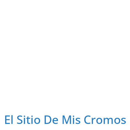
El Sitio De Mis Cromos