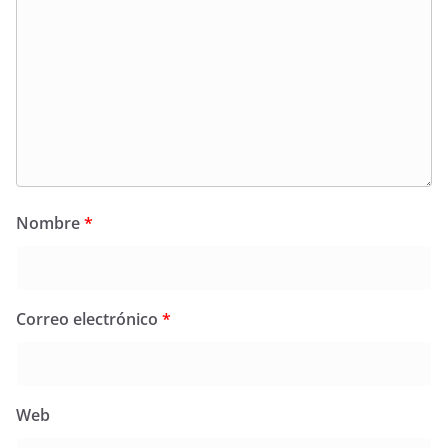
Nombre
*
Correo electrónico
*
Web