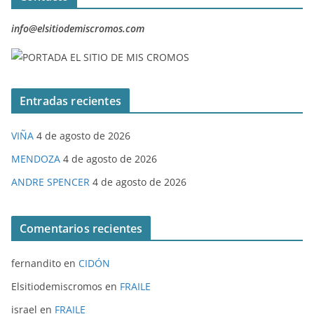
info@elsitiodemiscromos.com
Entradas recientes
VIÑA
4 de agosto de 2026
MENDOZA
4 de agosto de 2026
ANDRE SPENCER
4 de agosto de 2026
Comentarios recientes
fernandito
en
CIDÓN
Elsitiodemiscromos
en
FRAILE
israel
en
FRAILE