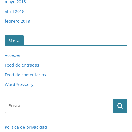
mayo 2018
abril 2018
febrero 2018
Meta
Acceder
Feed de entradas
Feed de comentarios
WordPress.org
Política de privacidad