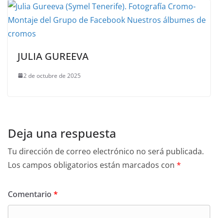
JULIA GUREEVA
2 de octubre de 2025
Deja una respuesta
Tu dirección de correo electrónico no será publicada.
Los campos obligatorios están marcados con
*
Comentario
*